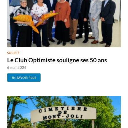
SOCIÉTÉ
Le Club Optimiste souligne ses 50 ans
6 mai 2026
EN SAVOIR PLUS