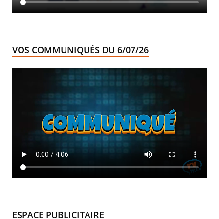
VOS COMMUNIQUÉS DU 6/07/26
ESPACE PUBLICITAIRE