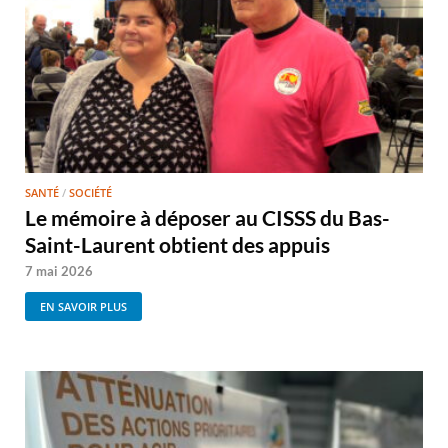
SANTÉ
/
SOCIÉTÉ
Le mémoire à déposer au CISSS du Bas-
Saint-Laurent obtient des appuis
7 mai 2026
EN SAVOIR PLUS