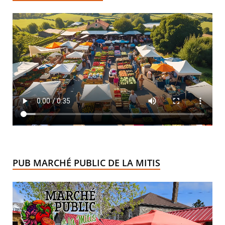
PUB MARCHÉ PUBLIC DE LA MITIS