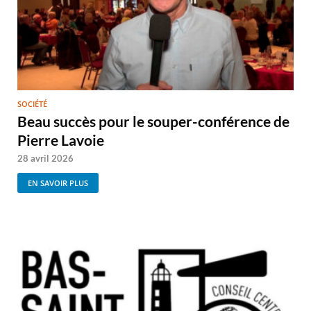
SOCIÉTÉ
Beau succès pour le souper-conférence de
Pierre Lavoie
28 avril 2026
EN SAVOIR PLUS