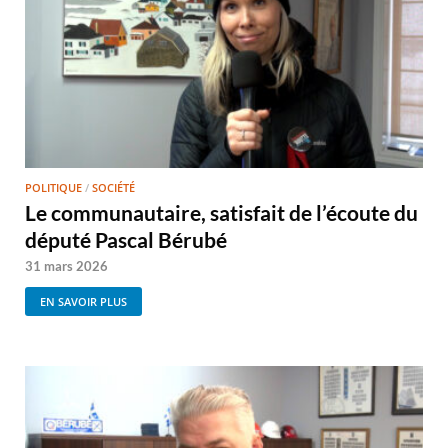
POLITIQUE
/
SOCIÉTÉ
Le communautaire, satisfait de l’écoute du
député Pascal Bérubé
31 mars 2026
EN SAVOIR PLUS