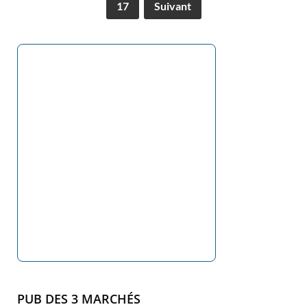
17
Suivant
PUB DES 3 MARCHÉS