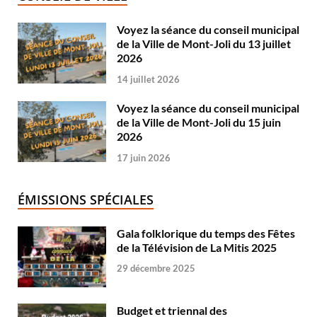
Voyez la séance du conseil municipal
de la Ville de Mont-Joli du 13 juillet
2026
14 juillet 2026
Voyez la séance du conseil municipal
de la Ville de Mont-Joli du 15 juin
2026
17 juin 2026
ÉMISSIONS SPÉCIALES
Gala folklorique du temps des Fêtes
de la Télévision de La Mitis 2025
29 décembre 2025
Budget et triennal des