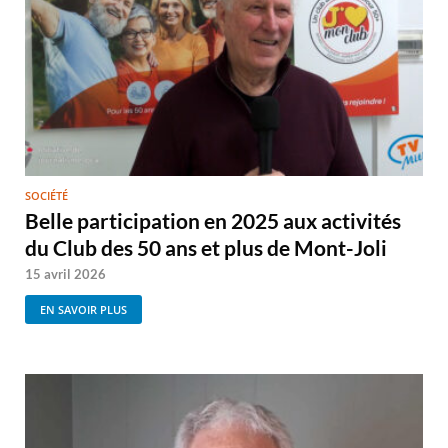
SOCIÉTÉ
Belle participation en 2025 aux activités
du Club des 50 ans et plus de Mont-Joli
15 avril 2026
EN SAVOIR PLUS