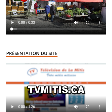
PRÉSENTATION DU SITE