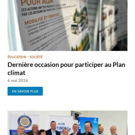
ÉDUCATION
/
SOCIÉTÉ
Dernière occasion pour participer au Plan
climat
6 mai 2026
EN SAVOIR PLUS