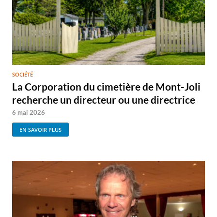
SOCIÉTÉ
La Corporation du cimetière de Mont-Joli
recherche un directeur ou une directrice
6 mai 2026
EN SAVOIR PLUS