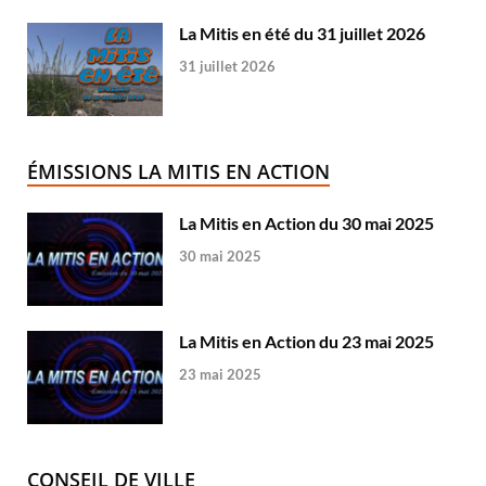
La Mitis en été du 31 juillet 2026
31 juillet 2026
ÉMISSIONS LA MITIS EN ACTION
La Mitis en Action du 30 mai 2025
30 mai 2025
La Mitis en Action du 23 mai 2025
23 mai 2025
CONSEIL DE VILLE