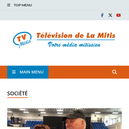
TOP MENU
TVM
TÉLÉVISION COMMUNAUTAIRE DE LA MITIS
MAIN MENU
SOCIÉTÉ