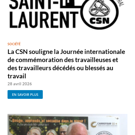
SOCIÉTÉ
La CSN souligne la Journée internationale
de commémoration des travailleuses et
des travailleurs décédés ou blessés au
travail
28 avril 2026
EN SAVOIR PLUS