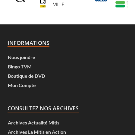
INFORMATIONS
Nous joindre
Bingo TVM
Boutique de DVD
Mon Compte
CONSULTEZ NOS ARCHIVES
Archives Actualité Mitis
Archives La Mitis en Action