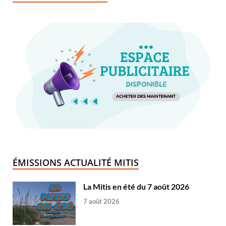
ÉMISSIONS ACTUALITÉ MITIS
La Mitis en été du 7 août 2026
7 août 2026