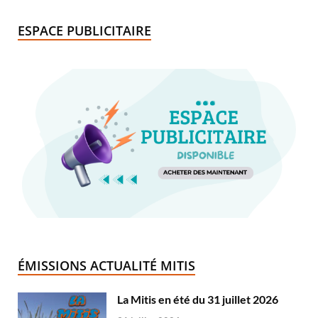
ESPACE PUBLICITAIRE
ÉMISSIONS ACTUALITÉ MITIS
La Mitis en été du 31 juillet 2026