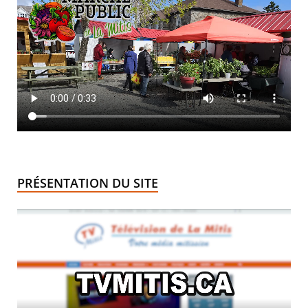
PRÉSENTATION DU SITE