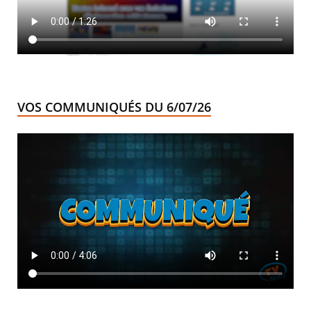
VOS COMMUNIQUÉS DU 6/07/26