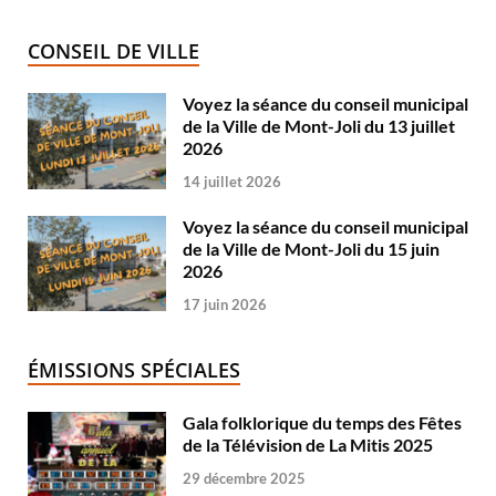
CONSEIL DE VILLE
Voyez la séance du conseil municipal
de la Ville de Mont-Joli du 13 juillet
2026
14 juillet 2026
Voyez la séance du conseil municipal
de la Ville de Mont-Joli du 15 juin
2026
17 juin 2026
ÉMISSIONS SPÉCIALES
Gala folklorique du temps des Fêtes
de la Télévision de La Mitis 2025
29 décembre 2025