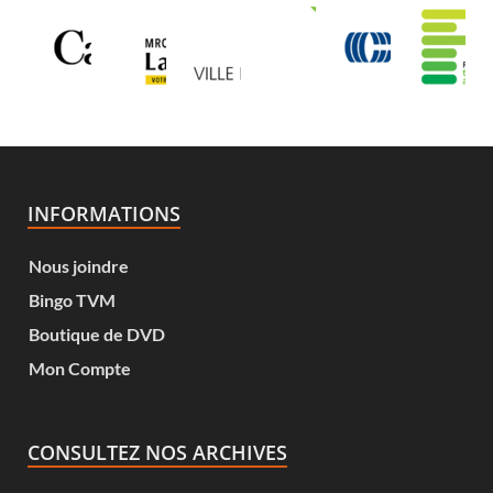
INFORMATIONS
Nous joindre
Bingo TVM
Boutique de DVD
Mon Compte
CONSULTEZ NOS ARCHIVES