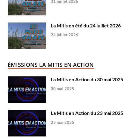
31 juillet 2026
La Mitis en été du 24 juillet 2026
24 juillet 2026
ÉMISSIONS LA MITIS EN ACTION
La Mitis en Action du 30 mai 2025
30 mai 2025
La Mitis en Action du 23 mai 2025
23 mai 2025