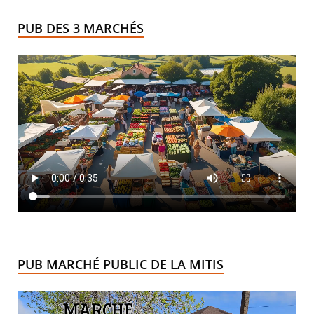
PUB DES 3 MARCHÉS
PUB MARCHÉ PUBLIC DE LA MITIS