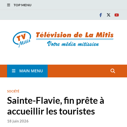
TOP MENU
TVM
TÉLÉVISION COMMUNAUTAIRE DE LA MITIS
MAIN MENU
SOCIÉTÉ
Sainte-Flavie, fin prête à
accueillir les touristes
18 juin 2026