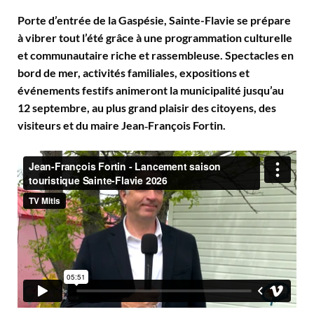
Porte d’entrée de la Gaspésie, Sainte-Flavie se prépare
à vibrer tout l’été grâce à une programmation culturelle
et communautaire riche et rassembleuse. Spectacles en
bord de mer, activités familiales, expositions et
événements festifs animeront la municipalité jusqu’au
12 septembre, au plus grand plaisir des citoyens, des
visiteurs et du maire Jean‑François Fortin.