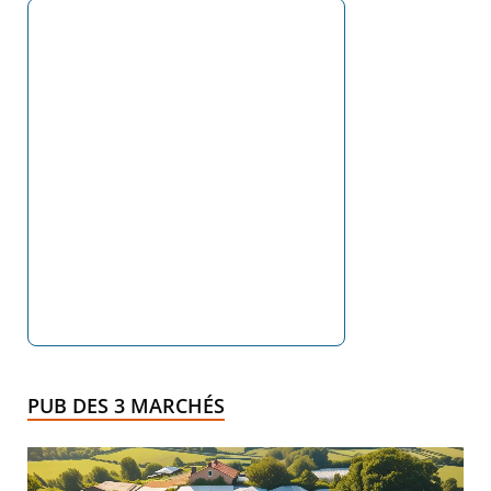
PUB DES 3 MARCHÉS