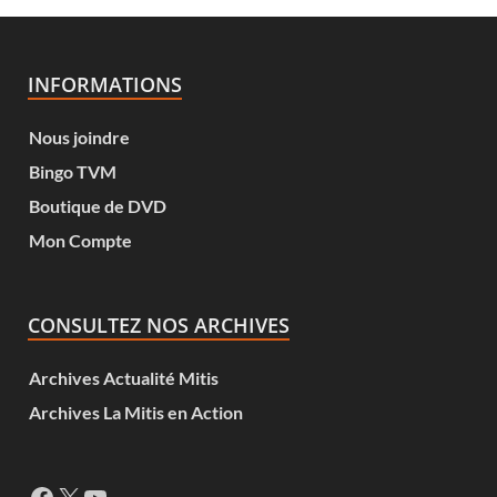
INFORMATIONS
Nous joindre
Bingo TVM
Boutique de DVD
Mon Compte
CONSULTEZ NOS ARCHIVES
Archives Actualité Mitis
Archives La Mitis en Action