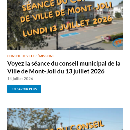
CONSEIL DE VILLE
/
ÉMISSIONS
Voyez la séance du conseil municipal de la
Ville de Mont-Joli du 13 juillet 2026
14 juillet 2026
EN SAVOIR PLUS