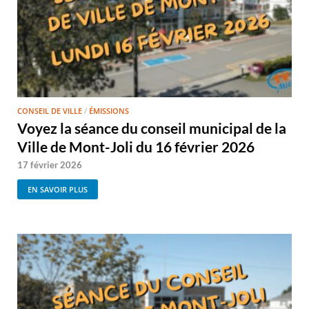
CONSEIL DE VILLE
/
ÉMISSIONS
Voyez la séance du conseil municipal de la
Ville de Mont-Joli du 16 février 2026
17 février 2026
EN SAVOIR PLUS