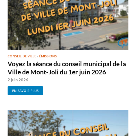
CONSEIL DE VILLE
/
ÉMISSIONS
Voyez la séance du conseil municipal de la
Ville de Mont-Joli du 1er juin 2026
2 juin 2026
EN SAVOIR PLUS