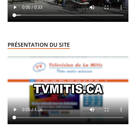
PRÉSENTATION DU SITE