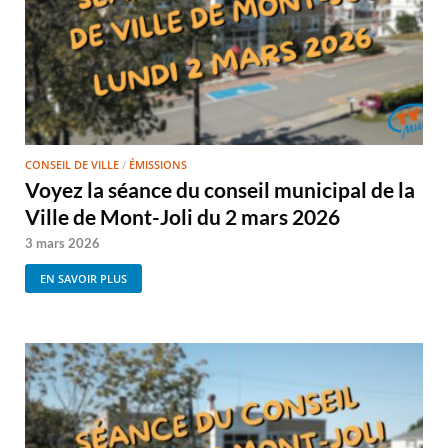
CONSEIL DE VILLE
/
ÉMISSIONS
Voyez la séance du conseil municipal de la
Ville de Mont-Joli du 2 mars 2026
3 mars 2026
EN SAVOIR PLUS