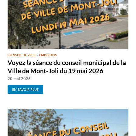
CONSEIL DE VILLE
/
ÉMISSIONS
Voyez la séance du conseil municipal de la
Ville de Mont-Joli du 19 mai 2026
20 mai 2026
EN SAVOIR PLUS