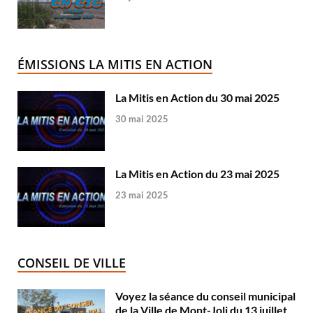
ÉMISSIONS LA MITIS EN ACTION
La Mitis en Action du 30 mai 2025
30 mai 2025
La Mitis en Action du 23 mai 2025
23 mai 2025
CONSEIL DE VILLE
Voyez la séance du conseil municipal
de la Ville de Mont-Joli du 13 juillet