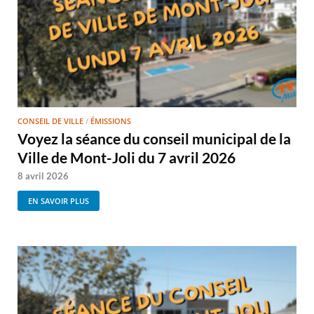
CONSEIL DE VILLE
/
ÉMISSIONS
Voyez la séance du conseil municipal de la
Ville de Mont-Joli du 7 avril 2026
8 avril 2026
EN SAVOIR PLUS