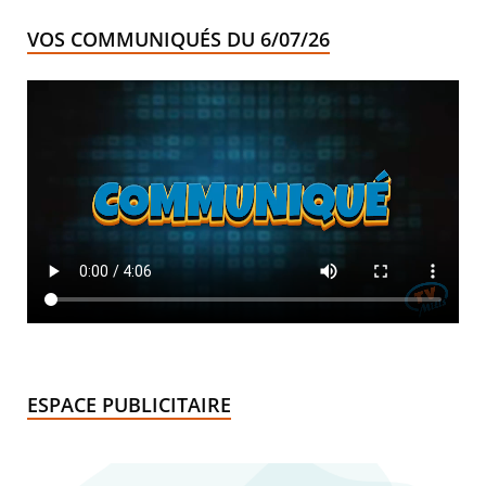
VOS COMMUNIQUÉS DU 6/07/26
ESPACE PUBLICITAIRE