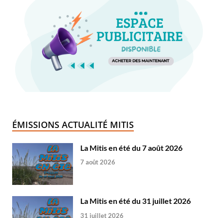
ÉMISSIONS ACTUALITÉ MITIS
La Mitis en été du 7 août 2026
7 août 2026
La Mitis en été du 31 juillet 2026
31 juillet 2026