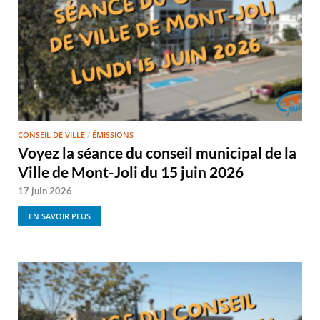
CONSEIL DE VILLE
/
ÉMISSIONS
Voyez la séance du conseil municipal de la
Ville de Mont-Joli du 15 juin 2026
17 juin 2026
EN SAVOIR PLUS