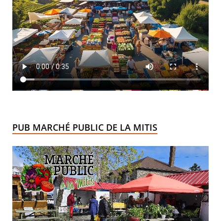
PUB MARCHÉ PUBLIC DE LA MITIS