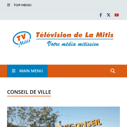
TOP MENU
TVM
TÉLÉVISION COMMUNAUTAIRE DE LA MITIS
MAIN MENU
CONSEIL DE VILLE