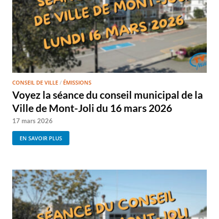
CONSEIL DE VILLE
/
ÉMISSIONS
Voyez la séance du conseil municipal de la
Ville de Mont-Joli du 16 mars 2026
17 mars 2026
EN SAVOIR PLUS