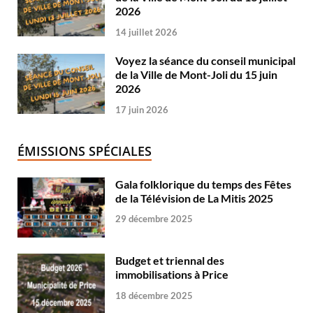
2026
14 juillet 2026
Voyez la séance du conseil municipal
de la Ville de Mont-Joli du 15 juin
2026
17 juin 2026
ÉMISSIONS SPÉCIALES
Gala folklorique du temps des Fêtes
de la Télévision de La Mitis 2025
29 décembre 2025
Budget et triennal des
immobilisations à Price
18 décembre 2025