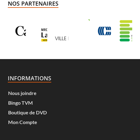
NOS PARTENAIRES
INFORMATIONS
Nous joindre
Bingo TVM
Boutique de DVD
Mon Compte