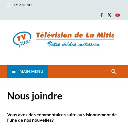
TOP MENU
TVM
TÉLÉVISION COMMUNAUTAIRE DE LA MITIS
MAIN MENU
Nous joindre
Vous avez des commentaires suite au visionnement de
l’une de nos nouvelles?