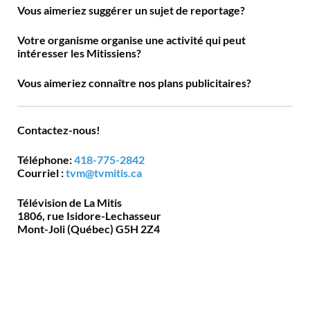
Vous aimeriez suggérer un sujet de reportage?
Votre organisme organise une activité qui peut
intéresser les Mitissiens?
Vous aimeriez connaître nos plans publicitaires?
Contactez-nous!
Téléphone:
418-775-2842
Courriel :
tvm@tvmitis.ca
Télévision de La Mitis
1806, rue Isidore-Lechasseur
Mont-Joli (Québec) G5H 2Z4