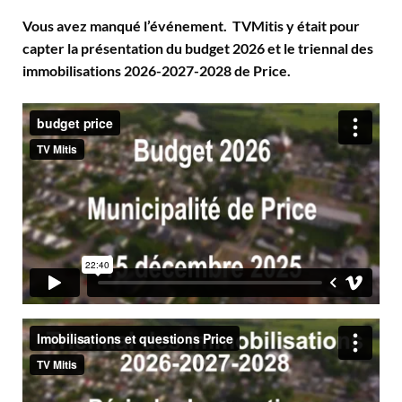
Vous avez manqué l’événement. TVMitis y était pour
capter la présentation du budget 2026 et le triennal des
immobilisations 2026-2027-2028 de Price.