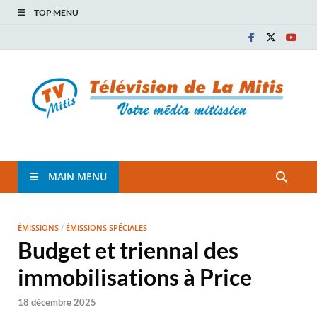
TOP MENU
TVM
TÉLÉVISION COMMUNAUTAIRE DE LA MITIS
MAIN MENU
ÉMISSIONS
/
ÉMISSIONS SPÉCIALES
Budget et triennal des
immobilisations à Price
18 décembre 2025