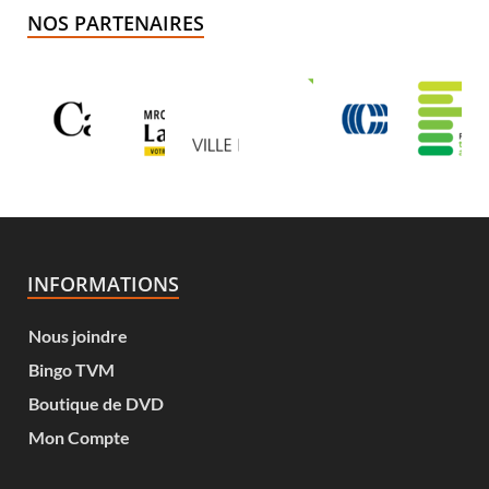
NOS PARTENAIRES
INFORMATIONS
Nous joindre
Bingo TVM
Boutique de DVD
Mon Compte