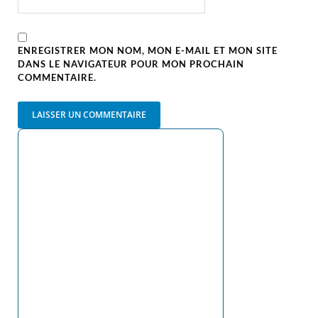
ENREGISTRER MON NOM, MON E-MAIL ET MON SITE
DANS LE NAVIGATEUR POUR MON PROCHAIN
COMMENTAIRE.