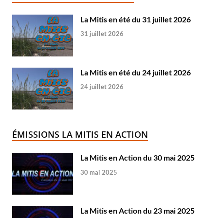
La Mitis en été du 31 juillet 2026
31 juillet 2026
La Mitis en été du 24 juillet 2026
24 juillet 2026
ÉMISSIONS LA MITIS EN ACTION
La Mitis en Action du 30 mai 2025
30 mai 2025
La Mitis en Action du 23 mai 2025