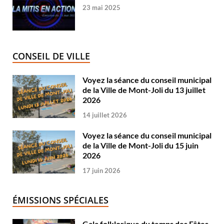
23 mai 2025
CONSEIL DE VILLE
Voyez la séance du conseil municipal
de la Ville de Mont-Joli du 13 juillet
2026
14 juillet 2026
Voyez la séance du conseil municipal
de la Ville de Mont-Joli du 15 juin
2026
17 juin 2026
ÉMISSIONS SPÉCIALES
Gala folklorique du temps des Fêtes