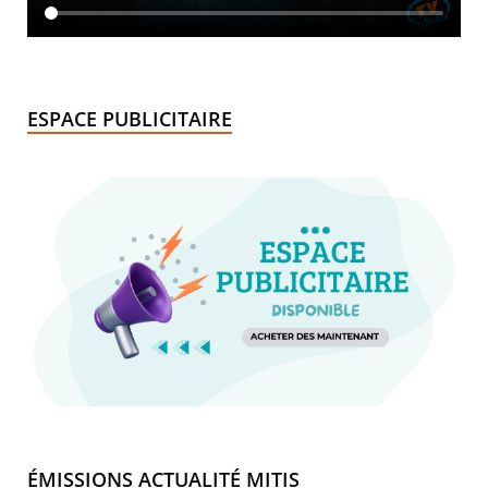
ESPACE PUBLICITAIRE
ÉMISSIONS ACTUALITÉ MITIS