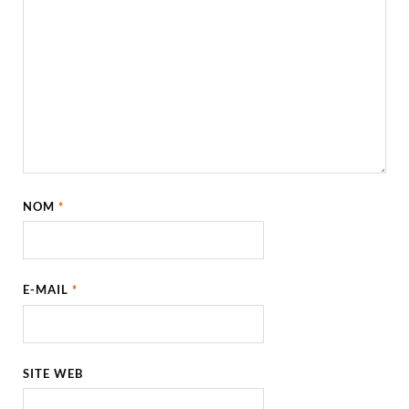
NOM
*
E-MAIL
*
SITE WEB