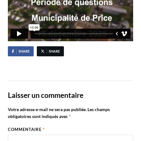
SHARE
SHARE
Laisser un commentaire
Votre adresse e-mail ne sera pas publiée.
Les champs
obligatoires sont indiqués avec
*
COMMENTAIRE
*