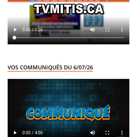
VOS COMMUNIQUÉS DU 6/07/26