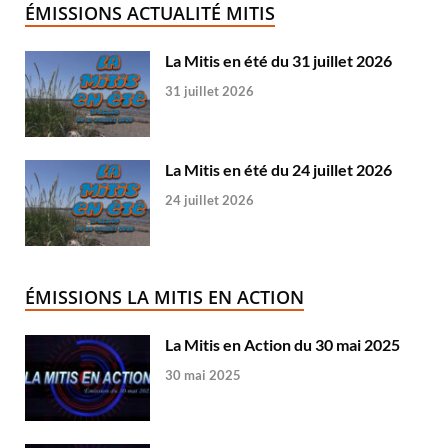
ÉMISSIONS ACTUALITÉ MITIS
La Mitis en été du 31 juillet 2026
31 juillet 2026
La Mitis en été du 24 juillet 2026
24 juillet 2026
ÉMISSIONS LA MITIS EN ACTION
La Mitis en Action du 30 mai 2025
30 mai 2025