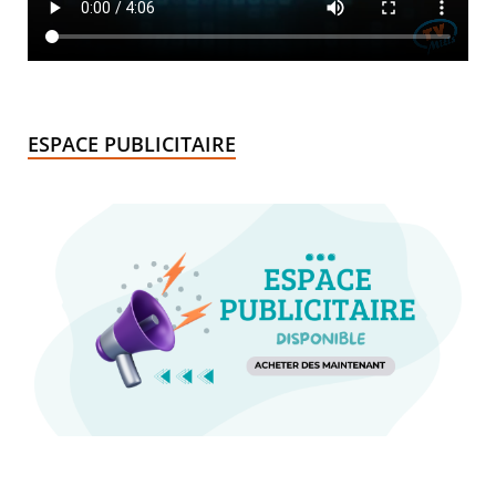
ESPACE PUBLICITAIRE