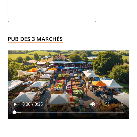
PUB DES 3 MARCHÉS