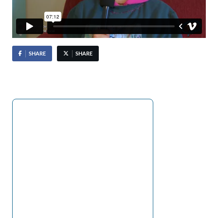
SHARE
SHARE