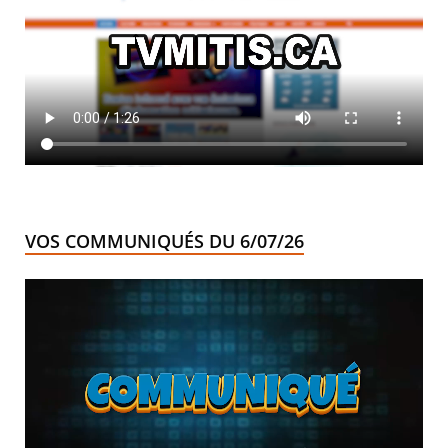
VOS COMMUNIQUÉS DU 6/07/26