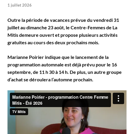
1 juillet 2026
Outre la période de vacances prévue du vendredi 31
juillet au dimanche 23 août, le Centre-Femmes de La
Mitis demeure ouvert et propose plusieurs activités
gratuites au cours des deux prochains mois.
Marianne Poirier indique que le lancement de la
programmation automnale est déjà prévu pour le 16
septembre, de 11 h 30 à 14 h. De plus, un autre groupe
d’achat se déroulera l’automne prochain.