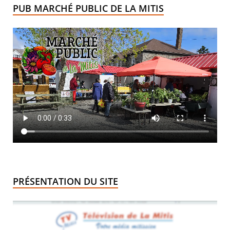
PUB MARCHÉ PUBLIC DE LA MITIS
PRÉSENTATION DU SITE