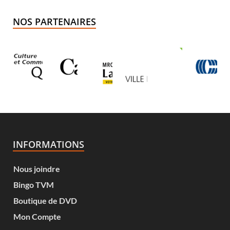
NOS PARTENAIRES
INFORMATIONS
Nous joindre
Bingo TVM
Boutique de DVD
Mon Compte