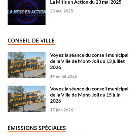
La Mitis en Action du 23 mai 2025
23 mai 2025
CONSEIL DE VILLE
Voyez la séance du conseil municipal
de la Ville de Mont-Joli du 13 juillet
2026
14 juillet 2026
Voyez la séance du conseil municipal
de la Ville de Mont-Joli du 15 juin
2026
17 juin 2026
ÉMISSIONS SPÉCIALES