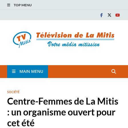
TOP MENU
TVM
TÉLÉVISION COMMUNAUTAIRE DE LA MITIS
MAIN MENU
SOCIÉTÉ
Centre-Femmes de La Mitis
: un organisme ouvert pour
cet été