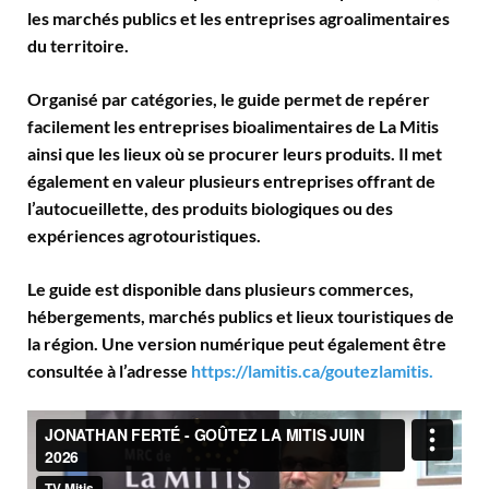
les marchés publics et les entreprises agroalimentaires
du territoire.
Organisé par catégories, le guide permet de repérer
facilement les entreprises bioalimentaires de La Mitis
ainsi que les lieux où se procurer leurs produits. Il met
également en valeur plusieurs entreprises offrant de
l’autocueillette, des produits biologiques ou des
expériences agrotouristiques.
Le guide est disponible dans plusieurs commerces,
hébergements, marchés publics et lieux touristiques de
la région. Une version numérique peut également être
consultée à l’adresse
https://lamitis.ca/goutezlamitis.