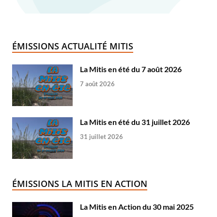
ÉMISSIONS ACTUALITÉ MITIS
La Mitis en été du 7 août 2026
7 août 2026
La Mitis en été du 31 juillet 2026
31 juillet 2026
ÉMISSIONS LA MITIS EN ACTION
La Mitis en Action du 30 mai 2025