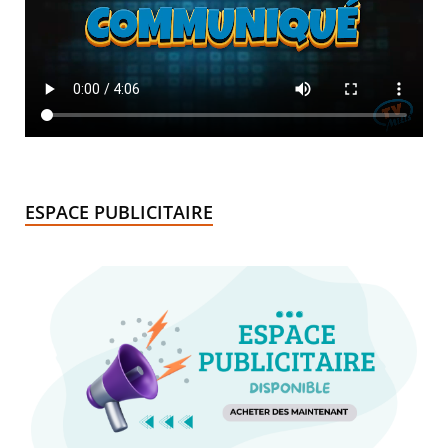
ESPACE PUBLICITAIRE