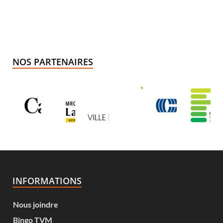
NOS PARTENAIRES
INFORMATIONS
Nous joindre
Bingo TVM