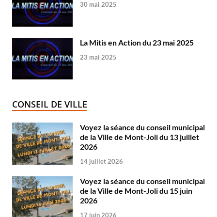
30 mai 2025
La Mitis en Action du 23 mai 2025
23 mai 2025
CONSEIL DE VILLE
Voyez la séance du conseil municipal
de la Ville de Mont-Joli du 13 juillet
2026
14 juillet 2026
Voyez la séance du conseil municipal
de la Ville de Mont-Joli du 15 juin
2026
17 juin 2026