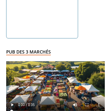
PUB DES 3 MARCHÉS