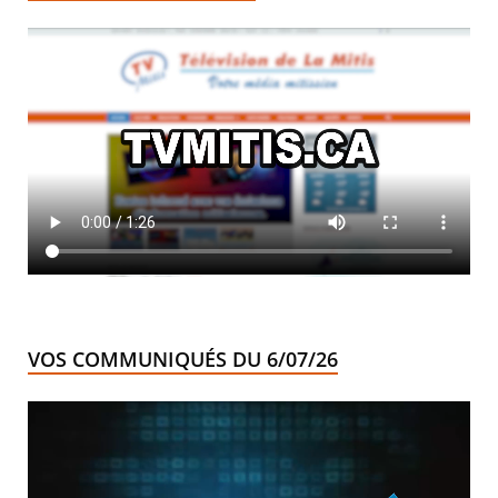
VOS COMMUNIQUÉS DU 6/07/26