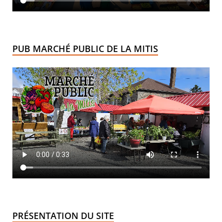
PUB MARCHÉ PUBLIC DE LA MITIS
PRÉSENTATION DU SITE