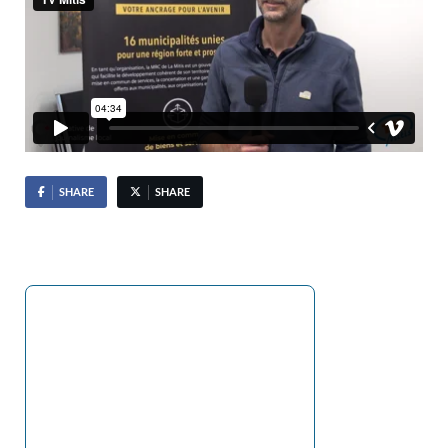
SHARE
SHARE