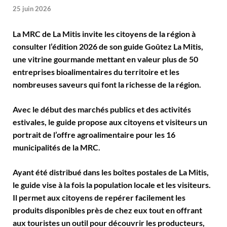
25 juin 2026
La MRC de La Mitis invite les citoyens de la région à
consulter l’édition 2026 de son guide Goûtez La Mitis,
une vitrine gourmande mettant en valeur plus de 50
entreprises bioalimentaires du territoire et les
nombreuses saveurs qui font la richesse de la région.
Avec le début des marchés publics et des activités
estivales, le guide propose aux citoyens et visiteurs un
portrait de l’offre agroalimentaire pour les 16
municipalités de la MRC.
Ayant été distribué dans les boîtes postales de La Mitis,
le guide vise à la fois la population locale et les visiteurs.
Il permet aux citoyens de repérer facilement les
produits disponibles près de chez eux tout en offrant
aux touristes un outil pour découvrir les producteurs,