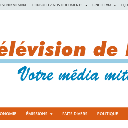
EVENIR MEMBRE
CONSULTEZ NOS DOCUMENTS
BINGO TVM
ÉQU
CONOMIE
ÉMISSIONS
FAITS DIVERS
POLITIQUE