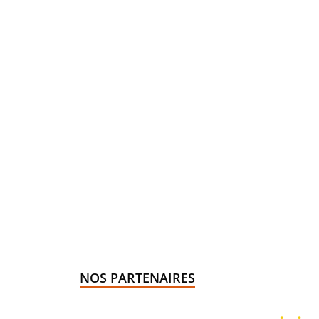
NOS PARTENAIRES