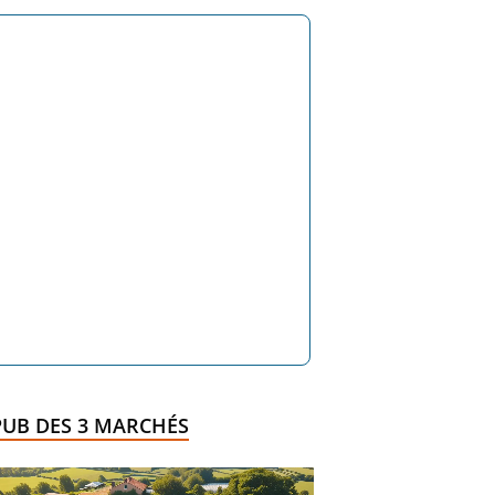
PUB DES 3 MARCHÉS