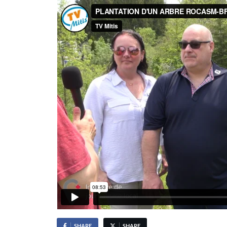
SHARE
SHARE