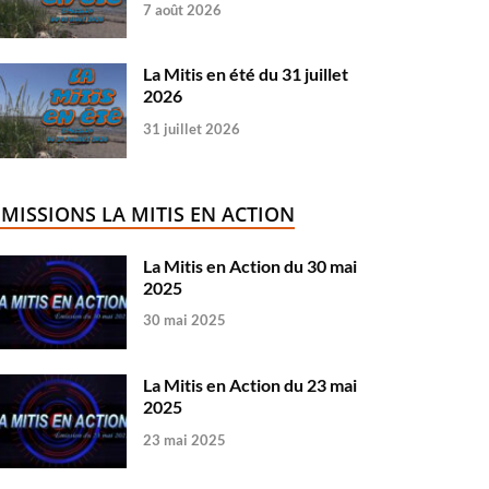
7 août 2026
La Mitis en été du 31 juillet
2026
31 juillet 2026
ÉMISSIONS LA MITIS EN ACTION
La Mitis en Action du 30 mai
2025
30 mai 2025
La Mitis en Action du 23 mai
2025
23 mai 2025