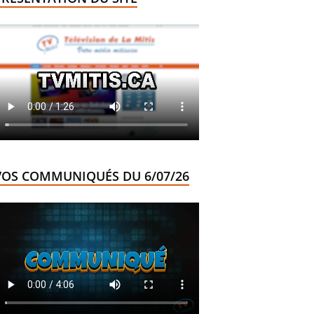
VOS COMMUNIQUÉS DU 6/07/26