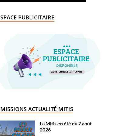
ESPACE PUBLICITAIRE
ÉMISSIONS ACTUALITÉ MITIS
La Mitis en été du 7 août
2026