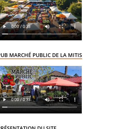
PUB MARCHÉ PUBLIC DE LA MITIS
PRÉSENTATION DU SITE