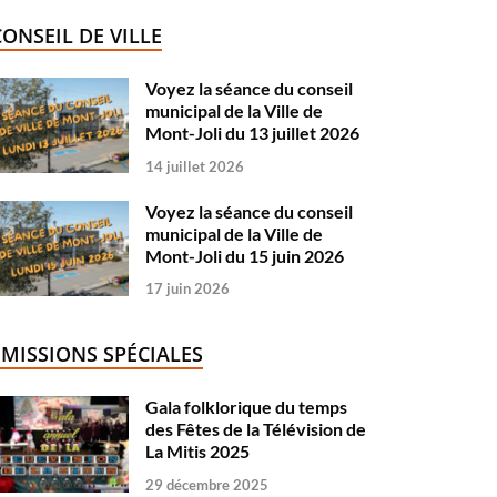
CONSEIL DE VILLE
Voyez la séance du conseil
municipal de la Ville de
Mont-Joli du 13 juillet 2026
14 juillet 2026
Voyez la séance du conseil
municipal de la Ville de
Mont-Joli du 15 juin 2026
17 juin 2026
ÉMISSIONS SPÉCIALES
Gala folklorique du temps
des Fêtes de la Télévision de
La Mitis 2025
29 décembre 2025