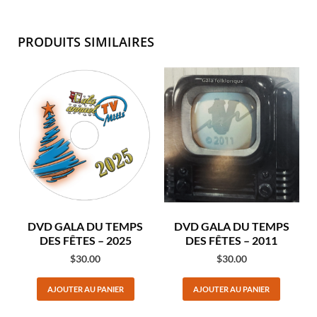
PRODUITS SIMILAIRES
DVD GALA DU TEMPS
DVD GALA DU TEMPS
DES FÊTES – 2025
DES FÊTES – 2011
$
30.00
$
30.00
AJOUTER AU PANIER
AJOUTER AU PANIER