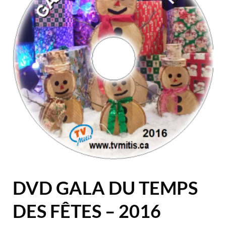
DVD GALA DU TEMPS
DES FÊTES – 2016