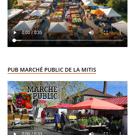
PUB MARCHÉ PUBLIC DE LA MITIS