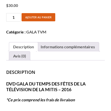
$
30.00
AJOUTER AU PANIER
Catégorie :
GALA TVM
Description
Informations complémentaires
Avis (0)
DESCRIPTION
DVD GALA DU TEMPS DES FÊTES DE LA
TÉLÉVISION DE LA MITIS – 2016
*Ce prix comprend les frais de livraison