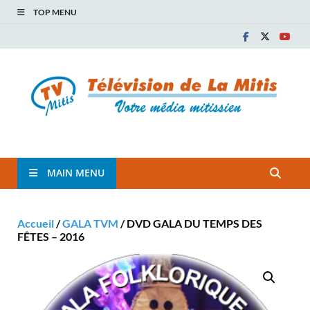
TOP MENU
TVM
TÉLÉVISION COMMUNAUTAIRE DE LA MITIS
MAIN MENU
Accueil
/
GALA TVM
/ DVD GALA DU TEMPS DES
FÊTES – 2016