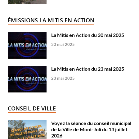
ÉMISSIONS LA MITIS EN ACTION
La Mitis en Action du 30 mai 2025
30 mai 2025
La Mitis en Action du 23 mai 2025
23 mai 2025
CONSEIL DE VILLE
Voyez la séance du conseil municipal
de la Ville de Mont-Joli du 13 juillet
2026