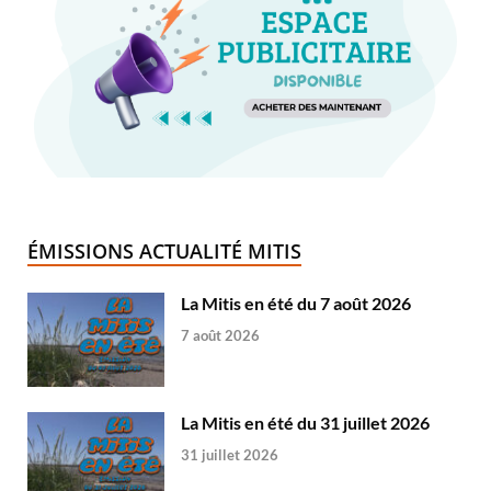
ÉMISSIONS ACTUALITÉ MITIS
La Mitis en été du 7 août 2026
7 août 2026
La Mitis en été du 31 juillet 2026
31 juillet 2026