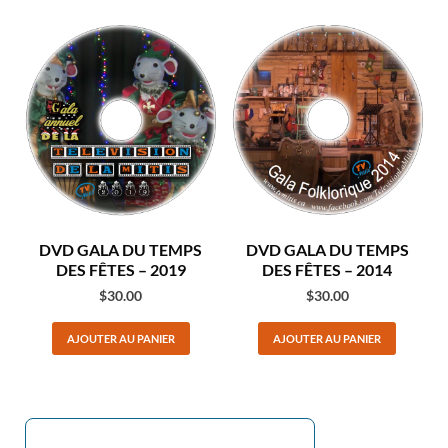
DVD GALA DU TEMPS
DVD GALA DU TEMPS
DES FÊTES – 2019
DES FÊTES – 2014
$
30.00
$
30.00
AJOUTER AU PANIER
AJOUTER AU PANIER