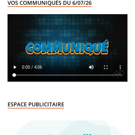
VOS COMMUNIQUÉS DU 6/07/26
ESPACE PUBLICITAIRE