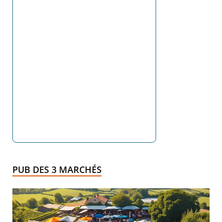
PUB DES 3 MARCHÉS