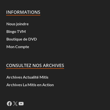
INFORMATIONS
Nous joindre
Bingo TVM
Boutique de DVD
Mon Compte
CONSULTEZ NOS ARCHIVES
Archives Actualité Mitis
Archives La Mitis en Action