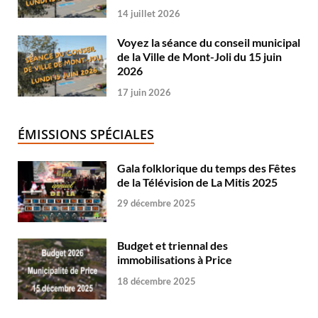
14 juillet 2026
Voyez la séance du conseil municipal
de la Ville de Mont-Joli du 15 juin
2026
17 juin 2026
ÉMISSIONS SPÉCIALES
Gala folklorique du temps des Fêtes
de la Télévision de La Mitis 2025
29 décembre 2025
Budget et triennal des
immobilisations à Price
18 décembre 2025