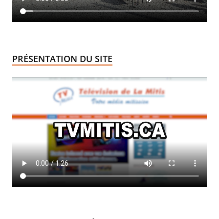
PRÉSENTATION DU SITE