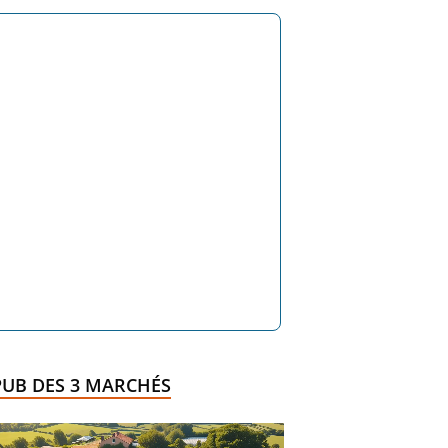
PUB DES 3 MARCHÉS