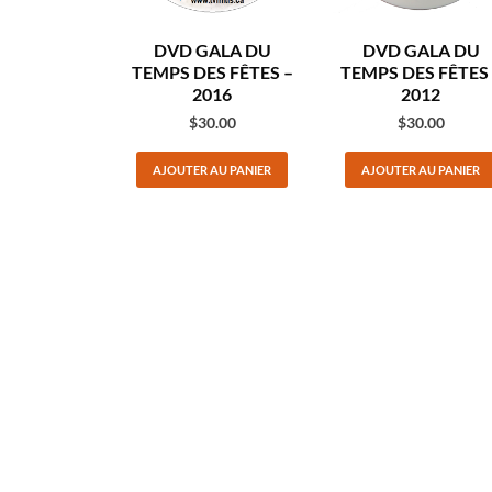
DVD GALA DU
DVD GALA DU
TEMPS DES FÊTES –
TEMPS DES FÊTES 
2016
2012
$
30.00
$
30.00
AJOUTER AU PANIER
AJOUTER AU PANIER