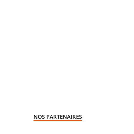
NOS PARTENAIRES