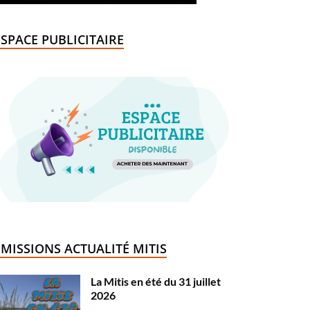
ESPACE PUBLICITAIRE
ÉMISSIONS ACTUALITÉ MITIS
La Mitis en été du 31 juillet
2026