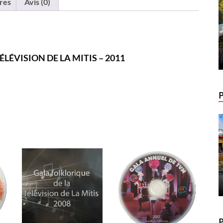
res
Avis (0)
LÉVISION DE LA MITIS – 2011