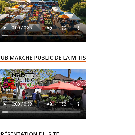
PUB MARCHÉ PUBLIC DE LA MITIS
PRÉSENTATION DU SITE