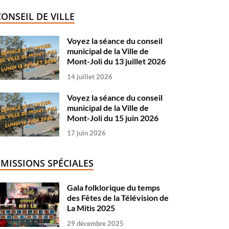
CONSEIL DE VILLE
Voyez la séance du conseil
municipal de la Ville de
Mont-Joli du 13 juillet 2026
14 juillet 2026
Voyez la séance du conseil
municipal de la Ville de
Mont-Joli du 15 juin 2026
17 juin 2026
ÉMISSIONS SPÉCIALES
Gala folklorique du temps
des Fêtes de la Télévision de
La Mitis 2025
29 décembre 2025