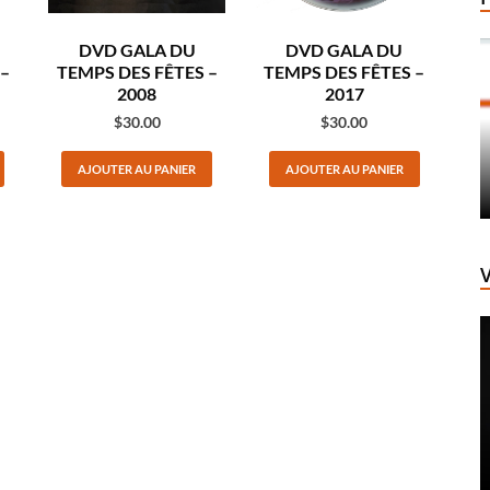
DVD GALA DU
DVD GALA DU
–
TEMPS DES FÊTES –
TEMPS DES FÊTES –
2008
2017
$
30.00
$
30.00
AJOUTER AU PANIER
AJOUTER AU PANIER