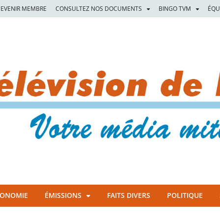
EVENIR MEMBRE
CONSULTEZ NOS DOCUMENTS
BINGO TVM
ÉQU
CONOMIE
ÉMISSIONS
FAITS DIVERS
POLITIQUE