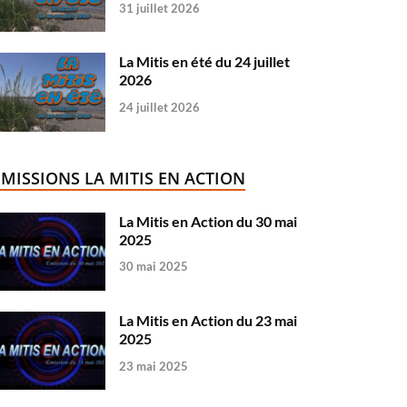
31 juillet 2026
La Mitis en été du 24 juillet
2026
24 juillet 2026
ÉMISSIONS LA MITIS EN ACTION
La Mitis en Action du 30 mai
2025
30 mai 2025
La Mitis en Action du 23 mai
2025
23 mai 2025