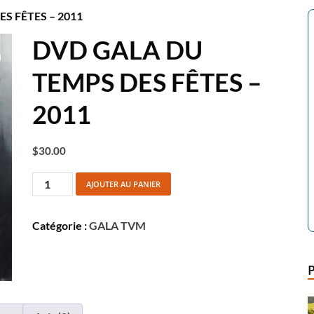
S FÊTES – 2011
DVD GALA DU
TEMPS DES FÊTES –
2011
$
30.00
AJOUTER AU PANIER
Catégorie :
GALA TVM