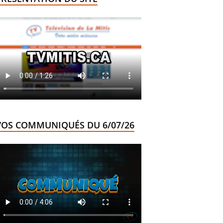
VOS COMMUNIQUÉS DU 6/07/26