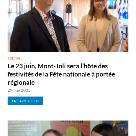
CULTURE
Le 23 juin, Mont-Joli sera l’hôte des
festivités de la Fête nationale à portée
régionale
29 mai 2025
EN SAVOIR PLUS