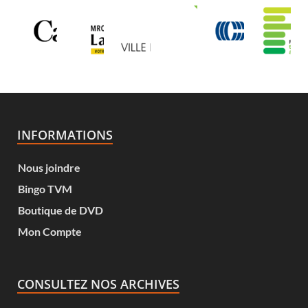
INFORMATIONS
Nous joindre
Bingo TVM
Boutique de DVD
Mon Compte
CONSULTEZ NOS ARCHIVES