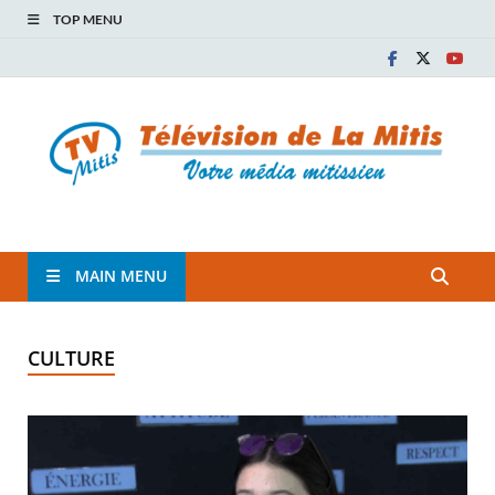
TOP MENU
TVM
TÉLÉVISION COMMUNAUTAIRE DE LA MITIS
MAIN MENU
CULTURE