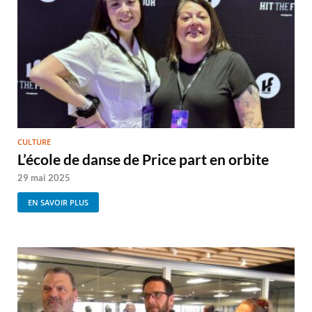
CULTURE
L’école de danse de Price part en orbite
29 mai 2025
EN SAVOIR PLUS