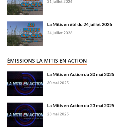
31 juillet 2026
La Mitis en été du 24 juillet 2026
24 juillet 2026
ÉMISSIONS LA MITIS EN ACTION
La Mitis en Action du 30 mai 2025
30 mai 2025
La Mitis en Action du 23 mai 2025
23 mai 2025