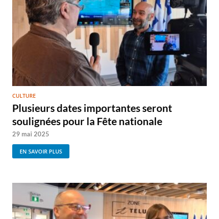
CULTURE
Plusieurs dates importantes seront
soulignées pour la Fête nationale
29 mai 2025
EN SAVOIR PLUS