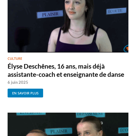
CULTURE
Élyse Deschênes, 16 ans, mais déjà
assistante-coach et enseignante de danse
6 juin 2025
EN SAVOIR PLUS