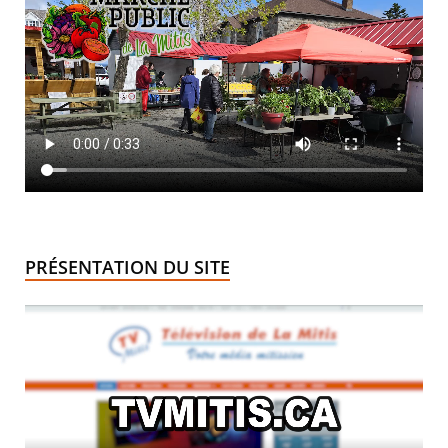
PRÉSENTATION DU SITE