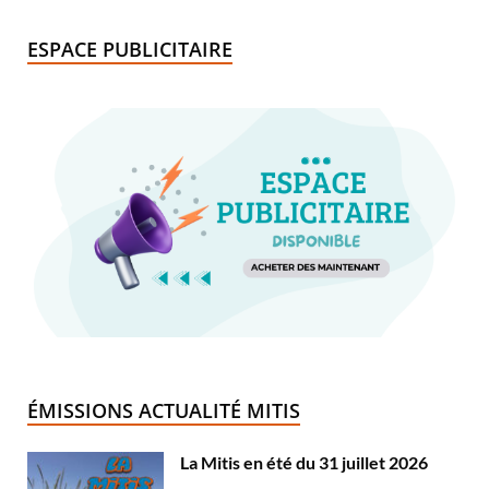
ESPACE PUBLICITAIRE
ÉMISSIONS ACTUALITÉ MITIS
La Mitis en été du 31 juillet 2026