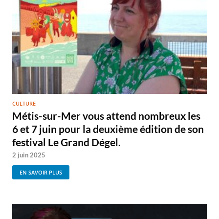
CULTURE
Métis-sur-Mer vous attend nombreux les
6 et 7 juin pour la deuxième édition de son
festival Le Grand Dégel.
2 juin 2025
EN SAVOIR PLUS