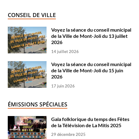
CONSEIL DE VILLE
Voyez la séance du conseil municipal
de la Ville de Mont-Joli du 13 juillet
2026
14 juillet 2026
Voyez la séance du conseil municipal
de la Ville de Mont-Joli du 15 juin
2026
17 juin 2026
ÉMISSIONS SPÉCIALES
Gala folklorique du temps des Fêtes
de la Télévision de La Mitis 2025
29 décembre 2025