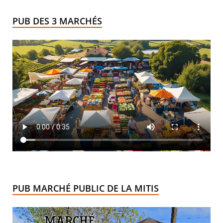
PUB DES 3 MARCHÉS
PUB MARCHÉ PUBLIC DE LA MITIS