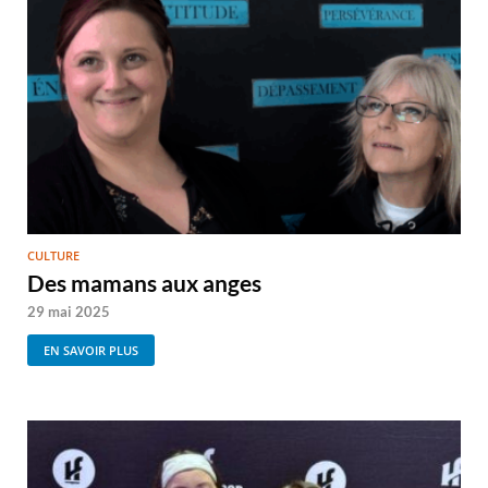
CULTURE
Des mamans aux anges
29 mai 2025
EN SAVOIR PLUS