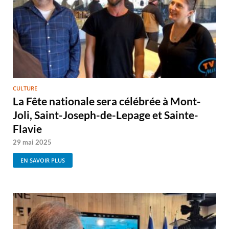
CULTURE
La Fête nationale sera célébrée à Mont-
Joli, Saint-Joseph-de-Lepage et Sainte-
Flavie
29 mai 2025
EN SAVOIR PLUS