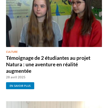
CULTURE
Témoignage de 2 étudiantes au projet
Natura : une aventure en réalité
augmentée
28 avril 2025
EN SAVOIR PLUS