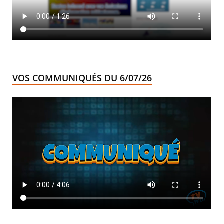
VOS COMMUNIQUÉS DU 6/07/26