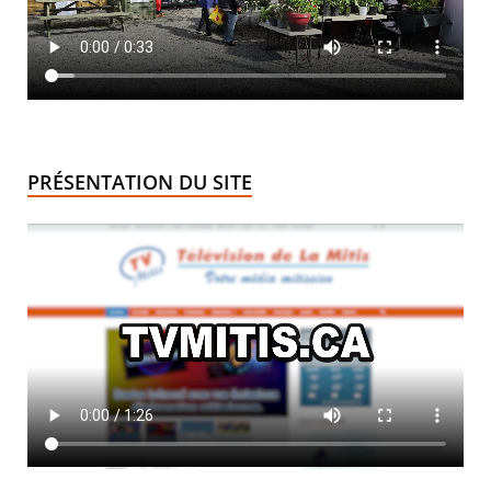
PRÉSENTATION DU SITE