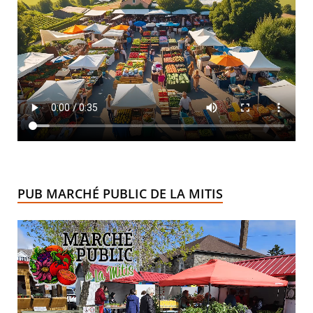
PUB MARCHÉ PUBLIC DE LA MITIS