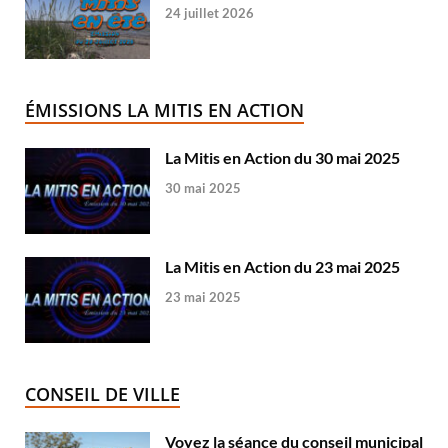
24 juillet 2026
ÉMISSIONS LA MITIS EN ACTION
La Mitis en Action du 30 mai 2025
30 mai 2025
La Mitis en Action du 23 mai 2025
23 mai 2025
CONSEIL DE VILLE
Voyez la séance du conseil municipal