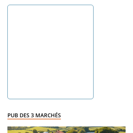
PUB DES 3 MARCHÉS