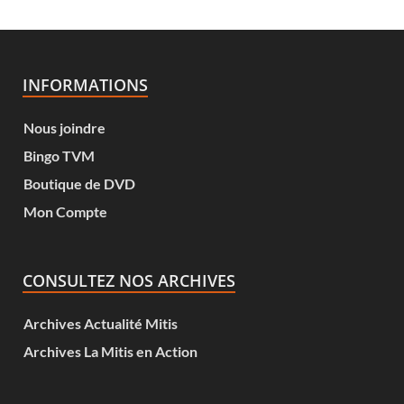
INFORMATIONS
Nous joindre
Bingo TVM
Boutique de DVD
Mon Compte
CONSULTEZ NOS ARCHIVES
Archives Actualité Mitis
Archives La Mitis en Action