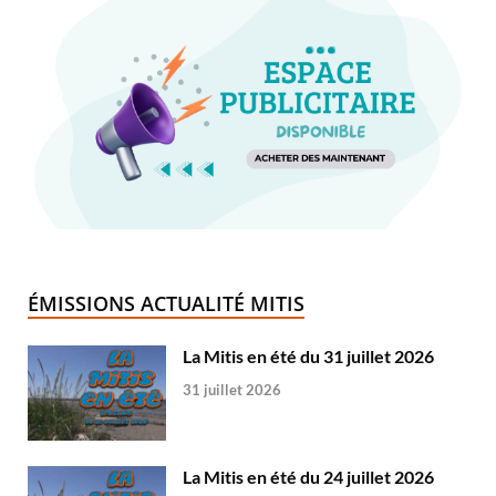
ÉMISSIONS ACTUALITÉ MITIS
La Mitis en été du 31 juillet 2026
31 juillet 2026
La Mitis en été du 24 juillet 2026