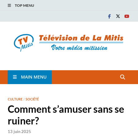
TOP MENU
TVM
TÉLÉVISION COMMUNAUTAIRE DE LA MITIS
MAIN MENU
CULTURE
/
SOCIÉTÉ
Comment s’amuser sans se
ruiner?
13 juin 2025