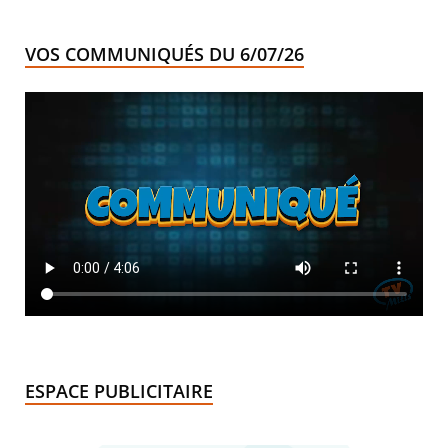
VOS COMMUNIQUÉS DU 6/07/26
ESPACE PUBLICITAIRE