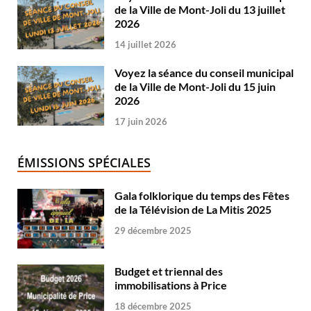
de la Ville de Mont-Joli du 13 juillet
2026
14 juillet 2026
Voyez la séance du conseil municipal
de la Ville de Mont-Joli du 15 juin
2026
17 juin 2026
ÉMISSIONS SPÉCIALES
Gala folklorique du temps des Fêtes
de la Télévision de La Mitis 2025
29 décembre 2025
Budget et triennal des
immobilisations à Price
18 décembre 2025