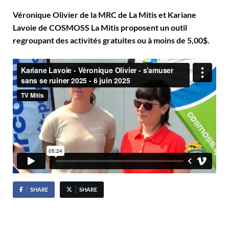
Véronique Olivier de la MRC de La Mitis et Kariane
Lavoie de COSMOSS La Mitis proposent un outil
regroupant des activités gratuites ou à moins de 5,00$.
SHARE
SHARE