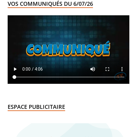
VOS COMMUNIQUÉS DU 6/07/26
ESPACE PUBLICITAIRE