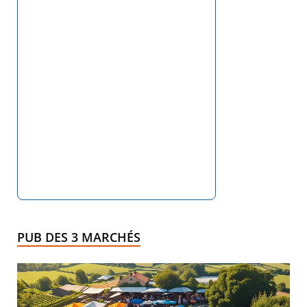
PUB DES 3 MARCHÉS