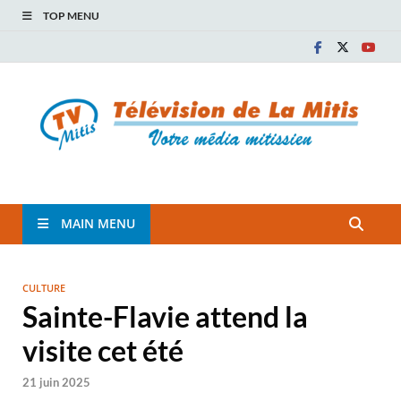
TOP MENU
TVM
TÉLÉVISION COMMUNAUTAIRE DE LA MITIS
MAIN MENU
CULTURE
Sainte-Flavie attend la
visite cet été
21 juin 2025