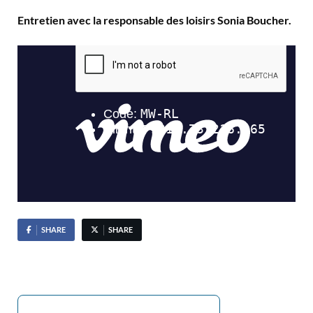
Entretien avec la responsable des loisirs Sonia Boucher.
SHARE
SHARE