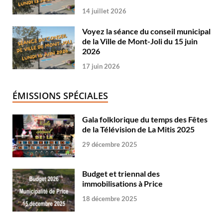
14 juillet 2026
Voyez la séance du conseil municipal
de la Ville de Mont-Joli du 15 juin
2026
17 juin 2026
ÉMISSIONS SPÉCIALES
Gala folklorique du temps des Fêtes
de la Télévision de La Mitis 2025
29 décembre 2025
Budget et triennal des
immobilisations à Price
18 décembre 2025