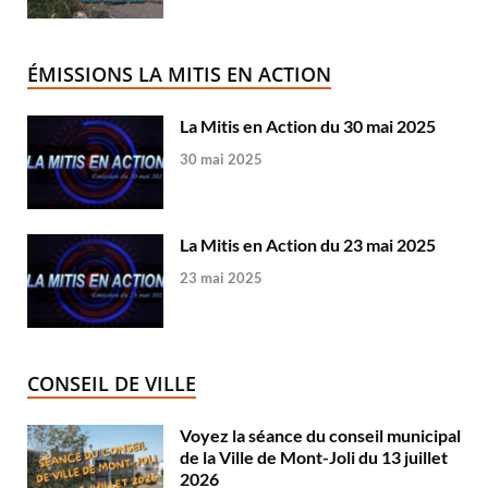
ÉMISSIONS LA MITIS EN ACTION
La Mitis en Action du 30 mai 2025
30 mai 2025
La Mitis en Action du 23 mai 2025
23 mai 2025
CONSEIL DE VILLE
Voyez la séance du conseil municipal
de la Ville de Mont-Joli du 13 juillet
2026