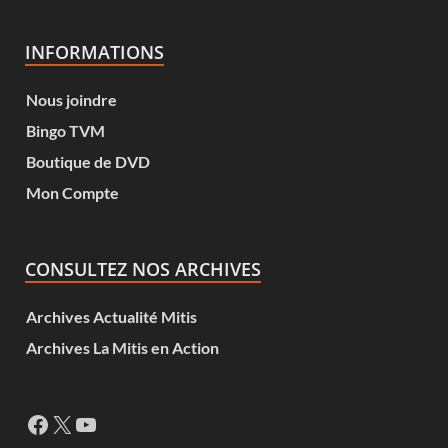
INFORMATIONS
Nous joindre
Bingo TVM
Boutique de DVD
Mon Compte
CONSULTEZ NOS ARCHIVES
Archives Actualité Mitis
Archives La Mitis en Action