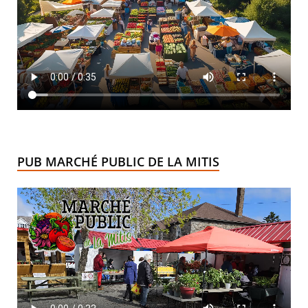
PUB MARCHÉ PUBLIC DE LA MITIS