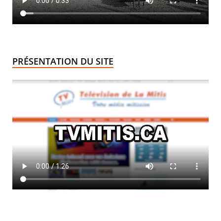
PRÉSENTATION DU SITE