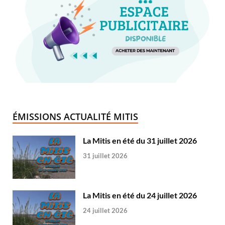
ÉMISSIONS ACTUALITÉ MITIS
La Mitis en été du 31 juillet 2026
31 juillet 2026
La Mitis en été du 24 juillet 2026
24 juillet 2026