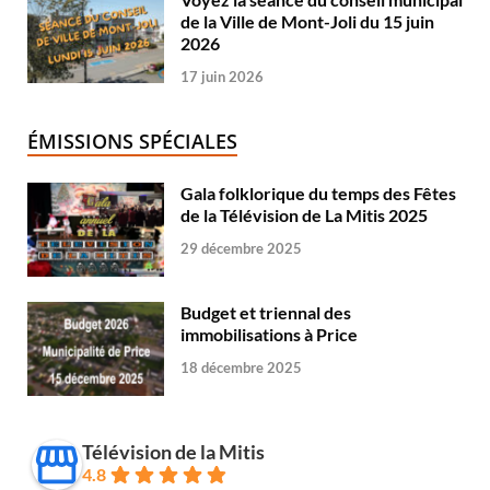
de la Ville de Mont-Joli du 15 juin
2026
17 juin 2026
ÉMISSIONS SPÉCIALES
Gala folklorique du temps des Fêtes
de la Télévision de La Mitis 2025
29 décembre 2025
Budget et triennal des
immobilisations à Price
18 décembre 2025
Télévision de la Mitis
4.8