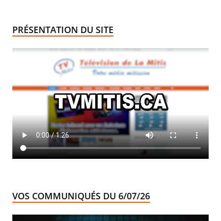
PRÉSENTATION DU SITE
VOS COMMUNIQUÉS DU 6/07/26