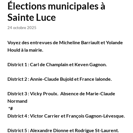
Élections municipales à
Sainte Luce
24 octobre 2025
Voyez des entrevues de Micheline Barriault et Yolande
Hould à la mairie.
District 1 : Carl de Champlain et Keven Gagnon.
District 2 : Annie-Claude Bujold et France lalonde.
District 3 : Vicky Proulx. Absence de Marie-Claude
Normand
*#
District 4 : Victor Carrier et François Gagnon-Lévesque.
District 5 : Alexandre Dionne et Rodrigue St-Laurent.