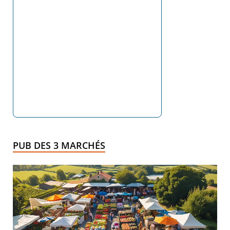
PUB DES 3 MARCHÉS