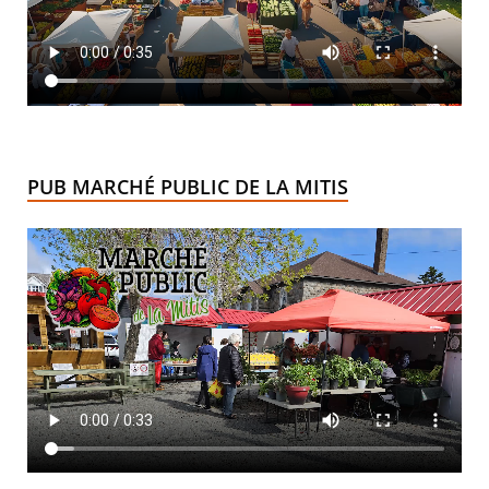
PUB MARCHÉ PUBLIC DE LA MITIS