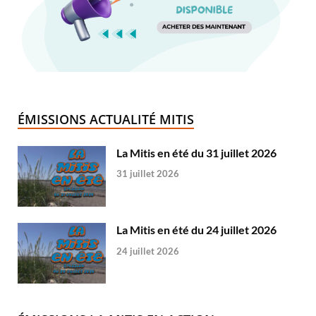
ÉMISSIONS ACTUALITÉ MITIS
La Mitis en été du 31 juillet 2026
31 juillet 2026
La Mitis en été du 24 juillet 2026
24 juillet 2026