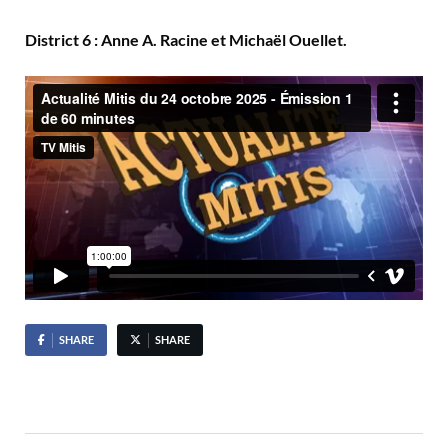
District 6 : Anne A. Racine et Michaël Ouellet.
SHARE
SHARE