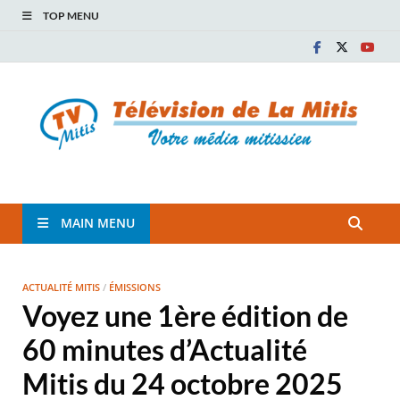
TOP MENU
TVM
TÉLÉVISION COMMUNAUTAIRE DE LA MITIS
MAIN MENU
ACTUALITÉ MITIS
/
ÉMISSIONS
Voyez une 1ère édition de
60 minutes d’Actualité
Mitis du 24 octobre 2025