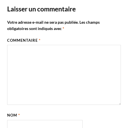
Laisser un commentaire
Votre adresse e-mail ne sera pas publiée.
Les champs
obligatoires sont indiqués avec
*
COMMENTAIRE
*
NOM
*