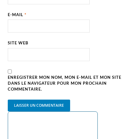
E-MAIL
*
SITE WEB
ENREGISTRER MON NOM, MON E-MAIL ET MON SITE
DANS LE NAVIGATEUR POUR MON PROCHAIN
COMMENTAIRE.