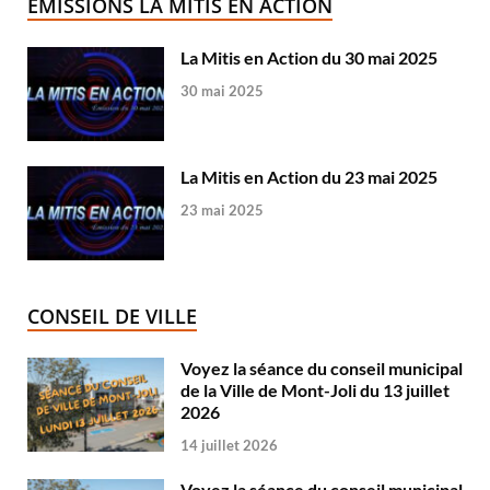
ÉMISSIONS LA MITIS EN ACTION
La Mitis en Action du 30 mai 2025
30 mai 2025
La Mitis en Action du 23 mai 2025
23 mai 2025
CONSEIL DE VILLE
Voyez la séance du conseil municipal
de la Ville de Mont-Joli du 13 juillet
2026
14 juillet 2026
Voyez la séance du conseil municipal