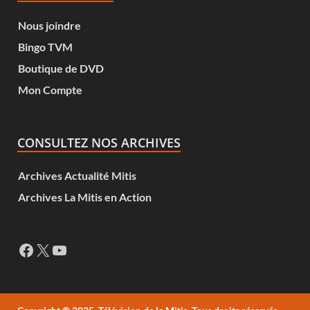
Nous joindre
Bingo TVM
Boutique de DVD
Mon Compte
CONSULTEZ NOS ARCHIVES
Archives Actualité Mitis
Archives La Mitis en Action