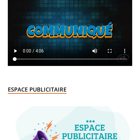
ESPACE PUBLICITAIRE