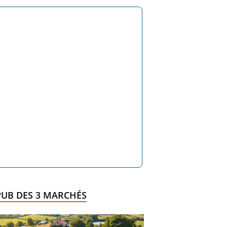
PUB DES 3 MARCHÉS