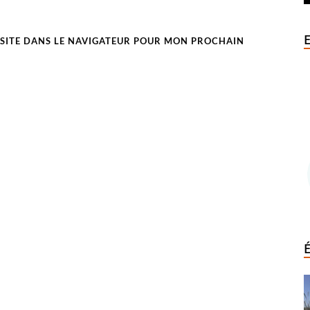
SITE DANS LE NAVIGATEUR POUR MON PROCHAIN