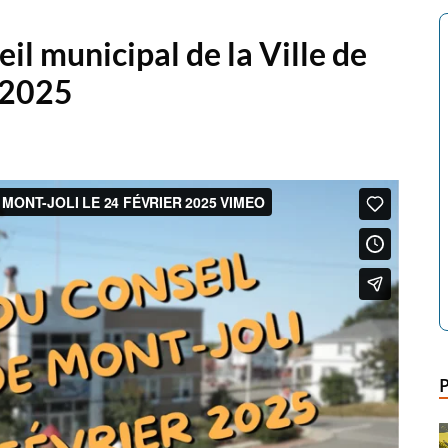
il municipal de la Ville de
 2025