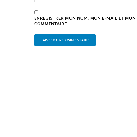
ENREGISTRER MON NOM, MON E-MAIL ET MON 
COMMENTAIRE.