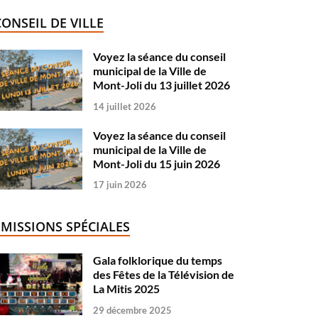
CONSEIL DE VILLE
Voyez la séance du conseil
municipal de la Ville de
Mont-Joli du 13 juillet 2026
14 juillet 2026
Voyez la séance du conseil
municipal de la Ville de
Mont-Joli du 15 juin 2026
17 juin 2026
ÉMISSIONS SPÉCIALES
Gala folklorique du temps
des Fêtes de la Télévision de
La Mitis 2025
29 décembre 2025