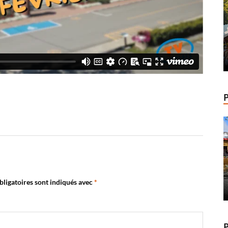
ligatoires sont indiqués avec
*