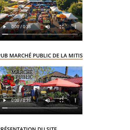
PUB MARCHÉ PUBLIC DE LA MITIS
PRÉSENTATION DU SITE