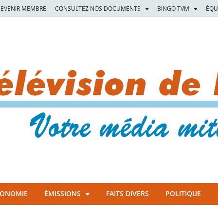
EVENIR MEMBRE
CONSULTEZ NOS DOCUMENTS
BINGO TVM
ÉQU
CONOMIE
ÉMISSIONS
FAITS DIVERS
POLITIQUE