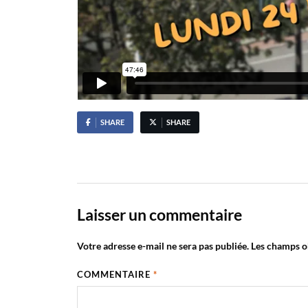
SHARE
SHARE
Laisser un commentaire
Votre adresse e-mail ne sera pas publiée.
Les champs ob
COMMENTAIRE
*