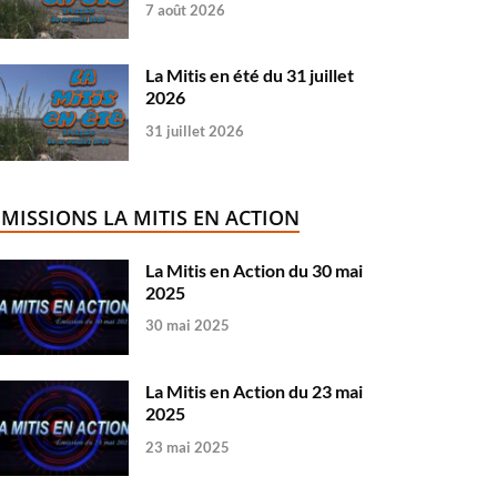
7 août 2026
La Mitis en été du 31 juillet
2026
31 juillet 2026
ÉMISSIONS LA MITIS EN ACTION
La Mitis en Action du 30 mai
2025
30 mai 2025
La Mitis en Action du 23 mai
2025
23 mai 2025