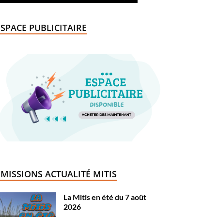
ESPACE PUBLICITAIRE
ÉMISSIONS ACTUALITÉ MITIS
La Mitis en été du 7 août
2026