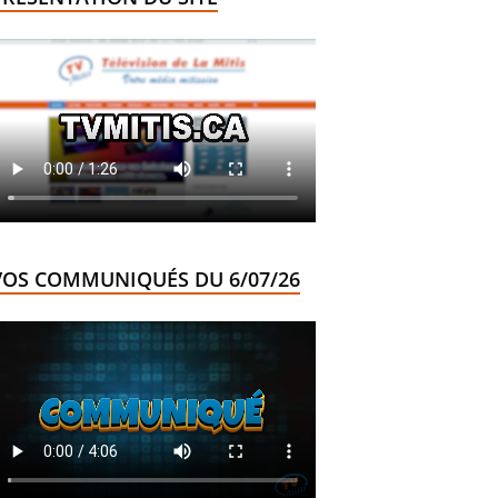
VOS COMMUNIQUÉS DU 6/07/26