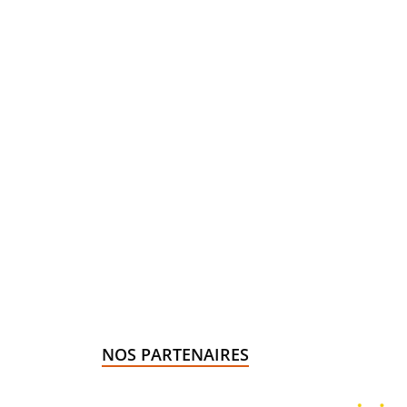
NOS PARTENAIRES