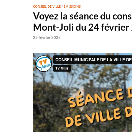
CONSEIL DE VILLE
/
ÉMISSIONS
Voyez la séance du conse
Mont-Joli du 24 février
25 février 2025