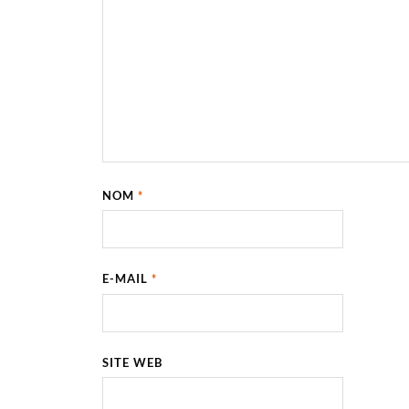
NOM
*
E-MAIL
*
SITE WEB