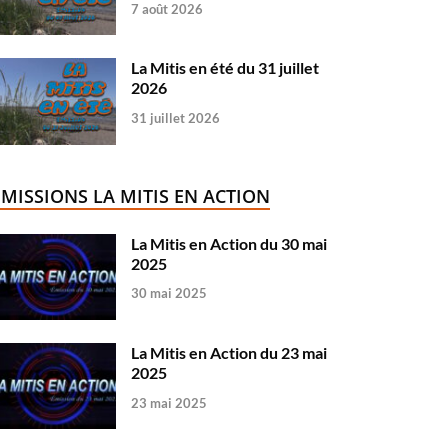
7 août 2026
La Mitis en été du 31 juillet
2026
31 juillet 2026
ÉMISSIONS LA MITIS EN ACTION
La Mitis en Action du 30 mai
2025
30 mai 2025
La Mitis en Action du 23 mai
2025
23 mai 2025