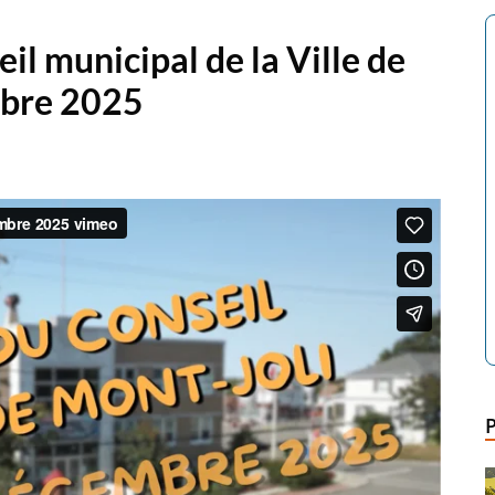
il municipal de la Ville de
mbre 2025