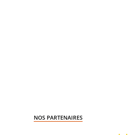
NOS PARTENAIRES