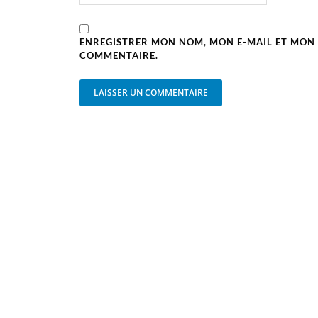
ENREGISTRER MON NOM, MON E-MAIL ET MON 
COMMENTAIRE.