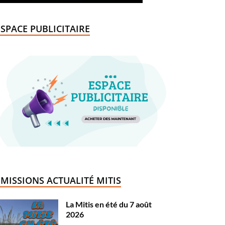
ESPACE PUBLICITAIRE
ÉMISSIONS ACTUALITÉ MITIS
La Mitis en été du 7 août
2026