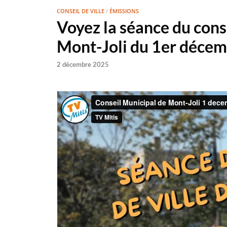
CONSEIL DE VILLE
/
ÉMISSIONS
Voyez la séance du conse
Mont-Joli du 1er déce
2 décembre 2025