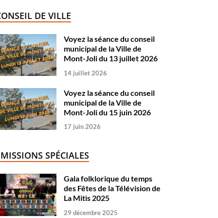
CONSEIL DE VILLE
Voyez la séance du conseil
municipal de la Ville de
Mont-Joli du 13 juillet 2026
14 juillet 2026
Voyez la séance du conseil
municipal de la Ville de
Mont-Joli du 15 juin 2026
17 juin 2026
ÉMISSIONS SPÉCIALES
Gala folklorique du temps
des Fêtes de la Télévision de
La Mitis 2025
29 décembre 2025