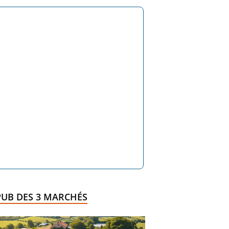
PUB DES 3 MARCHÉS