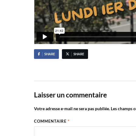
SHARE
SHARE
Laisser un commentaire
Votre adresse e-mail ne sera pas publiée.
Les champs ob
COMMENTAIRE
*