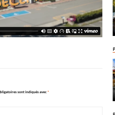
ligatoires sont indiqués avec
*