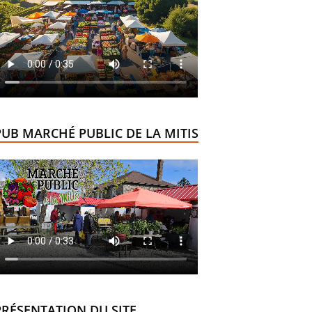
PUB MARCHÉ PUBLIC DE LA MITIS
PRÉSENTATION DU SITE