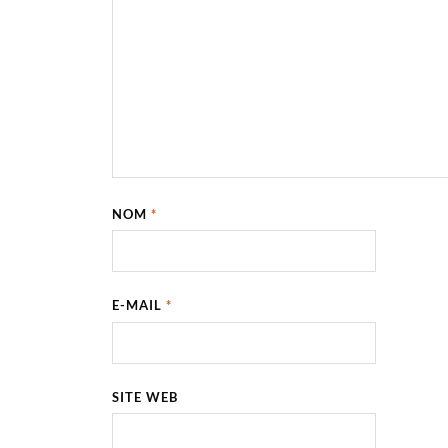
NOM
*
E-MAIL
*
SITE WEB