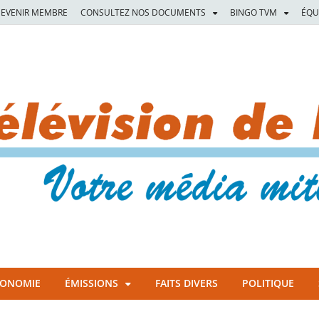
EVENIR MEMBRE
CONSULTEZ NOS DOCUMENTS
BINGO TVM
ÉQU
CONOMIE
ÉMISSIONS
FAITS DIVERS
POLITIQUE