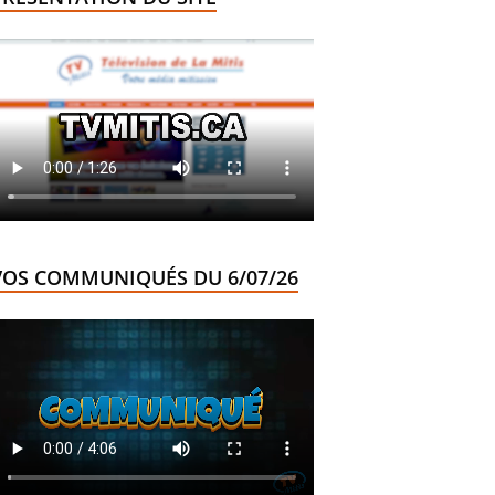
VOS COMMUNIQUÉS DU 6/07/26