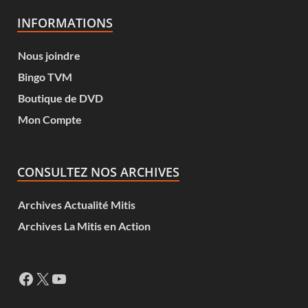
INFORMATIONS
Nous joindre
Bingo TVM
Boutique de DVD
Mon Compte
CONSULTEZ NOS ARCHIVES
Archives Actualité Mitis
Archives La Mitis en Action