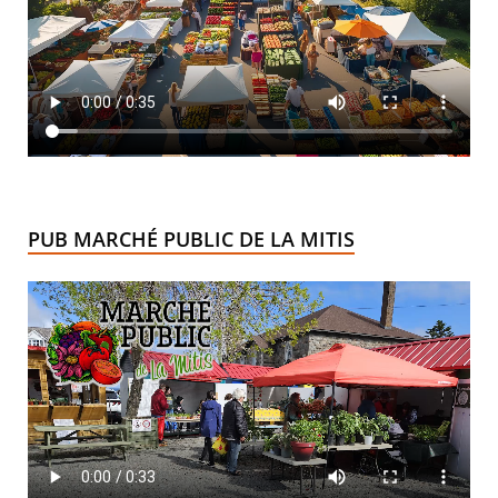
PUB MARCHÉ PUBLIC DE LA MITIS