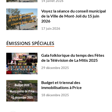
14 juillet 2026
Voyez la séance du conseil municipal
de la Ville de Mont-Joli du 15 juin
2026
17 juin 2026
ÉMISSIONS SPÉCIALES
Gala folklorique du temps des Fêtes
de la Télévision de La Mitis 2025
29 décembre 2025
Budget et triennal des
immobilisations à Price
18 décembre 2025