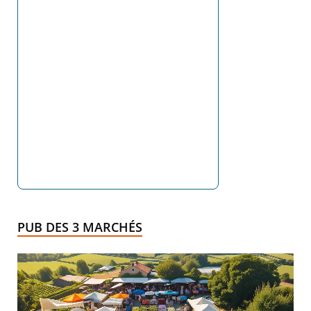
PUB DES 3 MARCHÉS