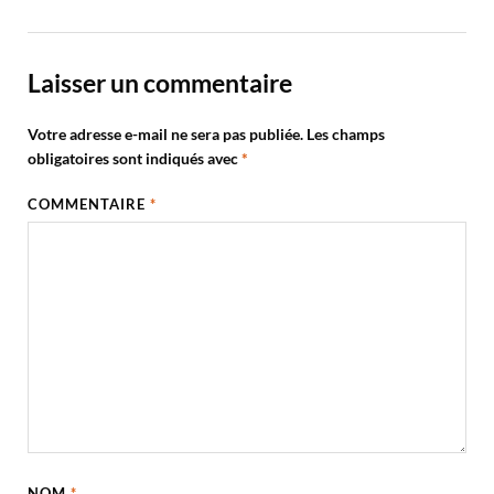
Laisser un commentaire
Votre adresse e-mail ne sera pas publiée.
Les champs
obligatoires sont indiqués avec
*
COMMENTAIRE
*
NOM
*