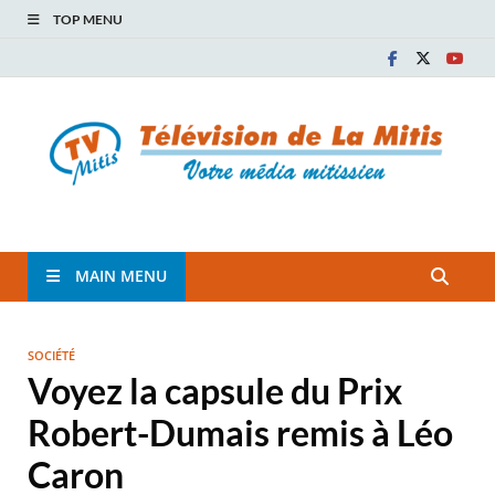
TOP MENU
TVM
TÉLÉVISION COMMUNAUTAIRE DE LA MITIS
MAIN MENU
SOCIÉTÉ
Voyez la capsule du Prix
Robert-Dumais remis à Léo
Caron