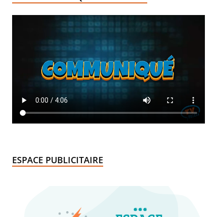
ESPACE PUBLICITAIRE