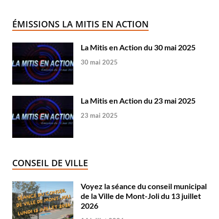
ÉMISSIONS LA MITIS EN ACTION
La Mitis en Action du 30 mai 2025
30 mai 2025
La Mitis en Action du 23 mai 2025
23 mai 2025
CONSEIL DE VILLE
Voyez la séance du conseil municipal
de la Ville de Mont-Joli du 13 juillet
2026