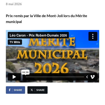
8 mai 2026
Prix remis par la Ville de Mont-Joli lors du Mérite
municipal
SHARE
SHARE