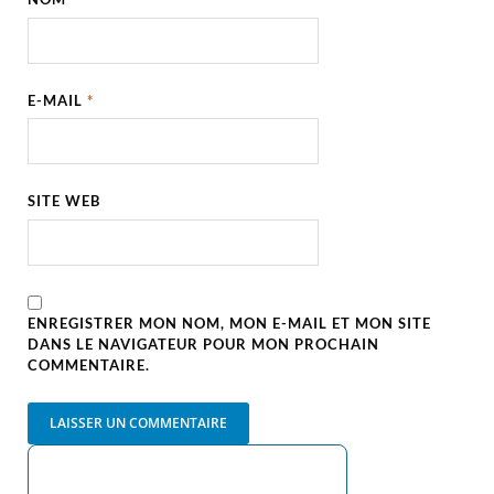
E-MAIL
*
SITE WEB
ENREGISTRER MON NOM, MON E-MAIL ET MON SITE
DANS LE NAVIGATEUR POUR MON PROCHAIN
COMMENTAIRE.