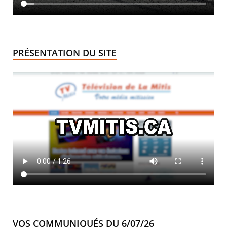
PRÉSENTATION DU SITE
VOS COMMUNIQUÉS DU 6/07/26