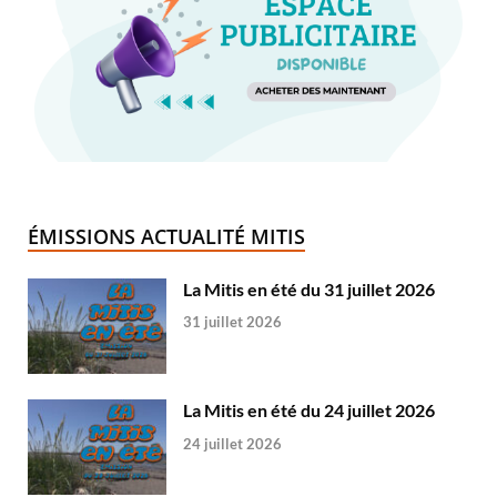
ÉMISSIONS ACTUALITÉ MITIS
La Mitis en été du 31 juillet 2026
31 juillet 2026
La Mitis en été du 24 juillet 2026
24 juillet 2026