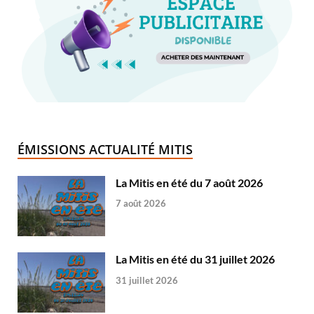
ÉMISSIONS ACTUALITÉ MITIS
La Mitis en été du 7 août 2026
7 août 2026
La Mitis en été du 31 juillet 2026
31 juillet 2026