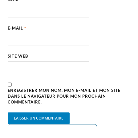
E-MAIL
*
SITE WEB
ENREGISTRER MON NOM, MON E-MAIL ET MON SITE
DANS LE NAVIGATEUR POUR MON PROCHAIN
COMMENTAIRE.