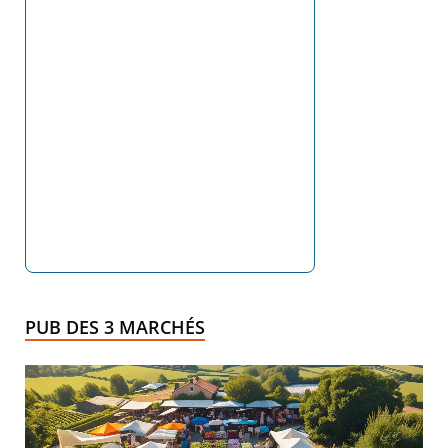
PUB DES 3 MARCHÉS