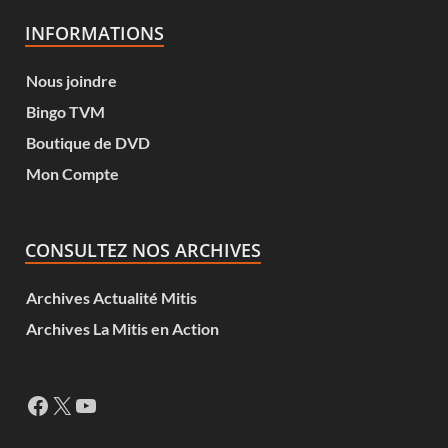
INFORMATIONS
Nous joindre
Bingo TVM
Boutique de DVD
Mon Compte
CONSULTEZ NOS ARCHIVES
Archives Actualité Mitis
Archives La Mitis en Action