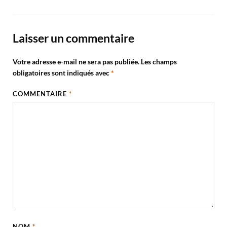
Laisser un commentaire
Votre adresse e-mail ne sera pas publiée.
Les champs
obligatoires sont indiqués avec
*
COMMENTAIRE
*
NOM
*