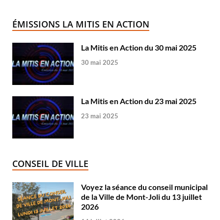
ÉMISSIONS LA MITIS EN ACTION
La Mitis en Action du 30 mai 2025
30 mai 2025
La Mitis en Action du 23 mai 2025
23 mai 2025
CONSEIL DE VILLE
Voyez la séance du conseil municipal
de la Ville de Mont-Joli du 13 juillet
2026