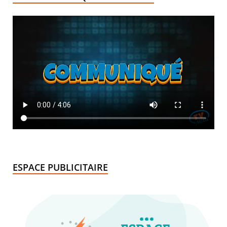
ESPACE PUBLICITAIRE