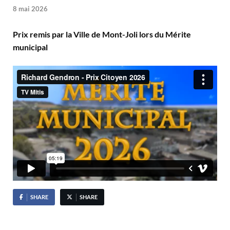
8 mai 2026
Prix remis par la Ville de Mont-Joli lors du Mérite
municipal
SHARE
SHARE