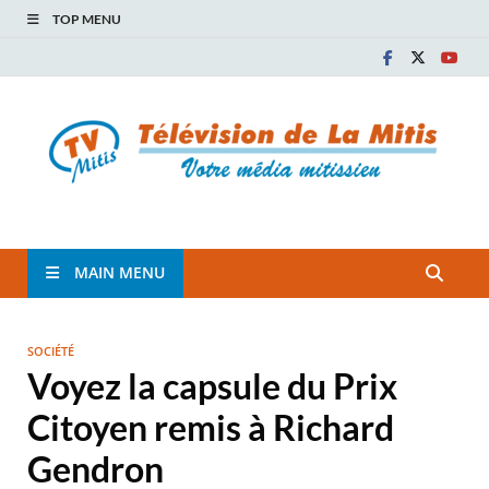
TOP MENU
TVM
TÉLÉVISION COMMUNAUTAIRE DE LA MITIS
MAIN MENU
SOCIÉTÉ
Voyez la capsule du Prix
Citoyen remis à Richard
Gendron