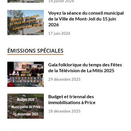
14 juillet 2026
Voyez la séance du conseil municipal
de la Ville de Mont-Joli du 15 juin
2026
17 juin 2026
ÉMISSIONS SPÉCIALES
Gala folklorique du temps des Fêtes
de la Télévision de La Mitis 2025
29 décembre 2025
Budget et triennal des
immobilisations à Price
18 décembre 2025