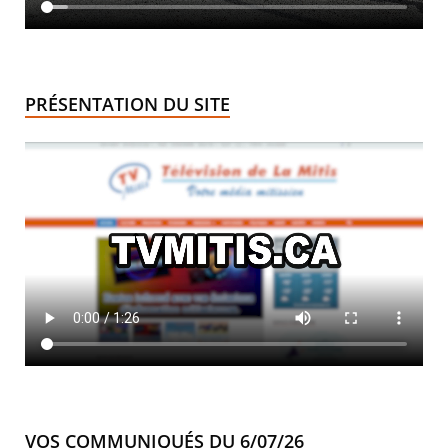
PRÉSENTATION DU SITE
VOS COMMUNIQUÉS DU 6/07/26