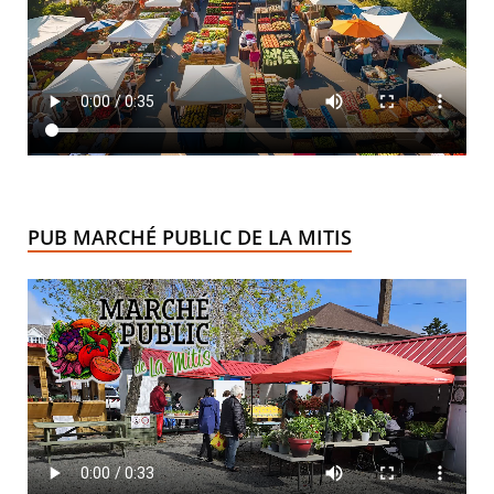
PUB MARCHÉ PUBLIC DE LA MITIS