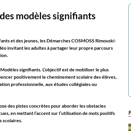
des modèles signifiants
 enfants et des jeunes, les Démarches COSMOSS Rimouski-
déo invitant les adultes à partager leur propre parcours
ion.
Modèles signifiants. L’objectif est de mobiliser le plus
uencer positivement le cheminement scolaire des élèves,
mation professionnelle, aux études collégiales ou
ose des pistes concrètes pour aborder les obstacles
ues, en mettant l’accent sur l’utilisation de mots positifs
s scolaires.