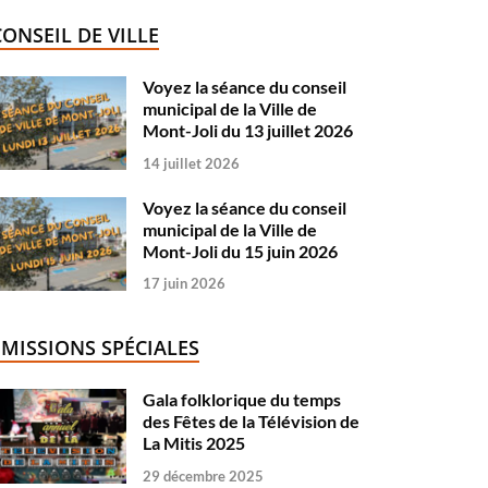
CONSEIL DE VILLE
Voyez la séance du conseil
municipal de la Ville de
Mont-Joli du 13 juillet 2026
14 juillet 2026
Voyez la séance du conseil
municipal de la Ville de
Mont-Joli du 15 juin 2026
17 juin 2026
ÉMISSIONS SPÉCIALES
Gala folklorique du temps
des Fêtes de la Télévision de
La Mitis 2025
29 décembre 2025