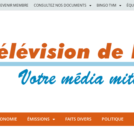
EVENIR MEMBRE
CONSULTEZ NOS DOCUMENTS
BINGO TVM
ÉQU
CONOMIE
ÉMISSIONS
FAITS DIVERS
POLITIQUE