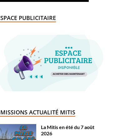
ESPACE PUBLICITAIRE
ÉMISSIONS ACTUALITÉ MITIS
La Mitis en été du 7 août
2026