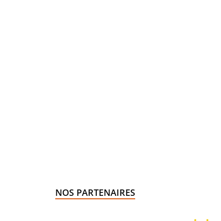
NOS PARTENAIRES