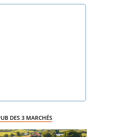
PUB DES 3 MARCHÉS