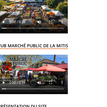
PUB MARCHÉ PUBLIC DE LA MITIS
PRÉSENTATION DU SITE