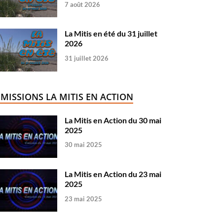
7 août 2026
La Mitis en été du 31 juillet
2026
31 juillet 2026
ÉMISSIONS LA MITIS EN ACTION
La Mitis en Action du 30 mai
2025
30 mai 2025
La Mitis en Action du 23 mai
2025
23 mai 2025