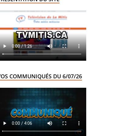
VOS COMMUNIQUÉS DU 6/07/26