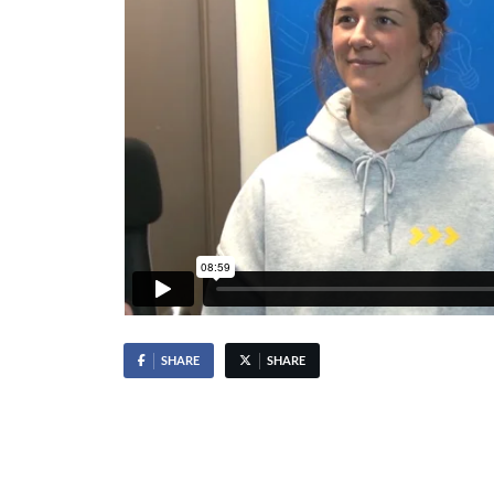
SHARE
SHARE