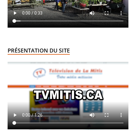
PRÉSENTATION DU SITE