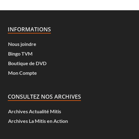
INFORMATIONS
Nous joindre
Bingo TVM
Boutique de DVD
Mon Compte
CONSULTEZ NOS ARCHIVES
Archives Actualité Mitis
Archives La Mitis en Action