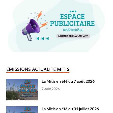
ÉMISSIONS ACTUALITÉ MITIS
La Mitis en été du 7 août 2026
7 août 2026
La Mitis en été du 31 juillet 2026