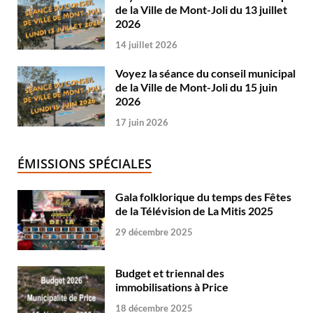
de la Ville de Mont-Joli du 13 juillet
2026
14 juillet 2026
Voyez la séance du conseil municipal
de la Ville de Mont-Joli du 15 juin
2026
17 juin 2026
ÉMISSIONS SPÉCIALES
Gala folklorique du temps des Fêtes
de la Télévision de La Mitis 2025
29 décembre 2025
Budget et triennal des
immobilisations à Price
18 décembre 2025