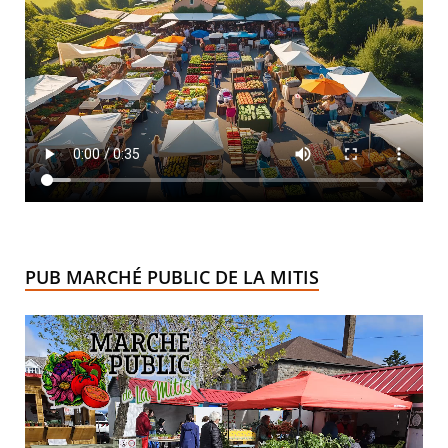
PUB MARCHÉ PUBLIC DE LA MITIS