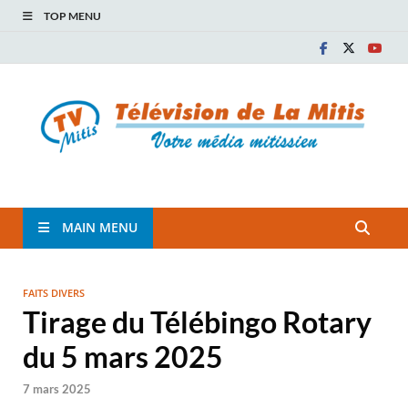
TOP MENU
TVM
TÉLÉVISION COMMUNAUTAIRE DE LA MITIS
MAIN MENU
FAITS DIVERS
Tirage du Télébingo Rotary
du 5 mars 2025
7 mars 2025