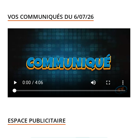
VOS COMMUNIQUÉS DU 6/07/26
ESPACE PUBLICITAIRE