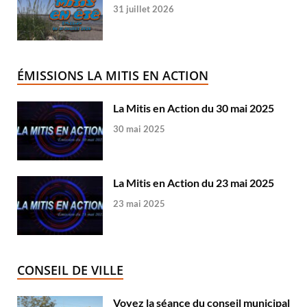
31 juillet 2026
ÉMISSIONS LA MITIS EN ACTION
La Mitis en Action du 30 mai 2025
30 mai 2025
La Mitis en Action du 23 mai 2025
23 mai 2025
CONSEIL DE VILLE
Voyez la séance du conseil municipal