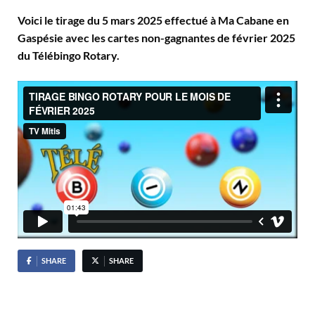
Voici le tirage du 5 mars 2025 effectué à Ma Cabane en
Gaspésie avec les cartes non-gagnantes de février 2025
du Télébingo Rotary.
SHARE
SHARE