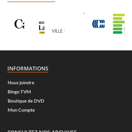
INFORMATIONS
Nous joindre
Bingo TVM
Boutique de DVD
Mon Compte