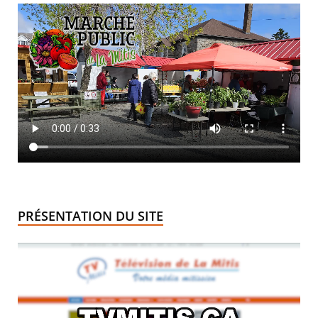
PRÉSENTATION DU SITE