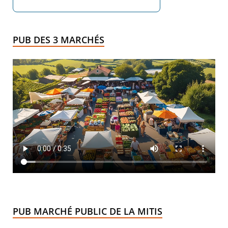
PUB DES 3 MARCHÉS
PUB MARCHÉ PUBLIC DE LA MITIS