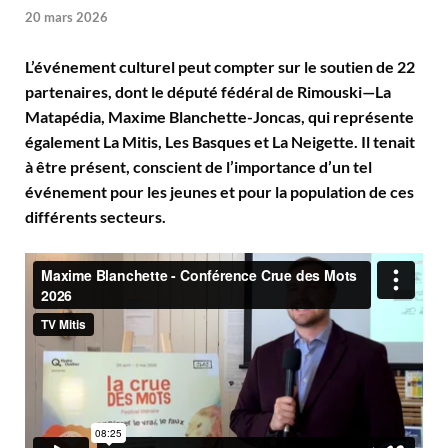
20 mars 2026
L’événement culturel peut compter sur le soutien de 22
partenaires, dont le député fédéral de Rimouski—La
Matapédia, Maxime Blanchette-Joncas, qui représente
également La Mitis, Les Basques et La Neigette. Il tenait
à être présent, conscient de l’importance d’un tel
événement pour les jeunes et pour la population de ces
différents secteurs.