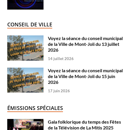
CONSEIL DE VILLE
Voyez la séance du conseil municipal
de la Ville de Mont-Joli du 13 juillet
2026
14 juillet 2026
Voyez la séance du conseil municipal
de la Ville de Mont-Joli du 15 juin
2026
17 juin 2026
ÉMISSIONS SPÉCIALES
Gala folklorique du temps des Fêtes
de la Télévision de La Mitis 2025