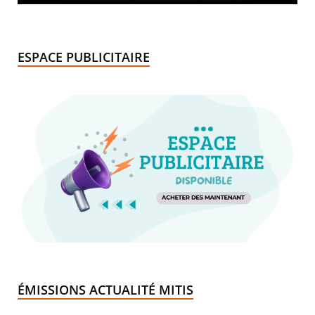
ESPACE PUBLICITAIRE
ÉMISSIONS ACTUALITÉ MITIS