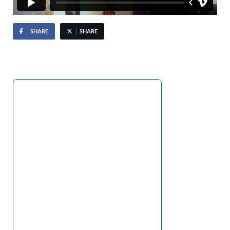
SHARE
SHARE