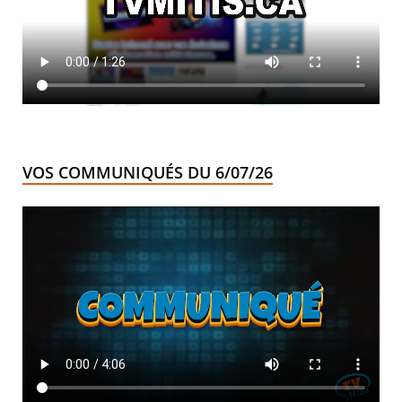
VOS COMMUNIQUÉS DU 6/07/26