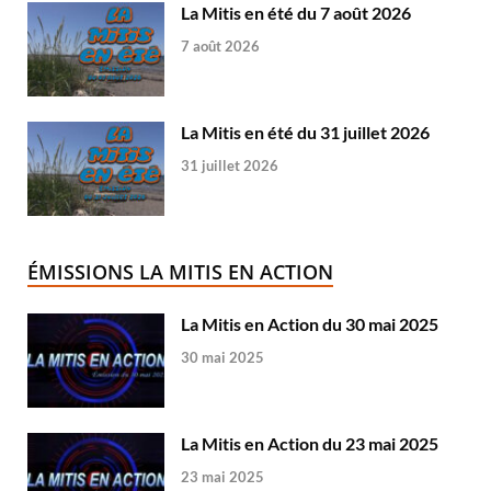
La Mitis en été du 7 août 2026
7 août 2026
La Mitis en été du 31 juillet 2026
31 juillet 2026
ÉMISSIONS LA MITIS EN ACTION
La Mitis en Action du 30 mai 2025
30 mai 2025
La Mitis en Action du 23 mai 2025
23 mai 2025