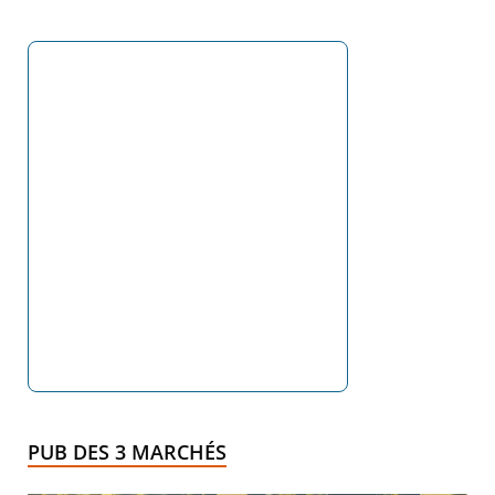
PUB DES 3 MARCHÉS