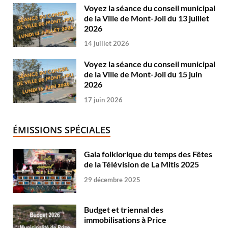
Voyez la séance du conseil municipal
de la Ville de Mont-Joli du 13 juillet
2026
14 juillet 2026
Voyez la séance du conseil municipal
de la Ville de Mont-Joli du 15 juin
2026
17 juin 2026
ÉMISSIONS SPÉCIALES
Gala folklorique du temps des Fêtes
de la Télévision de La Mitis 2025
29 décembre 2025
Budget et triennal des
immobilisations à Price