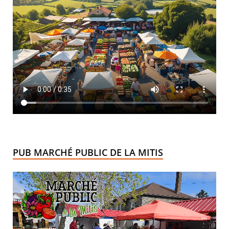
PUB MARCHÉ PUBLIC DE LA MITIS