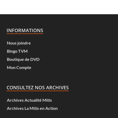
INFORMATIONS
Nous joindre
Bingo TVM
Boutique de DVD
Mon Compte
CONSULTEZ NOS ARCHIVES
Archives Actualité Mitis
Archives La Mitis en Action