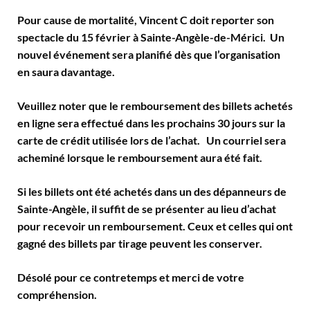
Pour cause de mortalité, Vincent C doit reporter son
spectacle du 15 février à Sainte-Angèle-de-Mérici. Un
nouvel événement sera planifié dès que l’organisation
en saura davantage.
Veuillez noter que le remboursement des billets achetés
en ligne sera effectué dans les prochains 30 jours sur la
carte de crédit utilisée lors de l’achat. Un courriel sera
acheminé lorsque le remboursement aura été fait.
Si les billets ont été achetés dans un des dépanneurs de
Sainte-Angèle, il suffit de se présenter au lieu d’achat
pour recevoir un remboursement. Ceux et celles qui ont
gagné des billets par tirage peuvent les conserver.
Désolé pour ce contretemps et merci de votre
compréhension.