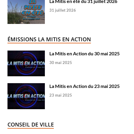
La Mitis en été du 31 juillet 2026
31 juillet 2026
ÉMISSIONS LA MITIS EN ACTION
La Mitis en Action du 30 mai 2025
30 mai 2025
La Mitis en Action du 23 mai 2025
23 mai 2025
CONSEIL DE VILLE