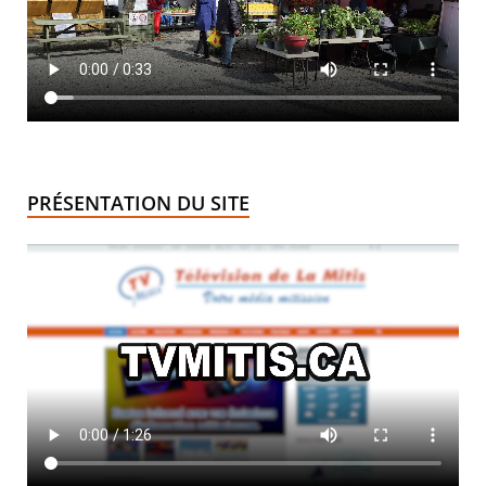
PRÉSENTATION DU SITE