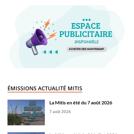
ÉMISSIONS ACTUALITÉ MITIS
La Mitis en été du 7 août 2026
7 août 2026