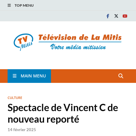
TOP MENU
TVM
TÉLÉVISION COMMUNAUTAIRE DE LA MITIS
MAIN MENU
CULTURE
Spectacle de Vincent C de
nouveau reporté
14 février 2025