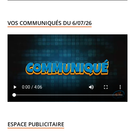
VOS COMMUNIQUÉS DU 6/07/26
ESPACE PUBLICITAIRE