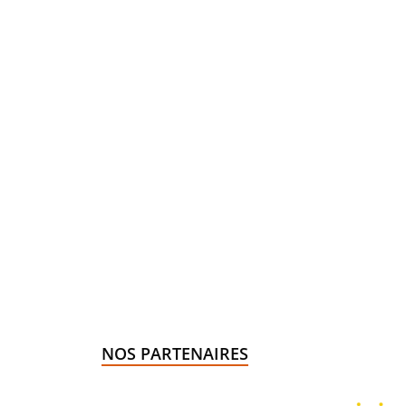
NOS PARTENAIRES