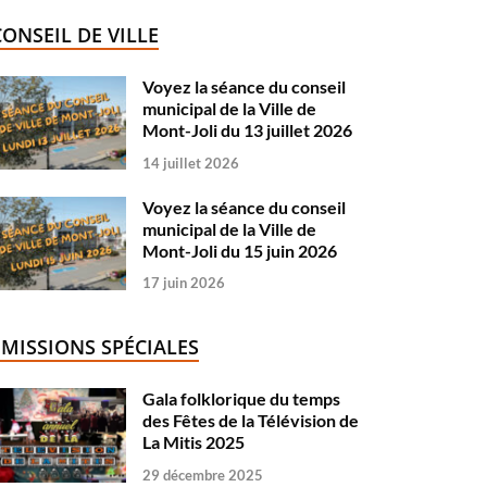
CONSEIL DE VILLE
Voyez la séance du conseil
municipal de la Ville de
Mont-Joli du 13 juillet 2026
14 juillet 2026
Voyez la séance du conseil
municipal de la Ville de
Mont-Joli du 15 juin 2026
17 juin 2026
ÉMISSIONS SPÉCIALES
Gala folklorique du temps
des Fêtes de la Télévision de
La Mitis 2025
29 décembre 2025