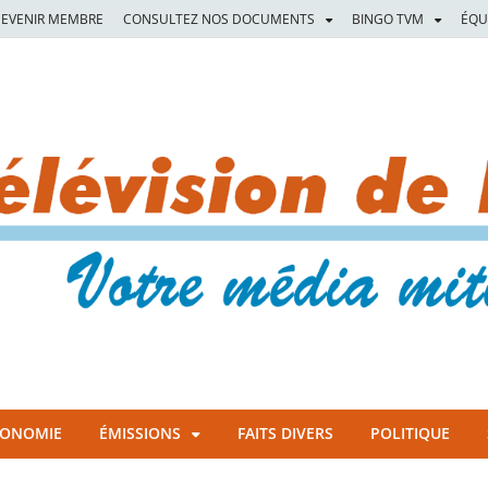
EVENIR MEMBRE
CONSULTEZ NOS DOCUMENTS
BINGO TVM
ÉQU
CONOMIE
ÉMISSIONS
FAITS DIVERS
POLITIQUE