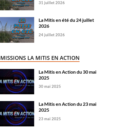
31 juillet 2026
La Mitis en été du 24 juillet
2026
24 juillet 2026
ÉMISSIONS LA MITIS EN ACTION
La Mitis en Action du 30 mai
2025
30 mai 2025
La Mitis en Action du 23 mai
2025
23 mai 2025