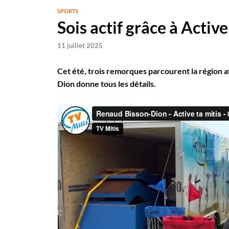
SPORTS
Sois actif grâce à Active
11 juillet 2025
Cet été, trois remorques parcourent la région a
Dion donne tous les détails.