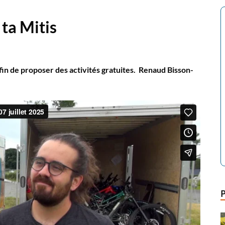
 ta Mitis
fin de proposer des activités gratuites. Renaud Bisson-