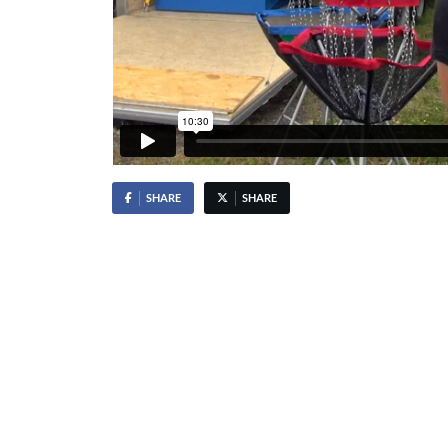
SHARE
SHARE