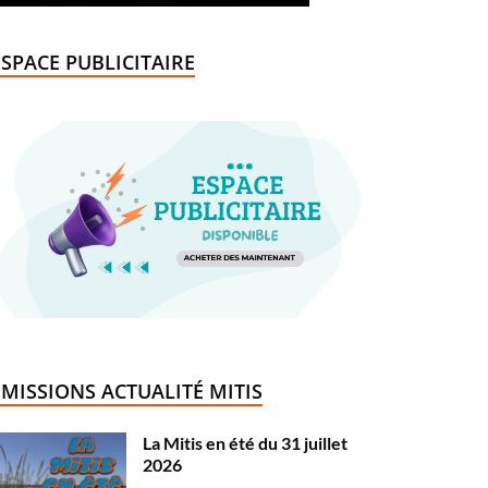
ESPACE PUBLICITAIRE
ÉMISSIONS ACTUALITÉ MITIS
La Mitis en été du 31 juillet
2026