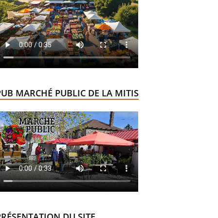
PUB MARCHÉ PUBLIC DE LA MITIS
PRÉSENTATION DU SITE