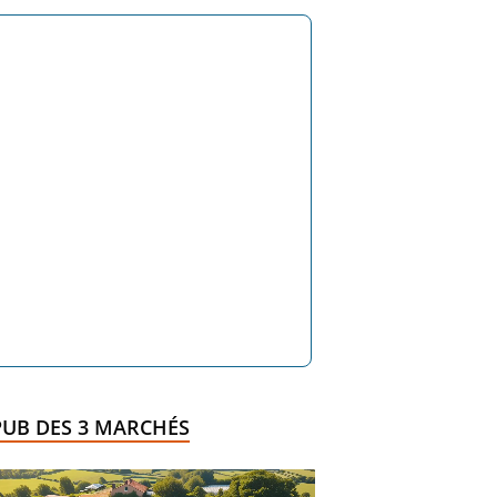
PUB DES 3 MARCHÉS