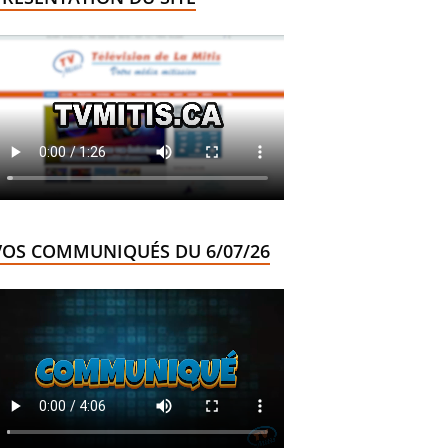
VOS COMMUNIQUÉS DU 6/07/26