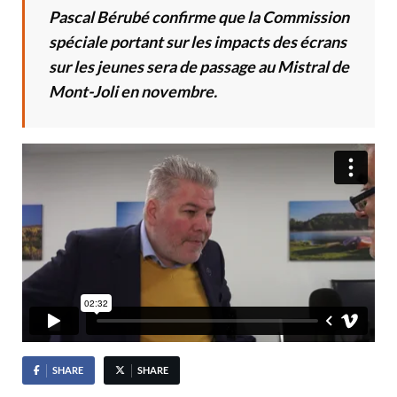
Pascal Bérubé confirme que la Commission
spéciale portant sur les impacts des écrans
sur les jeunes sera de passage au Mistral de
Mont-Joli en novembre.
SHARE
SHARE