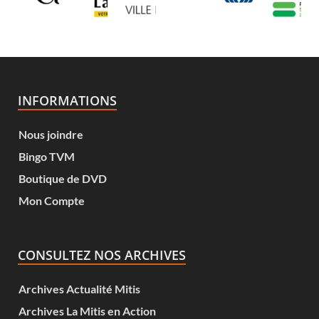
INFORMATIONS
Nous joindre
Bingo TVM
Boutique de DVD
Mon Compte
CONSULTEZ NOS ARCHIVES
Archives Actualité Mitis
Archives La Mitis en Action