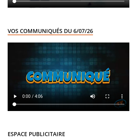
VOS COMMUNIQUÉS DU 6/07/26
ESPACE PUBLICITAIRE