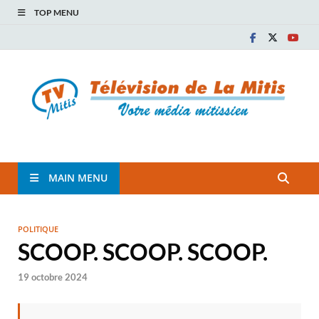
TOP MENU
TVM
TÉLÉVISION COMMUNAUTAIRE DE LA MITIS
MAIN MENU
POLITIQUE
SCOOP. SCOOP. SCOOP.
19 octobre 2024