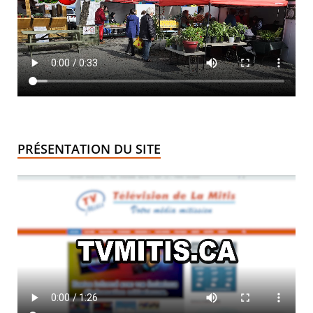
PRÉSENTATION DU SITE