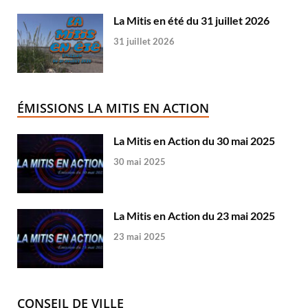
La Mitis en été du 31 juillet 2026
31 juillet 2026
ÉMISSIONS LA MITIS EN ACTION
La Mitis en Action du 30 mai 2025
30 mai 2025
La Mitis en Action du 23 mai 2025
23 mai 2025
CONSEIL DE VILLE