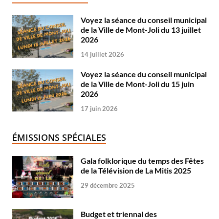
Voyez la séance du conseil municipal
de la Ville de Mont-Joli du 13 juillet
2026
14 juillet 2026
Voyez la séance du conseil municipal
de la Ville de Mont-Joli du 15 juin
2026
17 juin 2026
ÉMISSIONS SPÉCIALES
Gala folklorique du temps des Fêtes
de la Télévision de La Mitis 2025
29 décembre 2025
Budget et triennal des