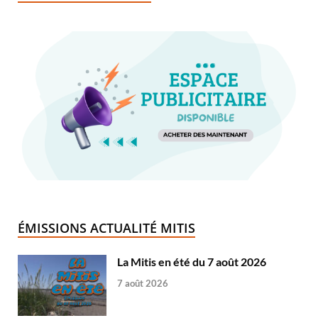
ÉMISSIONS ACTUALITÉ MITIS
La Mitis en été du 7 août 2026
7 août 2026