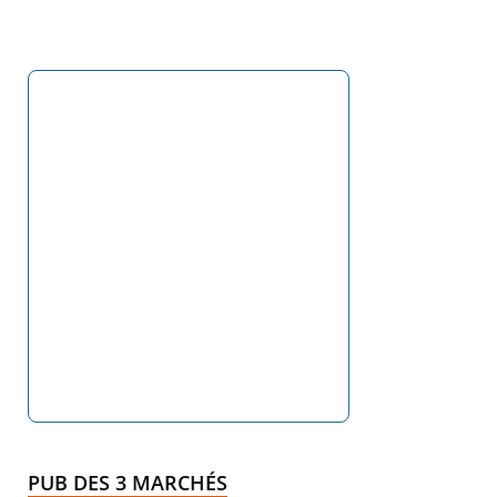
PUB DES 3 MARCHÉS