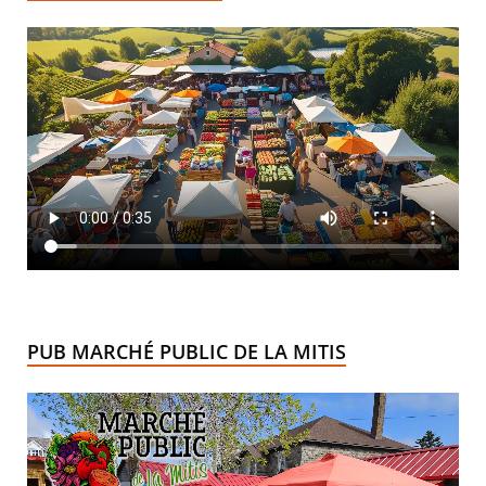
PUB MARCHÉ PUBLIC DE LA MITIS