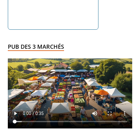
PUB DES 3 MARCHÉS