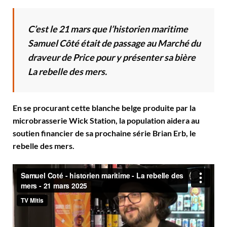
C’est le 21 mars que l’historien maritime
Samuel Côté était de passage au Marché du
draveur de Price pour y présenter sa bière
La rebelle des mers.
En se procurant cette blanche belge produite par la
microbrasserie Wick Station, la population aidera au
soutien financier de sa prochaine série Brian Erb, le
rebelle des mers.