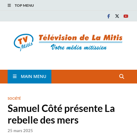
TOP MENU
TVM
TÉLÉVISION COMMUNAUTAIRE DE LA MITIS
MAIN MENU
SOCIÉTÉ
Samuel Côté présente La
rebelle des mers
25 mars 2025