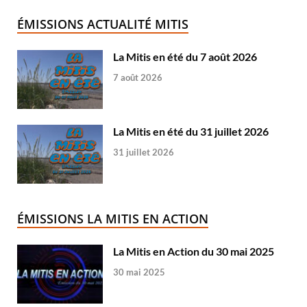
ÉMISSIONS ACTUALITÉ MITIS
La Mitis en été du 7 août 2026
7 août 2026
La Mitis en été du 31 juillet 2026
31 juillet 2026
ÉMISSIONS LA MITIS EN ACTION
La Mitis en Action du 30 mai 2025
30 mai 2025