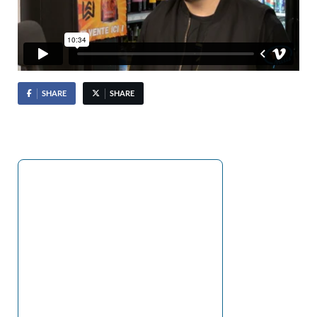
SHARE
SHARE