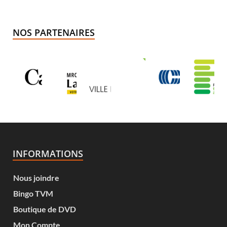
NOS PARTENAIRES
INFORMATIONS
Nous joindre
Bingo TVM
Boutique de DVD
Mon Compte