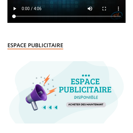
ESPACE PUBLICITAIRE