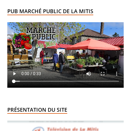
PUB MARCHÉ PUBLIC DE LA MITIS
PRÉSENTATION DU SITE