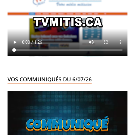
VOS COMMUNIQUÉS DU 6/07/26