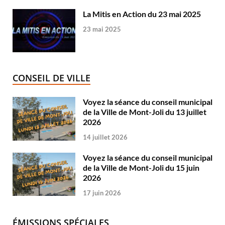
La Mitis en Action du 23 mai 2025
23 mai 2025
CONSEIL DE VILLE
Voyez la séance du conseil municipal
de la Ville de Mont-Joli du 13 juillet
2026
14 juillet 2026
Voyez la séance du conseil municipal
de la Ville de Mont-Joli du 15 juin
2026
17 juin 2026
ÉMISSIONS SPÉCIALES