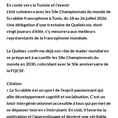
En route vers la Tunisie et l’avenir
L’été culminera avec les 54e Championnats du monde de
Scrabble francophone à Tunis, du 18 au 26 juillet 2026.
Une délégation d’une trentaine de Québécois, dont
vingt joueurs d’élite, s’y mesurera aux meilleurs
représentants de la francophonie mondiale.
Le Québec confirme déjà son rôle de leader mondial en
se préparant à accueillir les 58e Championnats du
monde en 2030, coïncidant avec le 50e anniversaire de
la FQCSF.
Citation
« Le Scrabble est un sport de l’esprit passionnant qui
allie développement cognitif et socialisation. C’est un
loisir intergénérationnel accessible à tous qui permet de
se dépasser tout en s’instruisant. En club, il favorise la
motivation et l’apprentissage et devient une véritable