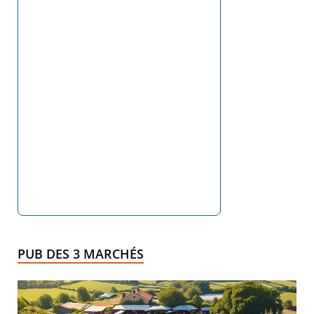
PUB DES 3 MARCHÉS