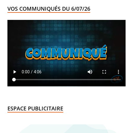
VOS COMMUNIQUÉS DU 6/07/26
ESPACE PUBLICITAIRE