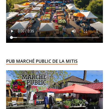
PUB MARCHÉ PUBLIC DE LA MITIS