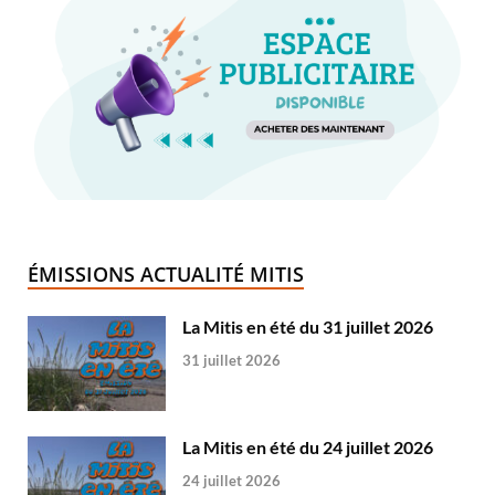
ÉMISSIONS ACTUALITÉ MITIS
La Mitis en été du 31 juillet 2026
31 juillet 2026
La Mitis en été du 24 juillet 2026
24 juillet 2026