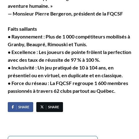
aventure humaine. »
— Monsieur Pierre Bergeron, président de la FQCSF
Faits saillants
• Rayonnement : Plus de 1 000 compétiteurs mobilisés à
Granby, Beaupré, Rimouski et Tunis.
• Excellence : Les joueurs de pointe frôlent la perfection
avec des taux de réussite de 97 % à 100 %.
• Inclusivité : Un jeu pratiqué de 10 à 104 ans, en
présentiel ou en virtuel, en duplicate et en classique.
• Force du réseau : La FQCSF regroupe 1 600 membres
passionnés à travers 62 clubs partout au Québec.
SHARE
SHARE