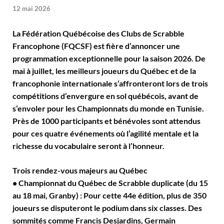
12 mai 2026
La Fédération Québécoise des Clubs de Scrabble
Francophone (FQCSF) est fière d’annoncer une
programmation exceptionnelle pour la saison 2026. De
mai à juillet, les meilleurs joueurs du Québec et de la
francophonie internationale s’affronteront lors de trois
compétitions d’envergure en sol québécois, avant de
s’envoler pour les Championnats du monde en Tunisie.
Près de 1000 participants et bénévoles sont attendus
pour ces quatre événements où l’agilité mentale et la
richesse du vocabulaire seront à l’honneur.
Trois rendez-vous majeurs au Québec
• Championnat du Québec de Scrabble duplicate (du 15
au 18 mai, Granby) : Pour cette 44e édition, plus de 350
joueurs se disputeront le podium dans six classes. Des
sommités comme Francis Desjardins, Germain