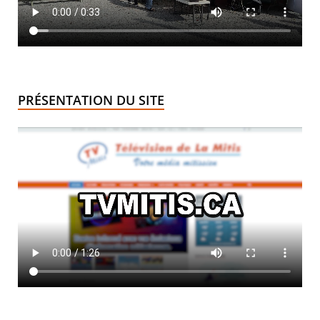
PRÉSENTATION DU SITE