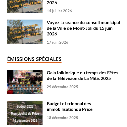
2026
14 juillet 2026
Voyez la séance du conseil municipal
de la Ville de Mont-Joli du 15 juin
2026
17 juin 2026
ÉMISSIONS SPÉCIALES
Gala folklorique du temps des Fêtes
de la Télévision de La Mitis 2025
29 décembre 2025
Budget et triennal des
immobilisations à Price
18 décembre 2025