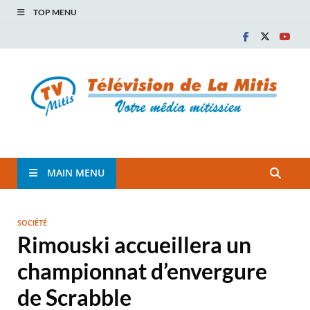
TOP MENU
TVM
TÉLÉVISION COMMUNAUTAIRE DE LA MITIS
MAIN MENU
SOCIÉTÉ
Rimouski accueillera un
championnat d’envergure
de Scrabble