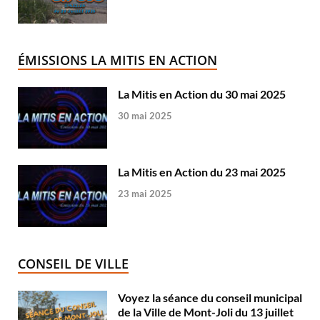
ÉMISSIONS LA MITIS EN ACTION
La Mitis en Action du 30 mai 2025
30 mai 2025
La Mitis en Action du 23 mai 2025
23 mai 2025
CONSEIL DE VILLE
Voyez la séance du conseil municipal
de la Ville de Mont-Joli du 13 juillet