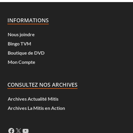
INFORMATIONS
Nous joindre
Bingo TVM
Boutique de DVD
Mon Compte
CONSULTEZ NOS ARCHIVES
Archives Actualité Mitis
Archives La Mitis en Action