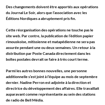
Des changements doivent être apportés aux opérations
du Journal Le Soir, alors que l’association avec les
Éditions Nordiques a abruptement pris fin.
Cette réorganisation des opérations ne touche pas le
site web. Par contre, la publication de l’édition papier
rimouskoise, mitissienne et matapédienne ne sera pas
assurée pendant une ou deux semaines. Un retour à la
distribution par Poste Canada directement dans les
boîtes postales devrait se faire à très court terme.
Parmi les autres bonnes nouvelles, une personne
additionnelle s’est joint à l’équipe au mois de septembre
dernier. Nadine Perron est adjointe à la direction et
directrice du développement des affaires. Elle travaillait
auparavant comme représentante au sein des stations
de radio de Bell Média.