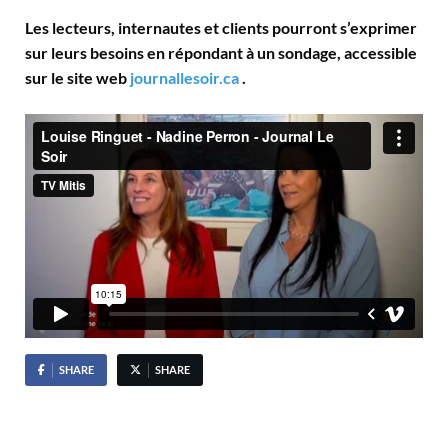
Les lecteurs, internautes et clients pourront s’exprimer
sur leurs besoins en répondant à un sondage, accessible
sur le site web
journallesoir.ca
.
SHARE
SHARE