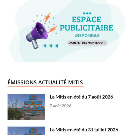
ÉMISSIONS ACTUALITÉ MITIS
La Mitis en été du 7 août 2026
7 août 2026
La Mitis en été du 31 juillet 2026