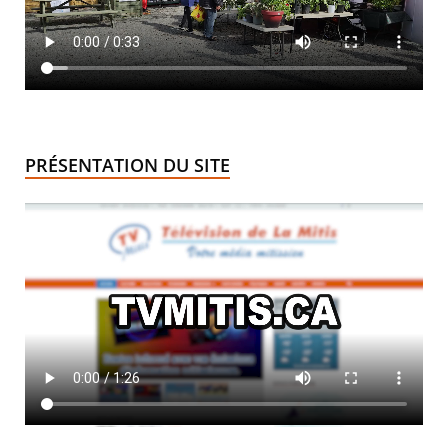
PRÉSENTATION DU SITE