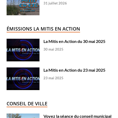
31 juillet 2026
ÉMISSIONS LA MITIS EN ACTION
La Mitis en Action du 30 mai 2025
30 mai 2025
La Mitis en Action du 23 mai 2025
23 mai 2025
CONSEIL DE VILLE
Voyez la séance du conseil municipal