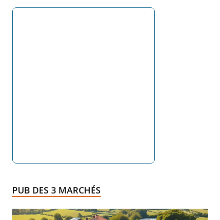
PUB DES 3 MARCHÉS