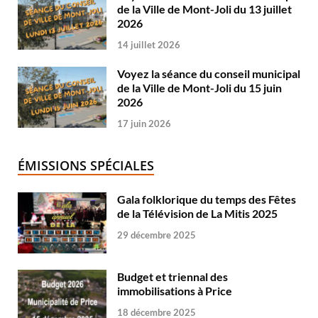
de la Ville de Mont-Joli du 13 juillet
2026
14 juillet 2026
Voyez la séance du conseil municipal
de la Ville de Mont-Joli du 15 juin
2026
17 juin 2026
ÉMISSIONS SPÉCIALES
Gala folklorique du temps des Fêtes
de la Télévision de La Mitis 2025
29 décembre 2025
Budget et triennal des
immobilisations à Price
18 décembre 2025