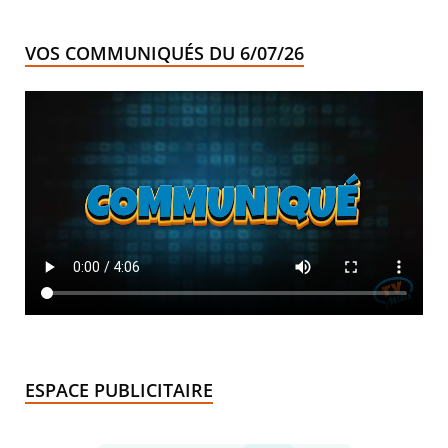
VOS COMMUNIQUÉS DU 6/07/26
ESPACE PUBLICITAIRE