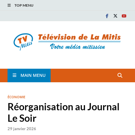
TOP MENU
TVM
TÉLÉVISION COMMUNAUTAIRE DE LA MITIS
MAIN MENU
ÉCONOMIE
Réorganisation au Journal
Le Soir
29 janvier 2026