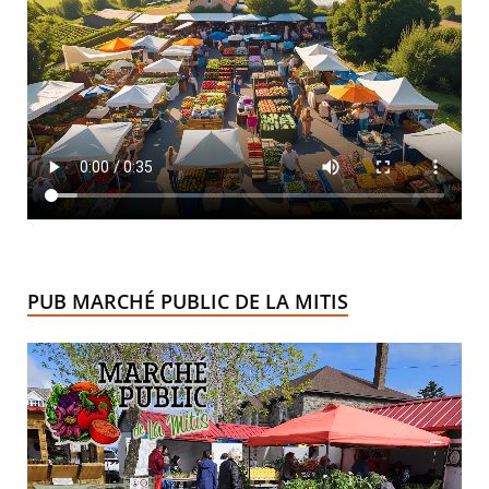
PUB MARCHÉ PUBLIC DE LA MITIS