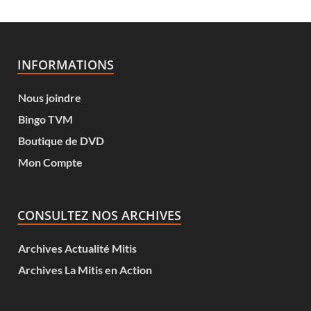
INFORMATIONS
Nous joindre
Bingo TVM
Boutique de DVD
Mon Compte
CONSULTEZ NOS ARCHIVES
Archives Actualité Mitis
Archives La Mitis en Action