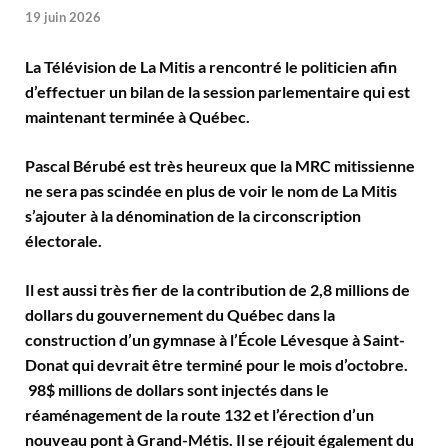
19 juin 2026
La Télévision de La Mitis a rencontré le politicien afin
d’effectuer un bilan de la session parlementaire qui est
maintenant terminée à Québec.
Pascal Bérubé est très heureux que la MRC mitissienne
ne sera pas scindée en plus de voir le nom de La Mitis
s’ajouter à la dénomination de la circonscription
électorale.
Il est aussi très fier de la contribution de 2,8 millions de
dollars du gouvernement du Québec dans la
construction d’un gymnase à l’École Lévesque à Saint-
Donat qui devrait être terminé pour le mois d’octobre.
98$ millions de dollars sont injectés dans le
réaménagement de la route 132 et l’érection d’un
nouveau pont à Grand-Métis. Il se réjouit également du