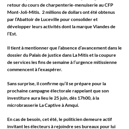
retour du cours de charpenterie-menuiserie au CFP
Mont-Joli-Mitis. 2 millions de dollars ont été obtenus
par l’Abattoir de Luceville pour consolider et
développer leurs activités dont la marque Viandes de
l’Est.
Il tient à mentionner que l’absence d’avancement dans le
dossier du Palais de justice dans La Mitis et la coupure
de services les fins de semaine à l’urgence mitissienne
commencent à l’exaspérer.
Sans surprise, il confirme qu’il se prépare pour la
prochaine campagne électorale rappelant que son
investiture aura lieu le 25 juin, dès 17h00, à la
microbrasserie La Captive à Amqui.
En cas de besoin, cet été, le politicien demeure actif
invitant les électeurs à rejoindre ses bureaux pour lui