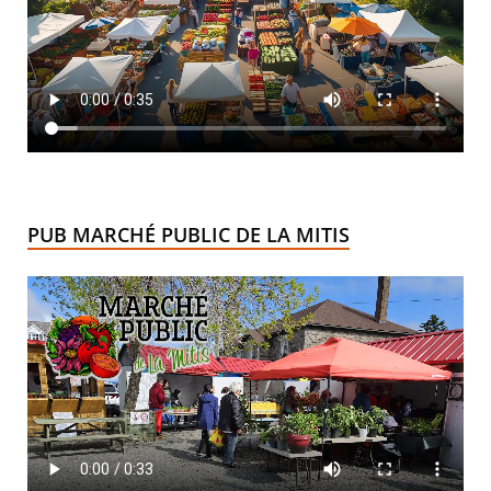
PUB MARCHÉ PUBLIC DE LA MITIS