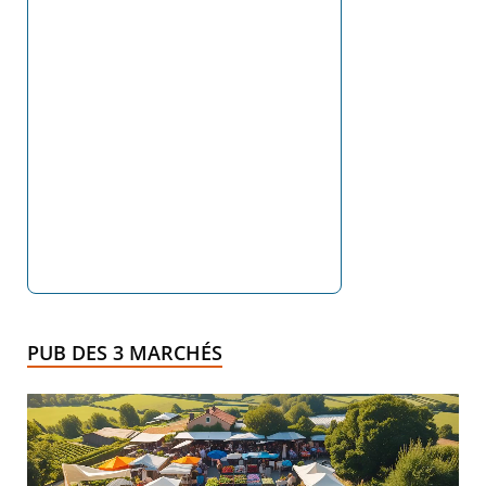
PUB DES 3 MARCHÉS