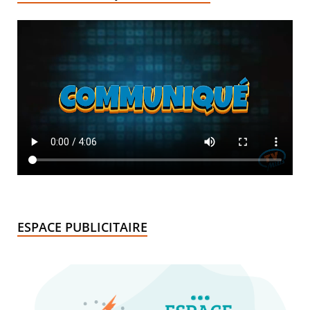
ESPACE PUBLICITAIRE