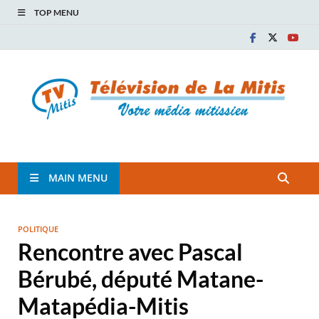
TOP MENU
TVM
TÉLÉVISION COMMUNAUTAIRE DE LA MITIS
MAIN MENU
POLITIQUE
Rencontre avec Pascal
Bérubé, député Matane-
Matapédia-Mitis