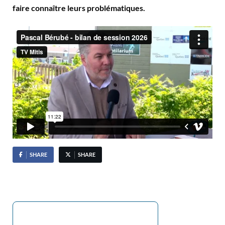
faire connaître leurs problématiques.
SHARE
SHARE