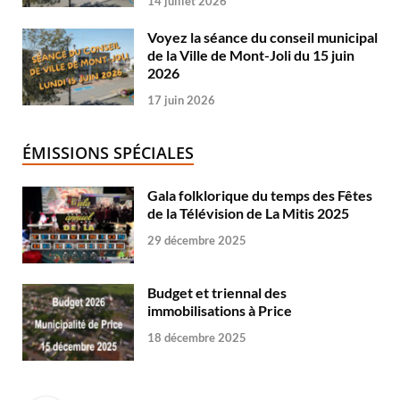
14 juillet 2026
Voyez la séance du conseil municipal
de la Ville de Mont-Joli du 15 juin
2026
17 juin 2026
ÉMISSIONS SPÉCIALES
Gala folklorique du temps des Fêtes
de la Télévision de La Mitis 2025
29 décembre 2025
Budget et triennal des
immobilisations à Price
18 décembre 2025