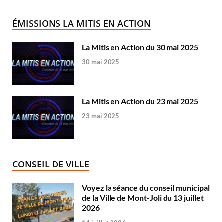
ÉMISSIONS LA MITIS EN ACTION
La Mitis en Action du 30 mai 2025
30 mai 2025
La Mitis en Action du 23 mai 2025
23 mai 2025
CONSEIL DE VILLE
Voyez la séance du conseil municipal
de la Ville de Mont-Joli du 13 juillet
2026