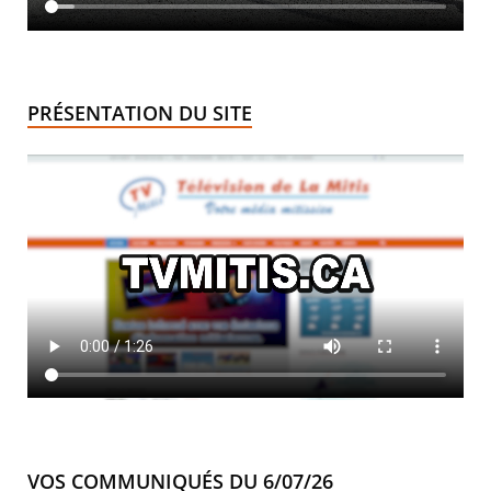
PRÉSENTATION DU SITE
VOS COMMUNIQUÉS DU 6/07/26