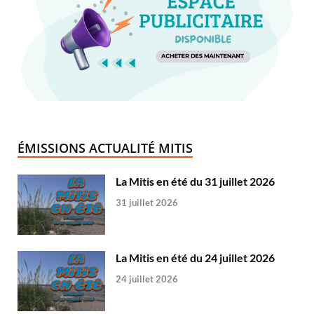
ÉMISSIONS ACTUALITÉ MITIS
La Mitis en été du 31 juillet 2026
31 juillet 2026
La Mitis en été du 24 juillet 2026
24 juillet 2026