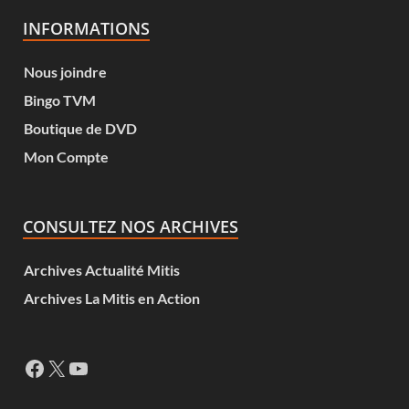
INFORMATIONS
Nous joindre
Bingo TVM
Boutique de DVD
Mon Compte
CONSULTEZ NOS ARCHIVES
Archives Actualité Mitis
Archives La Mitis en Action