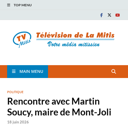
TOP MENU
TVM
TÉLÉVISION COMMUNAUTAIRE DE LA MITIS
MAIN MENU
POLITIQUE
Rencontre avec Martin
Soucy, maire de Mont-Joli
18 juin 2026