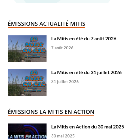
ÉMISSIONS ACTUALITÉ MITIS
La Mitis en été du 7 août 2026
7 août 2026
La Mitis en été du 31 juillet 2026
31 juillet 2026
ÉMISSIONS LA MITIS EN ACTION
La Mitis en Action du 30 mai 2025
30 mai 2025