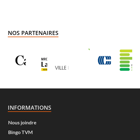
NOS PARTENAIRES
INFORMATIONS
Nous joindre
Bingo TVM