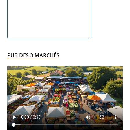
PUB DES 3 MARCHÉS