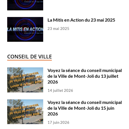
La Mitis en Action du 23 mai 2025
23 mai 2025
CONSEIL DE VILLE
Voyez la séance du conseil municipal
de la Ville de Mont-Joli du 13 juillet
2026
14 juillet 2026
Voyez la séance du conseil municipal
de la Ville de Mont-Joli du 15 juin
2026
17 juin 2026