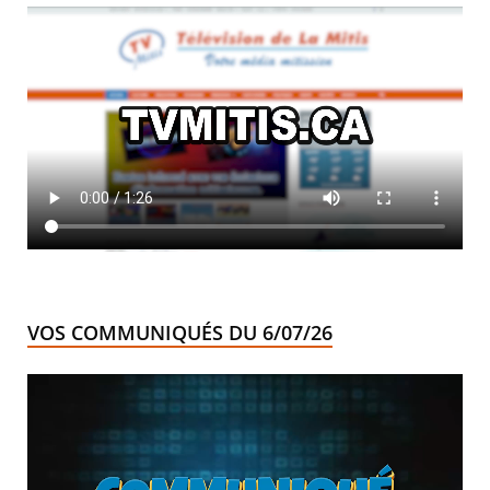
VOS COMMUNIQUÉS DU 6/07/26