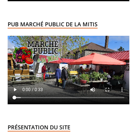
PUB MARCHÉ PUBLIC DE LA MITIS
PRÉSENTATION DU SITE