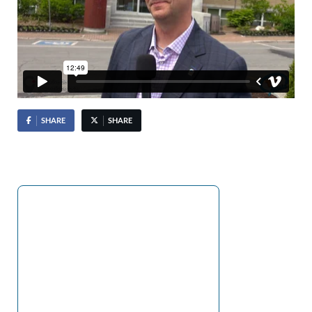
SHARE
SHARE