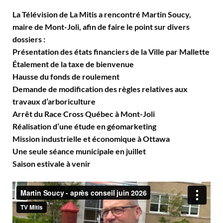
La Télévision de La Mitis a rencontré Martin Soucy,
maire de Mont-Joli, afin de faire le point sur divers
dossiers :
Présentation des états financiers de la Ville par Mallette
Étalement de la taxe de bienvenue
Hausse du fonds de roulement
Demande de modification des règles relatives aux
travaux d’arboriculture
Arrêt du Race Cross Québec à Mont-Joli
Réalisation d’une étude en géomarketing
Mission industrielle et économique à Ottawa
Une seule séance municipale en juillet
Saison estivale à venir