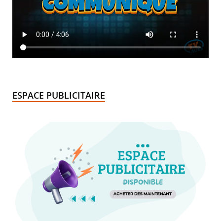
ESPACE PUBLICITAIRE