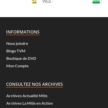
INFORMATIONS
Nous joindre
Bingo TVM
Boutique de DVD
Mon Compte
CONSULTEZ NOS ARCHIVES
Archives Actualité Mitis
Archives La Mitis en Action