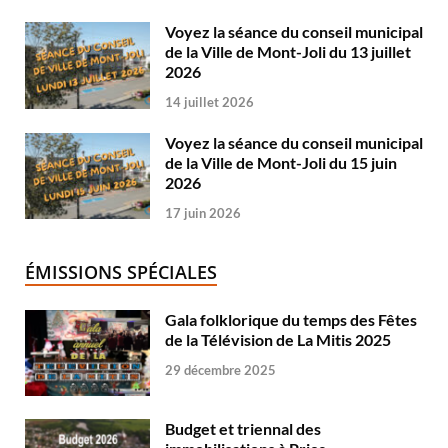
Voyez la séance du conseil municipal
de la Ville de Mont-Joli du 13 juillet
2026
14 juillet 2026
Voyez la séance du conseil municipal
de la Ville de Mont-Joli du 15 juin
2026
17 juin 2026
ÉMISSIONS SPÉCIALES
Gala folklorique du temps des Fêtes
de la Télévision de La Mitis 2025
29 décembre 2025
Budget et triennal des