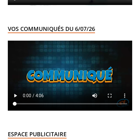
VOS COMMUNIQUÉS DU 6/07/26
ESPACE PUBLICITAIRE