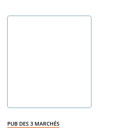
PUB DES 3 MARCHÉS