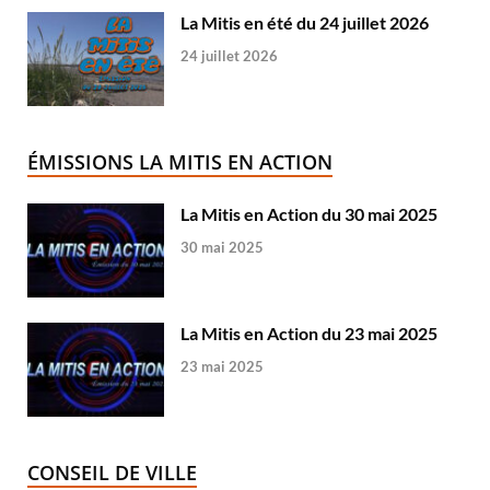
La Mitis en été du 24 juillet 2026
24 juillet 2026
ÉMISSIONS LA MITIS EN ACTION
La Mitis en Action du 30 mai 2025
30 mai 2025
La Mitis en Action du 23 mai 2025
23 mai 2025
CONSEIL DE VILLE