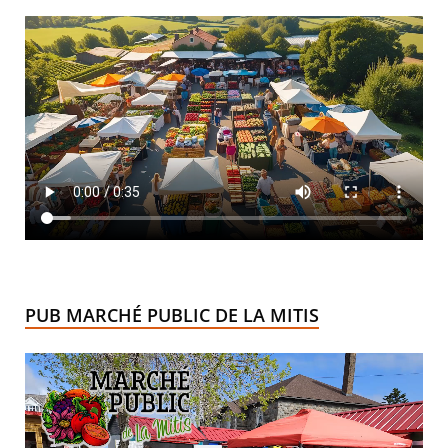
PUB MARCHÉ PUBLIC DE LA MITIS