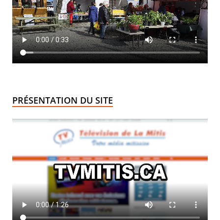
PRÉSENTATION DU SITE