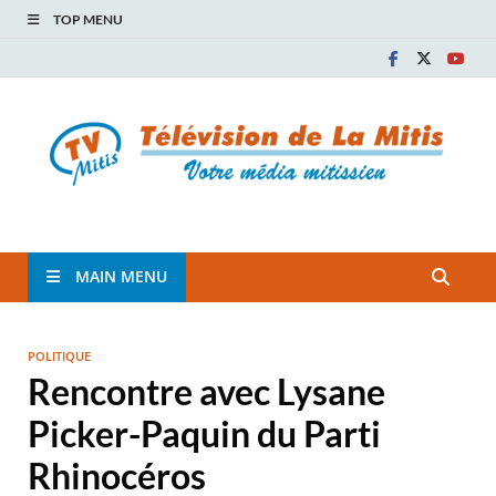
TOP MENU
TVM
TÉLÉVISION COMMUNAUTAIRE DE LA MITIS
MAIN MENU
POLITIQUE
Rencontre avec Lysane
Picker-Paquin du Parti
Rhinocéros