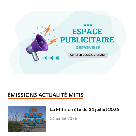
ÉMISSIONS ACTUALITÉ MITIS
La Mitis en été du 31 juillet 2026
31 juillet 2026