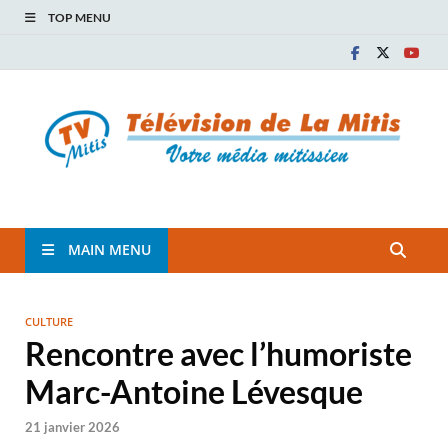
TOP MENU
TVM
TÉLÉVISION COMMUNAUTAIRE DE LA MITIS
MAIN MENU
CULTURE
Rencontre avec l’humoriste
Marc-Antoine Lévesque
21 janvier 2026