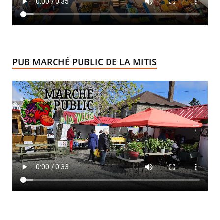
PUB MARCHÉ PUBLIC DE LA MITIS