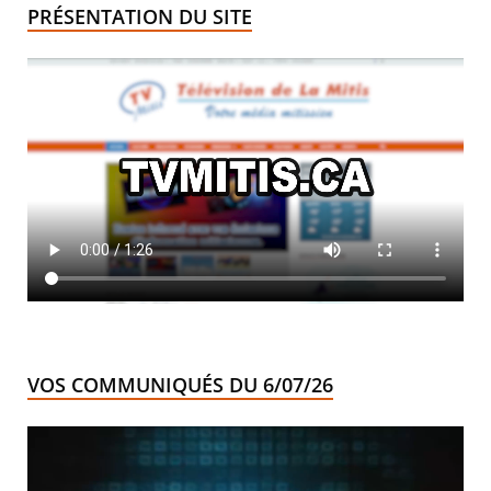
PRÉSENTATION DU SITE
VOS COMMUNIQUÉS DU 6/07/26