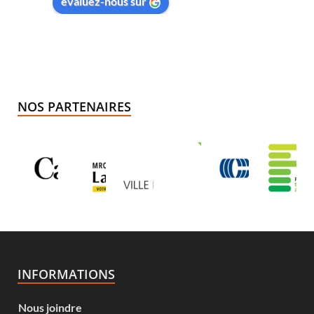
évaluez-nous sur
NOS PARTENAIRES
INFORMATIONS
Nous joindre