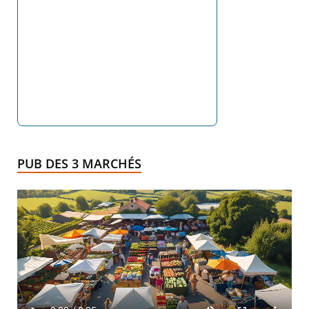
PUB DES 3 MARCHÉS