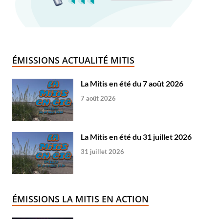
ÉMISSIONS ACTUALITÉ MITIS
La Mitis en été du 7 août 2026
7 août 2026
La Mitis en été du 31 juillet 2026
31 juillet 2026
ÉMISSIONS LA MITIS EN ACTION