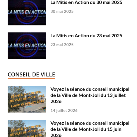
La Mitis en Action du 30 mai 2025
30 mai 2025
La Mitis en Action du 23 mai 2025
23 mai 2025
CONSEIL DE VILLE
Voyez la séance du conseil municipal
de la Ville de Mont-Joli du 13 juillet
2026
14 juillet 2026
Voyez la séance du conseil municipal
de la Ville de Mont-Joli du 15 juin
2026