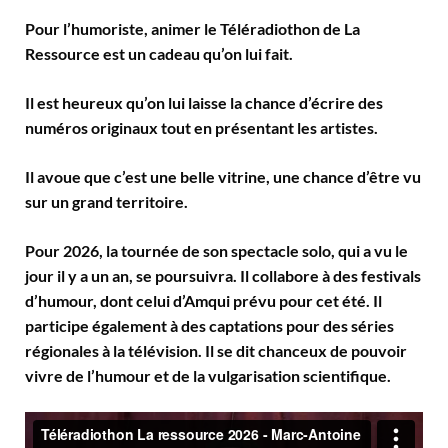
Pour l’humoriste, animer le Téléradiothon de La
Ressource est un cadeau qu’on lui fait.
Il est heureux qu’on lui laisse la chance d’écrire des
numéros originaux tout en présentant les artistes.
Il avoue que c’est une belle vitrine, une chance d’être vu
sur un grand territoire.
Pour 2026, la tournée de son spectacle solo, qui a vu le
jour il y a un an, se poursuivra. Il collabore à des festivals
d’humour, dont celui d’Amqui prévu pour cet été. Il
participe également à des captations pour des séries
régionales à la télévision. Il se dit chanceux de pouvoir
vivre de l’humour et de la vulgarisation scientifique.