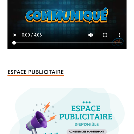
ESPACE PUBLICITAIRE