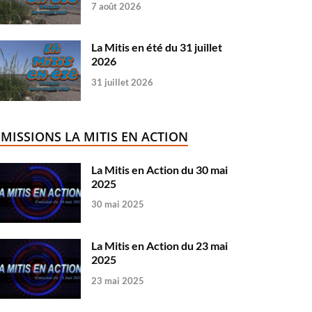
7 août 2026
La Mitis en été du 31 juillet
2026
31 juillet 2026
ÉMISSIONS LA MITIS EN ACTION
La Mitis en Action du 30 mai
2025
30 mai 2025
La Mitis en Action du 23 mai
2025
23 mai 2025