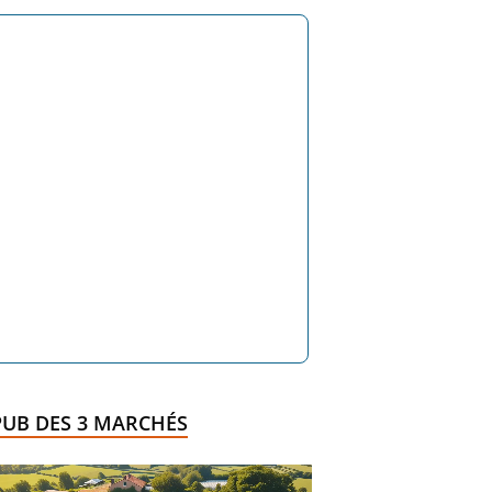
PUB DES 3 MARCHÉS