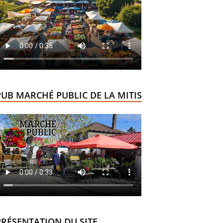
PUB MARCHÉ PUBLIC DE LA MITIS
PRÉSENTATION DU SITE