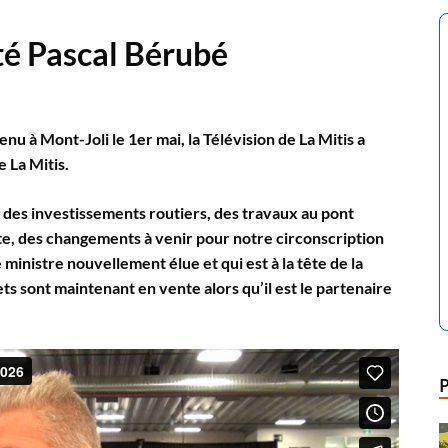
té Pascal Bérubé
enu à Mont-Joli le 1er mai, la Télévision de La Mitis a
 La Mitis.
 des investissements routiers, des travaux au pont
nte, des changements à venir pour notre circonscription
ministre nouvellement élue et qui est à la tête de la
ets sont maintenant en vente alors qu’il est le partenaire