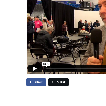
SHARE
SHARE