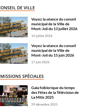
CONSEIL DE VILLE
Voyez la séance du conseil
municipal de la Ville de
Mont-Joli du 13 juillet 2026
14 juillet 2026
Voyez la séance du conseil
municipal de la Ville de
Mont-Joli du 15 juin 2026
17 juin 2026
ÉMISSIONS SPÉCIALES
Gala folklorique du temps
des Fêtes de la Télévision de
La Mitis 2025
29 décembre 2025