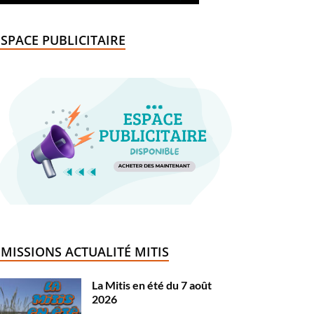
ESPACE PUBLICITAIRE
ÉMISSIONS ACTUALITÉ MITIS
La Mitis en été du 7 août
2026