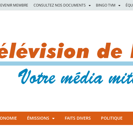
EVENIR MEMBRE
CONSULTEZ NOS DOCUMENTS
BINGO TVM
ÉQU
CONOMIE
ÉMISSIONS
FAITS DIVERS
POLITIQUE