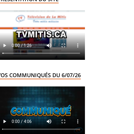
VOS COMMUNIQUÉS DU 6/07/26