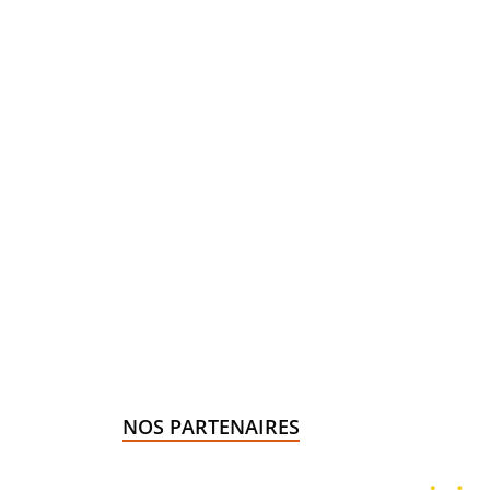
NOS PARTENAIRES