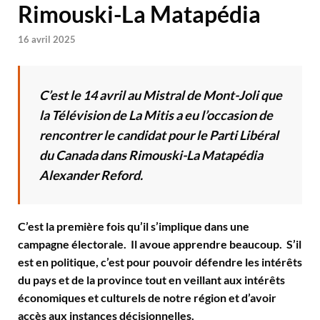
Rimouski-La Matapédia
16 avril 2025
C’est le 14 avril au Mistral de Mont-Joli que
la Télévision de La Mitis a eu l’occasion de
rencontrer le candidat pour le Parti Libéral
du Canada dans Rimouski-La Matapédia
Alexander Reford.
C’est la première fois qu’il s’implique dans une
campagne électorale. Il avoue apprendre beaucoup. S’il
est en politique, c’est pour pouvoir défendre les intérêts
du pays et de la province tout en veillant aux intérêts
économiques et culturels de notre région et d’avoir
accès aux instances décisionnelles.