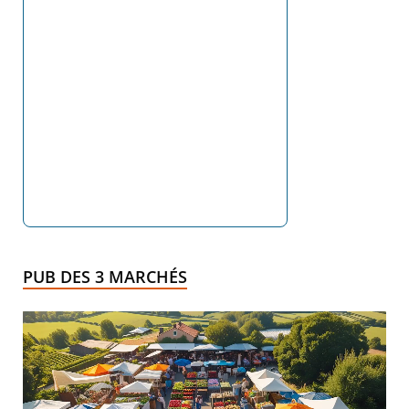
PUB DES 3 MARCHÉS