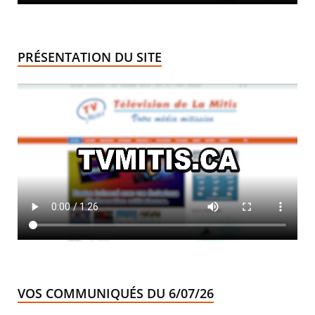
PRÉSENTATION DU SITE
VOS COMMUNIQUÉS DU 6/07/26