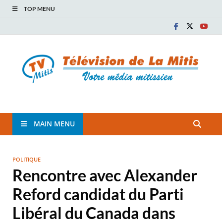
TOP MENU
TVM
TÉLÉVISION COMMUNAUTAIRE DE LA MITIS
MAIN MENU
POLITIQUE
Rencontre avec Alexander
Reford candidat du Parti
Libéral du Canada dans