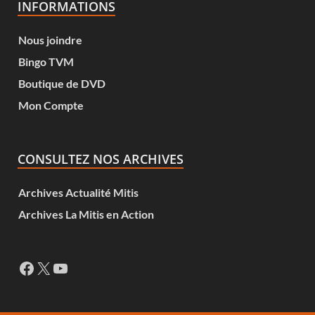
INFORMATIONS
Nous joindre
Bingo TVM
Boutique de DVD
Mon Compte
CONSULTEZ NOS ARCHIVES
Archives Actualité Mitis
Archives La Mitis en Action