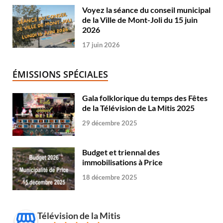
Voyez la séance du conseil municipal
de la Ville de Mont-Joli du 15 juin
2026
17 juin 2026
ÉMISSIONS SPÉCIALES
Gala folklorique du temps des Fêtes
de la Télévision de La Mitis 2025
29 décembre 2025
Budget et triennal des
immobilisations à Price
18 décembre 2025
Télévision de la Mitis