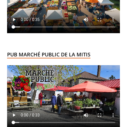
PUB MARCHÉ PUBLIC DE LA MITIS