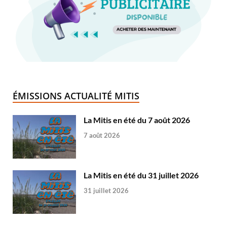
ÉMISSIONS ACTUALITÉ MITIS
La Mitis en été du 7 août 2026
7 août 2026
La Mitis en été du 31 juillet 2026
31 juillet 2026