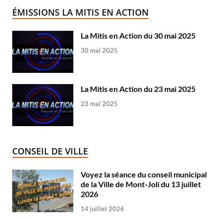
ÉMISSIONS LA MITIS EN ACTION
La Mitis en Action du 30 mai 2025
30 mai 2025
La Mitis en Action du 23 mai 2025
23 mai 2025
CONSEIL DE VILLE
Voyez la séance du conseil municipal
de la Ville de Mont-Joli du 13 juillet
2026
14 juillet 2026