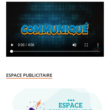
ESPACE PUBLICITAIRE