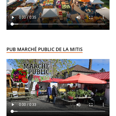
PUB MARCHÉ PUBLIC DE LA MITIS