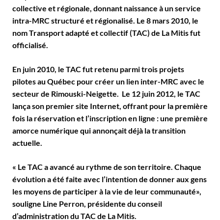
collective et régionale, donnant naissance à un service
intra-MRC structuré et régionalisé. Le 8 mars 2010, le
nom Transport adapté et collectif (TAC) de La Mitis fut
officialisé.
En juin 2010, le TAC fut retenu parmi trois projets
pilotes au Québec pour créer un lien inter-MRC avec le
secteur de Rimouski-Neigette. Le 12 juin 2012, le TAC
lança son premier site Internet, offrant pour la première
fois la réservation et l’inscription en ligne : une première
amorce numérique qui annonçait déjà la transition
actuelle.
« Le TAC a avancé au rythme de son territoire. Chaque
évolution a été faite avec l’intention de donner aux gens
les moyens de participer à la vie de leur communauté»,
souligne Line Perron, présidente du conseil
d’administration du TAC de La Mitis.