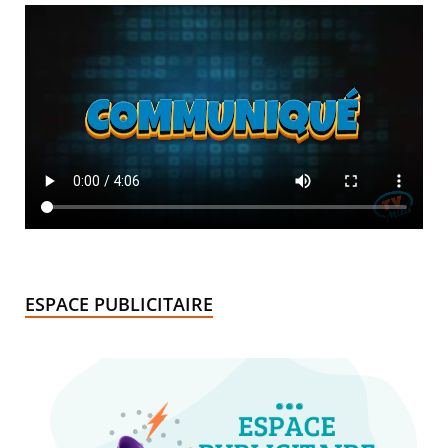
ESPACE PUBLICITAIRE