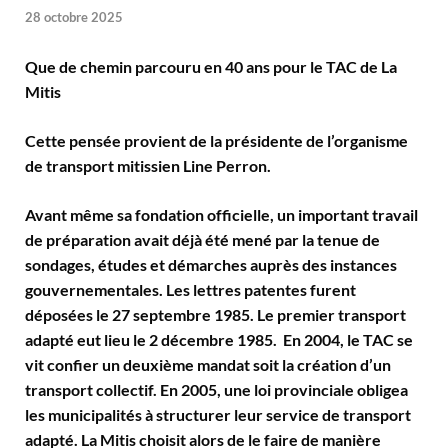
28 octobre 2025
Que de chemin parcouru en 40 ans pour le TAC de La
Mitis
Cette pensée provient de la présidente de l’organisme
de transport mitissien Line Perron.
Avant même sa fondation officielle, un important travail
de préparation avait déjà été mené par la tenue de
sondages, études et démarches auprès des instances
gouvernementales. Les lettres patentes furent
déposées le 27 septembre 1985. Le premier transport
adapté eut lieu le 2 décembre 1985. En 2004, le TAC se
vit confier un deuxième mandat soit la création d’un
transport collectif. En 2005, une loi provinciale obligea
les municipalités à structurer leur service de transport
adapté. La Mitis choisit alors de le faire de manière