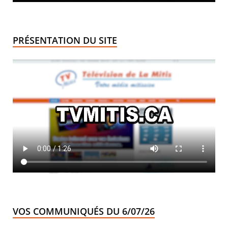
PRÉSENTATION DU SITE
VOS COMMUNIQUÉS DU 6/07/26