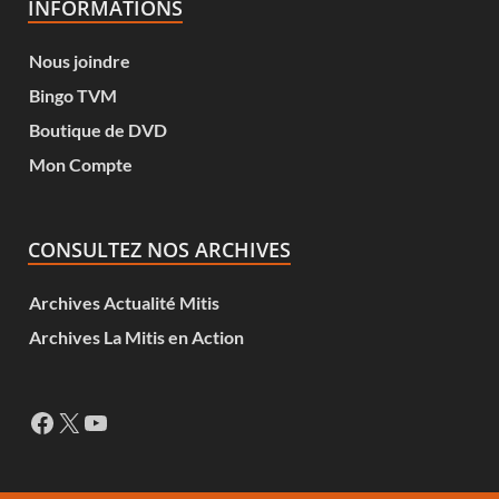
INFORMATIONS
Nous joindre
Bingo TVM
Boutique de DVD
Mon Compte
CONSULTEZ NOS ARCHIVES
Archives Actualité Mitis
Archives La Mitis en Action