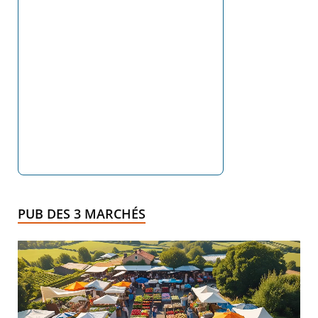
PUB DES 3 MARCHÉS