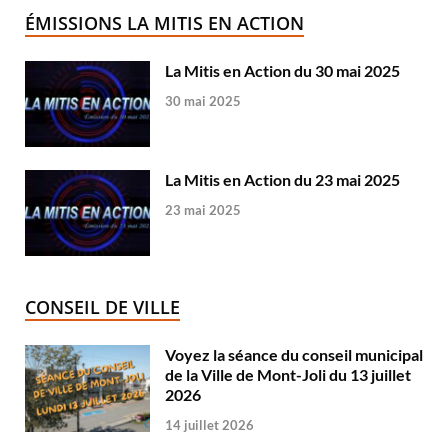
ÉMISSIONS LA MITIS EN ACTION
La Mitis en Action du 30 mai 2025
30 mai 2025
La Mitis en Action du 23 mai 2025
23 mai 2025
CONSEIL DE VILLE
Voyez la séance du conseil municipal
de la Ville de Mont-Joli du 13 juillet
2026
14 juillet 2026