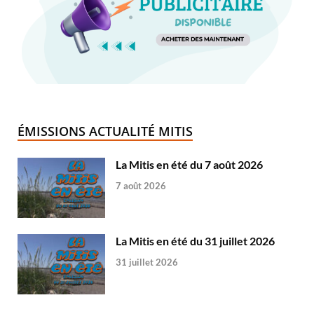
ÉMISSIONS ACTUALITÉ MITIS
La Mitis en été du 7 août 2026
7 août 2026
La Mitis en été du 31 juillet 2026
31 juillet 2026