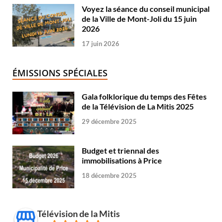
Voyez la séance du conseil municipal
de la Ville de Mont-Joli du 15 juin
2026
17 juin 2026
ÉMISSIONS SPÉCIALES
Gala folklorique du temps des Fêtes
de la Télévision de La Mitis 2025
29 décembre 2025
Budget et triennal des
immobilisations à Price
18 décembre 2025
Télévision de la Mitis