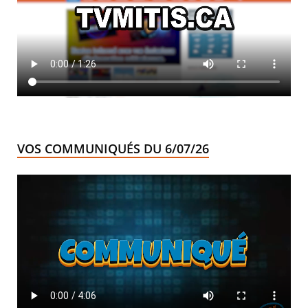
VOS COMMUNIQUÉS DU 6/07/26