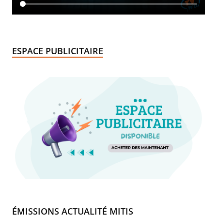
ESPACE PUBLICITAIRE
ÉMISSIONS ACTUALITÉ MITIS