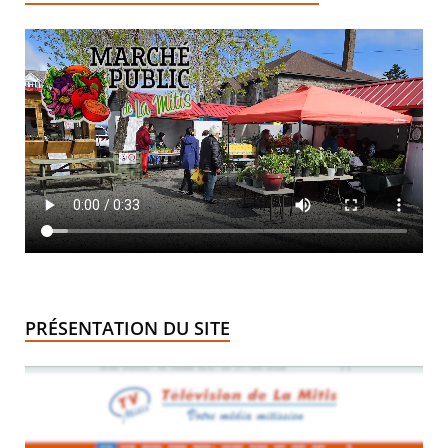
PRÉSENTATION DU SITE