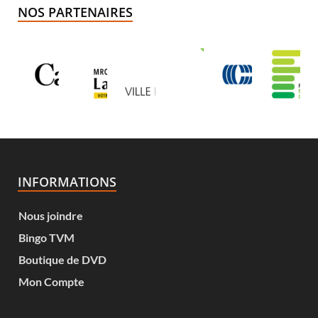
NOS PARTENAIRES
INFORMATIONS
Nous joindre
Bingo TVM
Boutique de DVD
Mon Compte