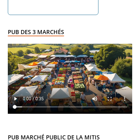
PUB DES 3 MARCHÉS
PUB MARCHÉ PUBLIC DE LA MITIS