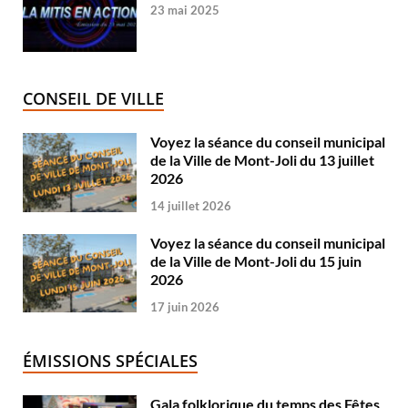
23 mai 2025
CONSEIL DE VILLE
Voyez la séance du conseil municipal
de la Ville de Mont-Joli du 13 juillet
2026
14 juillet 2026
Voyez la séance du conseil municipal
de la Ville de Mont-Joli du 15 juin
2026
17 juin 2026
ÉMISSIONS SPÉCIALES
Gala folklorique du temps des Fêtes