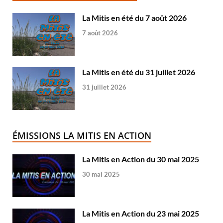
La Mitis en été du 7 août 2026
7 août 2026
La Mitis en été du 31 juillet 2026
31 juillet 2026
ÉMISSIONS LA MITIS EN ACTION
La Mitis en Action du 30 mai 2025
30 mai 2025
La Mitis en Action du 23 mai 2025