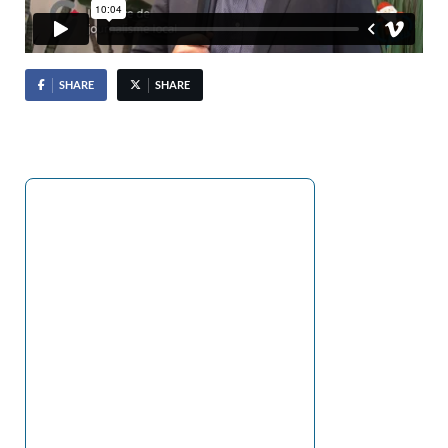
SHARE
SHARE