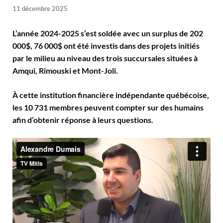
11 décembre 2025
L’année 2024-2025 s’est soldée avec un surplus de 202
000$, 76 000$ ont été investis dans des projets initiés
par le milieu au niveau des trois succursales situées à
Amqui, Rimouski et Mont-Joli.
À cette institution financière indépendante québécoise,
les 10 731 membres peuvent compter sur des humains
afin d’obtenir réponse à leurs questions.