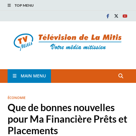
TOP MENU
TVM
TÉLÉVISION COMMUNAUTAIRE DE LA MITIS
MAIN MENU
ÉCONOMIE
Que de bonnes nouvelles
pour Ma Financière Prêts et
Placements