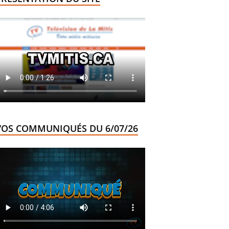
VOS COMMUNIQUÉS DU 6/07/26