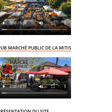
PUB MARCHÉ PUBLIC DE LA MITIS
PRÉSENTATION DU SITE