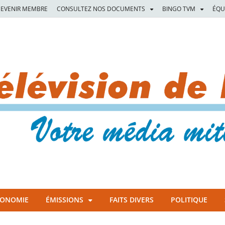
EVENIR MEMBRE
CONSULTEZ NOS DOCUMENTS
BINGO TVM
ÉQU
CONOMIE
ÉMISSIONS
FAITS DIVERS
POLITIQUE