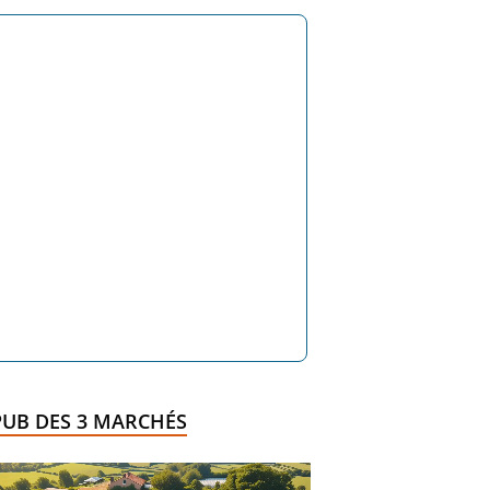
PUB DES 3 MARCHÉS