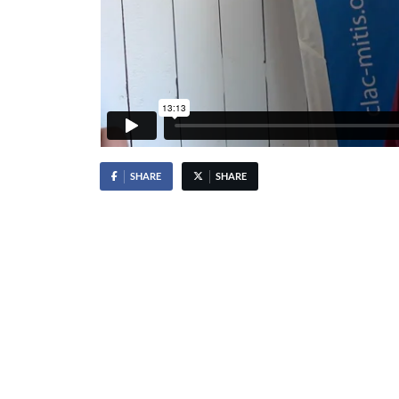
SHARE
SHARE