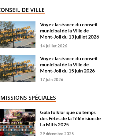
CONSEIL DE VILLE
Voyez la séance du conseil
municipal de la Ville de
Mont-Joli du 13 juillet 2026
14 juillet 2026
Voyez la séance du conseil
municipal de la Ville de
Mont-Joli du 15 juin 2026
17 juin 2026
ÉMISSIONS SPÉCIALES
Gala folklorique du temps
des Fêtes de la Télévision de
La Mitis 2025
29 décembre 2025