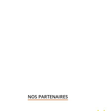
NOS PARTENAIRES