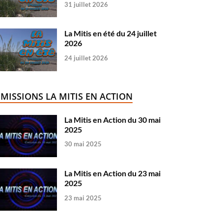
31 juillet 2026
La Mitis en été du 24 juillet
2026
24 juillet 2026
ÉMISSIONS LA MITIS EN ACTION
La Mitis en Action du 30 mai
2025
30 mai 2025
La Mitis en Action du 23 mai
2025
23 mai 2025