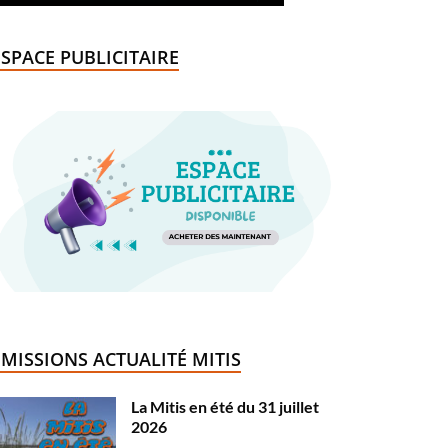
ESPACE PUBLICITAIRE
ÉMISSIONS ACTUALITÉ MITIS
La Mitis en été du 31 juillet
2026