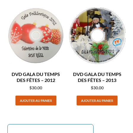
DVD GALA DU TEMPS
DVD GALA DU TEMPS
DES FÊTES – 2012
DES FÊTES – 2013
$
30.00
$
30.00
AJOUTER AU PANIER
AJOUTER AU PANIER