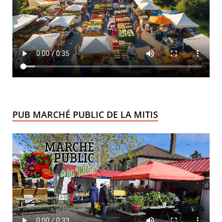
PUB MARCHÉ PUBLIC DE LA MITIS