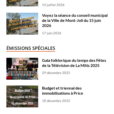
14 juillet 2026
Voyez la séance du conseil municipal
de la Ville de Mont-Joli du 15 juin
2026
17 juin 2026
ÉMISSIONS SPÉCIALES
Gala folklorique du temps des Fêtes
de la Télévision de La Mitis 2025
29 décembre 2025
Budget et triennal des
immobilisations à Price
18 décembre 2025