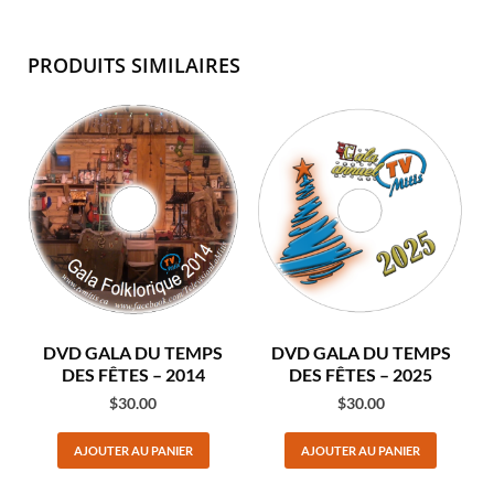
PRODUITS SIMILAIRES
DVD GALA DU TEMPS
DVD GALA DU TEMPS
DES FÊTES – 2014
DES FÊTES – 2025
$
30.00
$
30.00
AJOUTER AU PANIER
AJOUTER AU PANIER