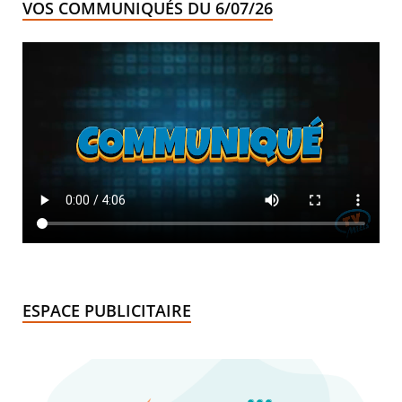
VOS COMMUNIQUÉS DU 6/07/26
ESPACE PUBLICITAIRE