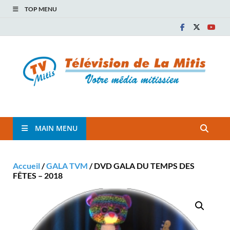
TOP MENU
TVM
TÉLÉVISION COMMUNAUTAIRE DE LA MITIS
MAIN MENU
Accueil
/
GALA TVM
/ DVD GALA DU TEMPS DES
FÊTES – 2018