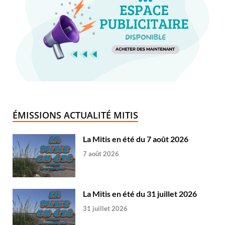
ÉMISSIONS ACTUALITÉ MITIS
La Mitis en été du 7 août 2026
7 août 2026
La Mitis en été du 31 juillet 2026
31 juillet 2026