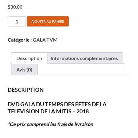
$
30.00
AJOUTER AU PANIER
Catégorie :
GALA TVM
Description
Informations complémentaires
Avis (0)
DESCRIPTION
DVD GALA DU TEMPS DES FÊTES DE LA
TÉLÉVISION DE LA MITIS – 2018
*Ce prix comprend les frais de livraison