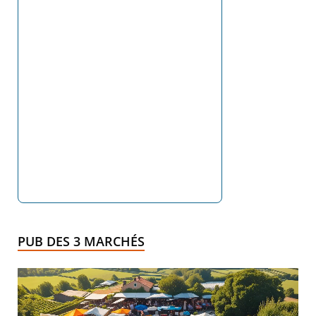
PUB DES 3 MARCHÉS