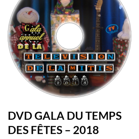
DVD GALA DU TEMPS
DES FÊTES – 2018