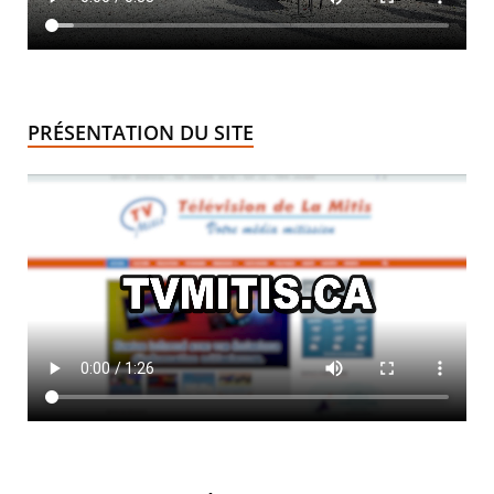
PRÉSENTATION DU SITE