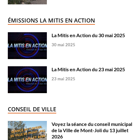
ÉMISSIONS LA MITIS EN ACTION
La Mitis en Action du 30 mai 2025
30 mai 2025
La Mitis en Action du 23 mai 2025
23 mai 2025
CONSEIL DE VILLE
Voyez la séance du conseil municipal
de la Ville de Mont-Joli du 13 juillet
2026