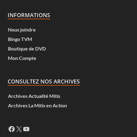
INFORMATIONS
Nous joindre
Bingo TVM
Boutique de DVD
Mon Compte
CONSULTEZ NOS ARCHIVES
Archives Actualité Mitis
Archives La Mitis en Action