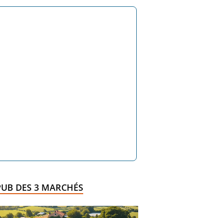
PUB DES 3 MARCHÉS