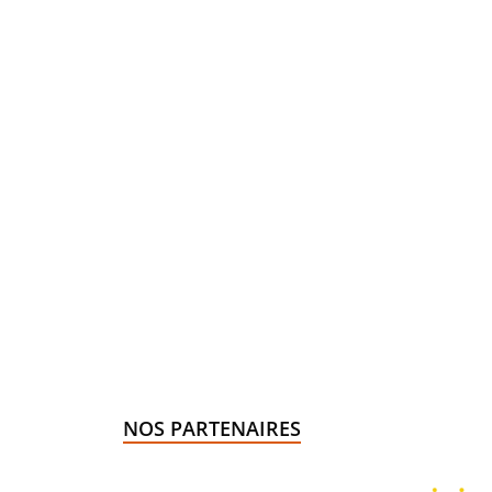
NOS PARTENAIRES