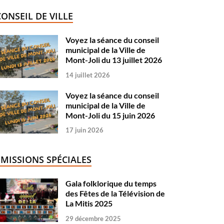
CONSEIL DE VILLE
Voyez la séance du conseil
municipal de la Ville de
Mont-Joli du 13 juillet 2026
14 juillet 2026
Voyez la séance du conseil
municipal de la Ville de
Mont-Joli du 15 juin 2026
17 juin 2026
ÉMISSIONS SPÉCIALES
Gala folklorique du temps
des Fêtes de la Télévision de
La Mitis 2025
29 décembre 2025