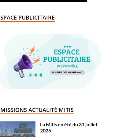
ESPACE PUBLICITAIRE
ÉMISSIONS ACTUALITÉ MITIS
La Mitis en été du 31 juillet
2026