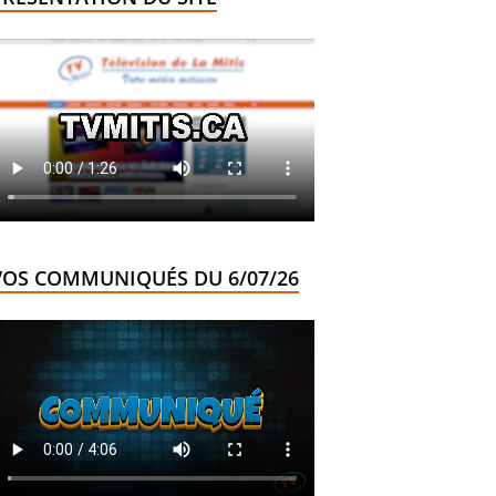
VOS COMMUNIQUÉS DU 6/07/26