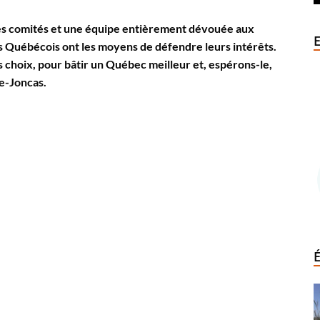
 les comités et une équipe entièrement dévouée aux
s Québécois ont les moyens de défendre leurs intérêts.
 choix, pour bâtir un Québec meilleur et, espérons-le,
e-Joncas.