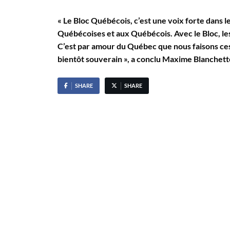
« Le Bloc Québécois, c’est une voix forte dans
Québécoises et aux Québécois. Avec le Bloc, le
C’est par amour du Québec que nous faisons ces
bientôt souverain », a conclu Maxime Blanchett
SHARE
SHARE