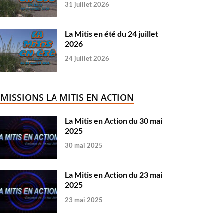
31 juillet 2026
La Mitis en été du 24 juillet
2026
24 juillet 2026
ÉMISSIONS LA MITIS EN ACTION
La Mitis en Action du 30 mai
2025
30 mai 2025
La Mitis en Action du 23 mai
2025
23 mai 2025