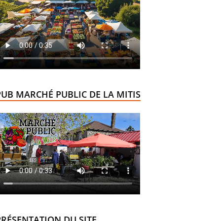
PUB MARCHÉ PUBLIC DE LA MITIS
PRÉSENTATION DU SITE