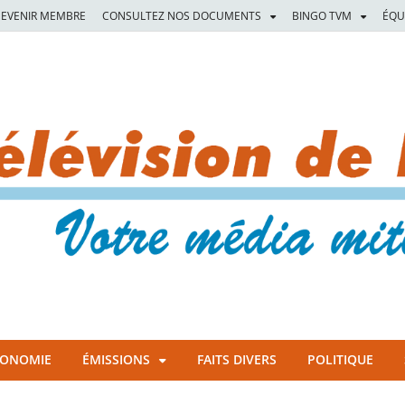
EVENIR MEMBRE
CONSULTEZ NOS DOCUMENTS
BINGO TVM
ÉQU
CONOMIE
ÉMISSIONS
FAITS DIVERS
POLITIQUE