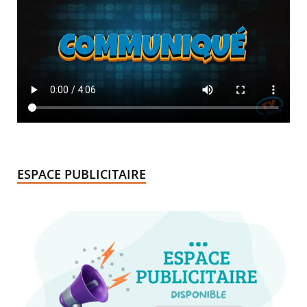
ESPACE PUBLICITAIRE