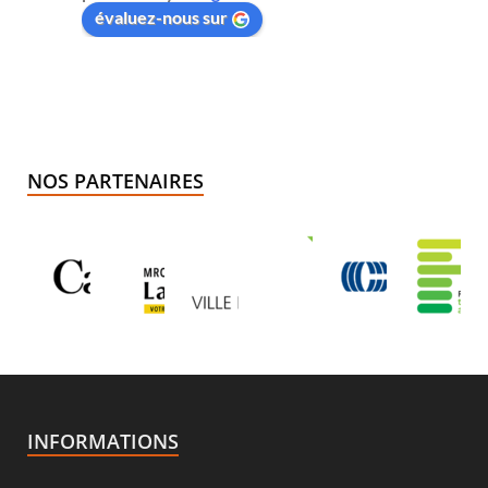
évaluez-nous sur
NOS PARTENAIRES
INFORMATIONS