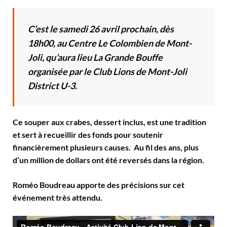
C’est le samedi 26 avril prochain, dès
18h00, au Centre Le Colombien de Mont-
Joli, qu’aura lieu La Grande Bouffe
organisée par le Club Lions de Mont-Joli
District U-3.
Ce souper aux crabes, dessert inclus, est une tradition
et sert à recueillir des fonds pour soutenir
financièrement plusieurs causes. Au fil des ans, plus
d’un million de dollars ont été reversés dans la région.
Roméo Boudreau apporte des précisions sur cet
événement très attendu.