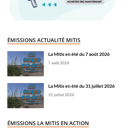
ÉMISSIONS ACTUALITÉ MITIS
La Mitis en été du 7 août 2026
7 août 2026
La Mitis en été du 31 juillet 2026
31 juillet 2026
ÉMISSIONS LA MITIS EN ACTION