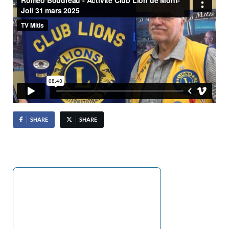
SHARE
SHARE