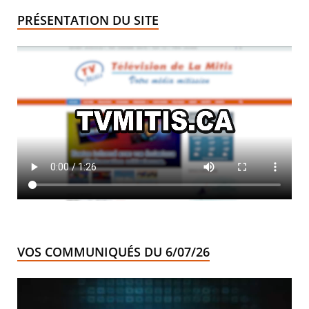
PRÉSENTATION DU SITE
VOS COMMUNIQUÉS DU 6/07/26