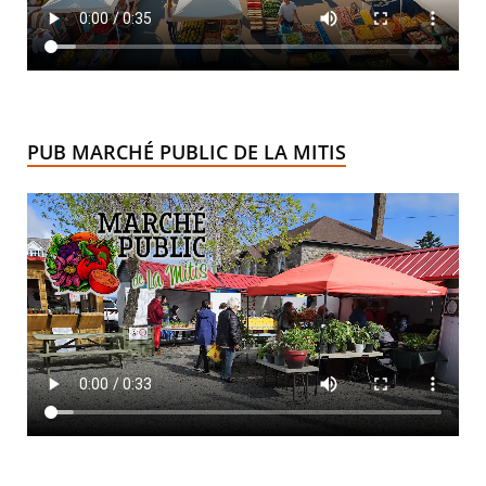
PUB MARCHÉ PUBLIC DE LA MITIS