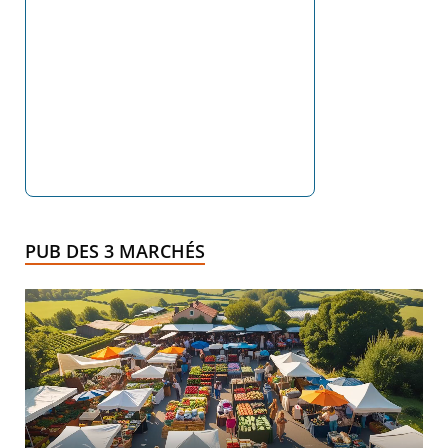
PUB DES 3 MARCHÉS