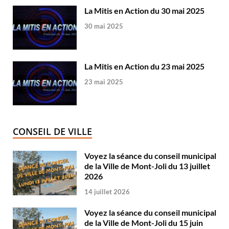
La Mitis en Action du 30 mai 2025
30 mai 2025
La Mitis en Action du 23 mai 2025
23 mai 2025
CONSEIL DE VILLE
Voyez la séance du conseil municipal
de la Ville de Mont-Joli du 13 juillet
2026
14 juillet 2026
Voyez la séance du conseil municipal
de la Ville de Mont-Joli du 15 juin