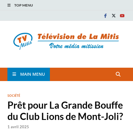
TOP MENU
TVM
TÉLÉVISION COMMUNAUTAIRE DE LA MITIS
MAIN MENU
SOCIÉTÉ
Prêt pour La Grande Bouffe
du Club Lions de Mont-Joli?
1 avril 2025