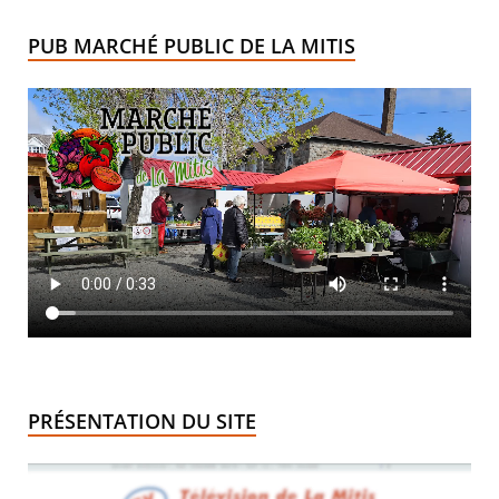
PUB MARCHÉ PUBLIC DE LA MITIS
PRÉSENTATION DU SITE