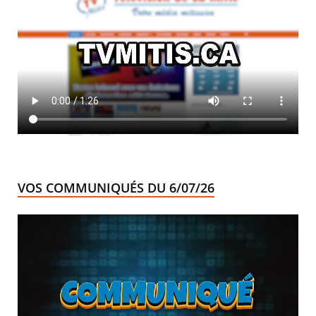
VOS COMMUNIQUÉS DU 6/07/26