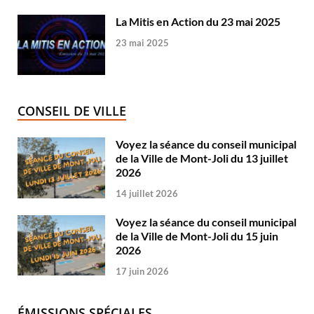
La Mitis en Action du 23 mai 2025
23 mai 2025
CONSEIL DE VILLE
Voyez la séance du conseil municipal
de la Ville de Mont-Joli du 13 juillet
2026
14 juillet 2026
Voyez la séance du conseil municipal
de la Ville de Mont-Joli du 15 juin
2026
17 juin 2026
ÉMISSIONS SPÉCIALES