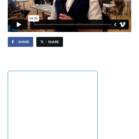
SHARE
SHARE