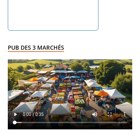
PUB DES 3 MARCHÉS