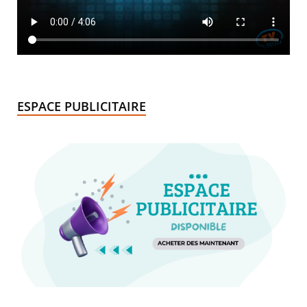
ESPACE PUBLICITAIRE