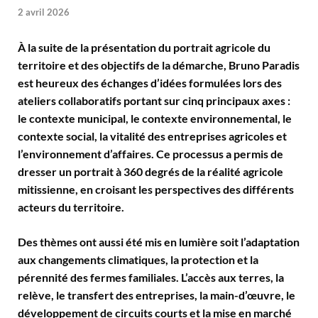
2 avril 2026
À la suite de la présentation du portrait agricole du
territoire et des objectifs de la démarche, Bruno Paradis
est heureux des échanges d’idées formulées lors des
ateliers collaboratifs portant sur cinq principaux axes :
le contexte municipal, le contexte environnemental, le
contexte social, la vitalité des entreprises agricoles et
l’environnement d’affaires. Ce processus a permis de
dresser un portrait à 360 degrés de la réalité agricole
mitissienne, en croisant les perspectives des différents
acteurs du territoire.
Des thèmes ont aussi été mis en lumière soit l’adaptation
aux changements climatiques, la protection et la
pérennité des fermes familiales. L’accès aux terres, la
relève, le transfert des entreprises, la main-d’œuvre, le
développement de circuits courts et la mise en marché