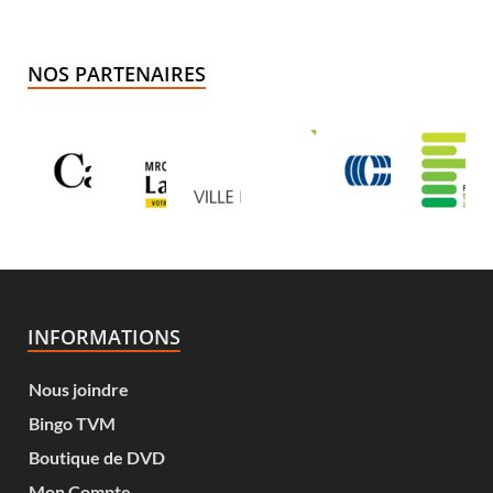
NOS PARTENAIRES
INFORMATIONS
Nous joindre
Bingo TVM
Boutique de DVD
Mon Compte