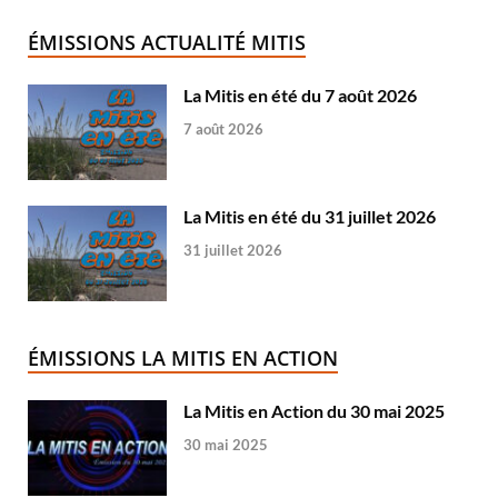
ÉMISSIONS ACTUALITÉ MITIS
La Mitis en été du 7 août 2026
7 août 2026
La Mitis en été du 31 juillet 2026
31 juillet 2026
ÉMISSIONS LA MITIS EN ACTION
La Mitis en Action du 30 mai 2025
30 mai 2025