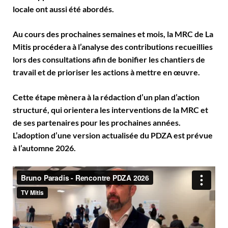
locale ont aussi été abordés.
Au cours des prochaines semaines et mois, la MRC de La
Mitis procédera à l’analyse des contributions recueillies
lors des consultations afin de bonifier les chantiers de
travail et de prioriser les actions à mettre en œuvre.
Cette étape mènera à la rédaction d’un plan d’action
structuré, qui orientera les interventions de la MRC et
de ses partenaires pour les prochaines années.
L’adoption d’une version actualisée du PDZA est prévue
à l’automne 2026.