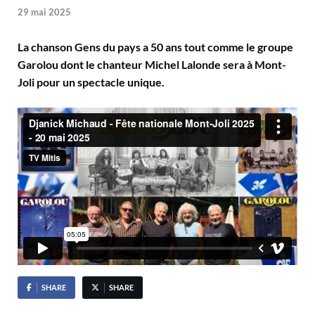
29 mai 2025
La chanson Gens du pays a 50 ans tout comme le groupe
Garolou dont le chanteur Michel Lalonde sera à Mont-
Joli pour un spectacle unique.
SHARE
SHARE