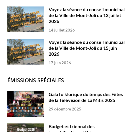
Voyez la séance du conseil municipal
de la Ville de Mont-Joli du 13 juillet
2026
14 juillet 2026
Voyez la séance du conseil municipal
de la Ville de Mont-Joli du 15 juin
2026
17 juin 2026
ÉMISSIONS SPÉCIALES
Gala folklorique du temps des Fêtes
de la Télévision de La Mitis 2025
29 décembre 2025
Budget et triennal des