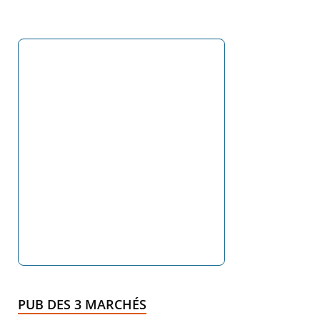
PUB DES 3 MARCHÉS