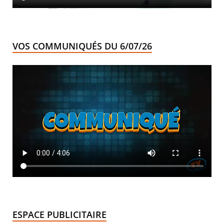
VOS COMMUNIQUÉS DU 6/07/26
ESPACE PUBLICITAIRE