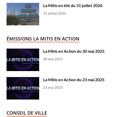
La Mitis en été du 31 juillet 2026
31 juillet 2026
ÉMISSIONS LA MITIS EN ACTION
La Mitis en Action du 30 mai 2025
30 mai 2025
La Mitis en Action du 23 mai 2025
23 mai 2025
CONSEIL DE VILLE