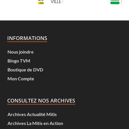
INFORMATIONS
Nous joindre
Bingo TVM
Boutique de DVD
Mon Compte
CONSULTEZ NOS ARCHIVES
Archives Actualité Mitis
Archives La Mitis en Action