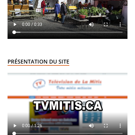
PRÉSENTATION DU SITE