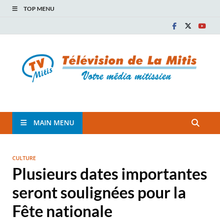
TOP MENU
TVM
TÉLÉVISION COMMUNAUTAIRE DE LA MITIS
MAIN MENU
CULTURE
Plusieurs dates importantes
seront soulignées pour la
Fête nationale