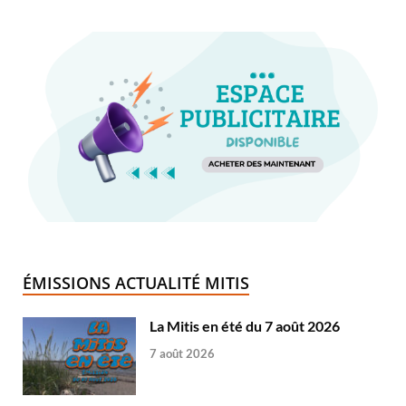
ÉMISSIONS ACTUALITÉ MITIS
La Mitis en été du 7 août 2026
7 août 2026