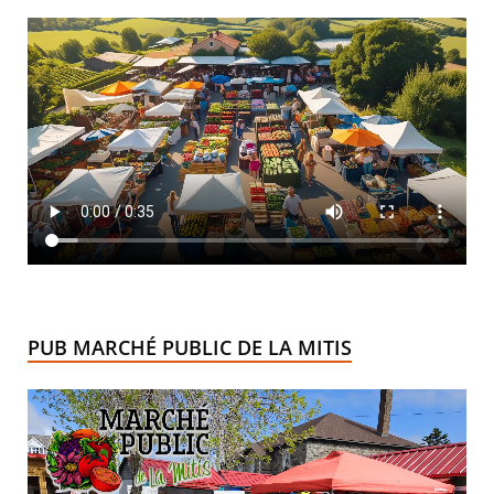
PUB MARCHÉ PUBLIC DE LA MITIS