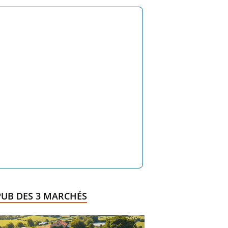
PUB DES 3 MARCHÉS