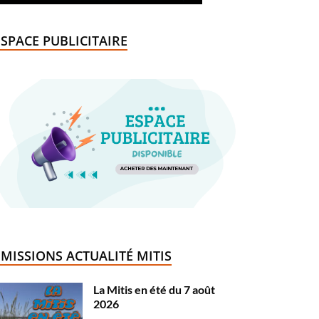
ESPACE PUBLICITAIRE
ÉMISSIONS ACTUALITÉ MITIS
La Mitis en été du 7 août
2026