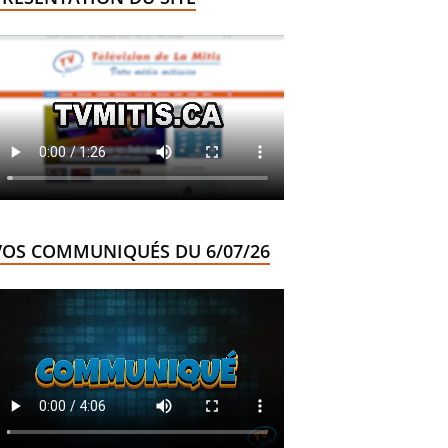
VOS COMMUNIQUÉS DU 6/07/26