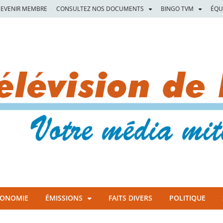
EVENIR MEMBRE
CONSULTEZ NOS DOCUMENTS
BINGO TVM
ÉQU
CONOMIE
ÉMISSIONS
FAITS DIVERS
POLITIQUE