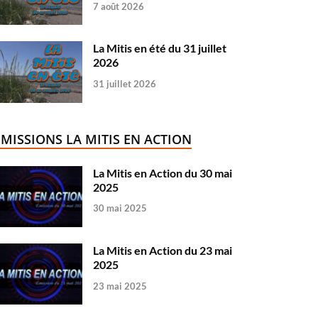
7 août 2026
La Mitis en été du 31 juillet
2026
31 juillet 2026
ÉMISSIONS LA MITIS EN ACTION
La Mitis en Action du 30 mai
2025
30 mai 2025
La Mitis en Action du 23 mai
2025
23 mai 2025