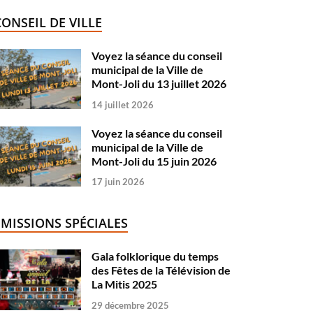
CONSEIL DE VILLE
Voyez la séance du conseil
municipal de la Ville de
Mont-Joli du 13 juillet 2026
14 juillet 2026
Voyez la séance du conseil
municipal de la Ville de
Mont-Joli du 15 juin 2026
17 juin 2026
ÉMISSIONS SPÉCIALES
Gala folklorique du temps
des Fêtes de la Télévision de
La Mitis 2025
29 décembre 2025