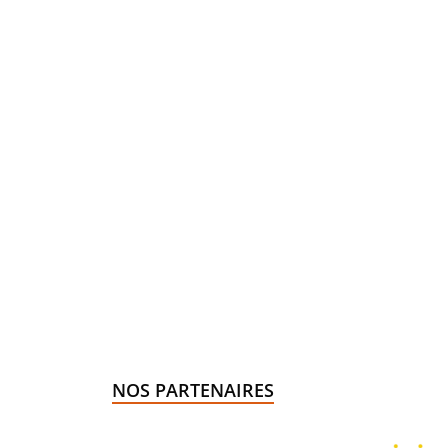
NOS PARTENAIRES