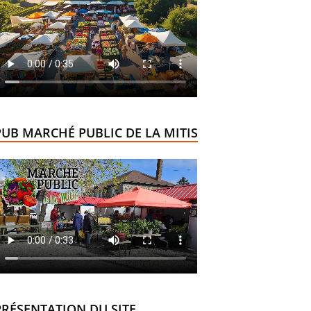
PUB MARCHÉ PUBLIC DE LA MITIS
PRÉSENTATION DU SITE