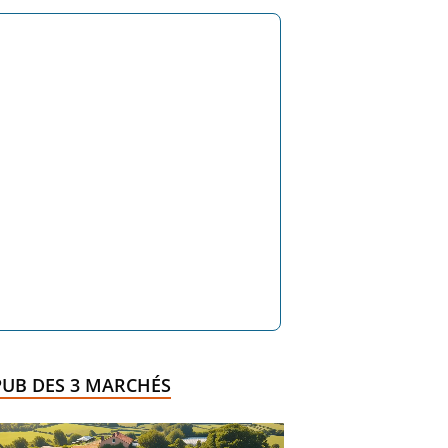
PUB DES 3 MARCHÉS