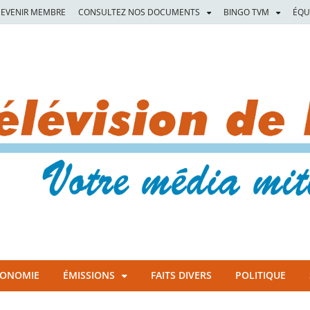
EVENIR MEMBRE
CONSULTEZ NOS DOCUMENTS
BINGO TVM
ÉQU
CONOMIE
ÉMISSIONS
FAITS DIVERS
POLITIQUE