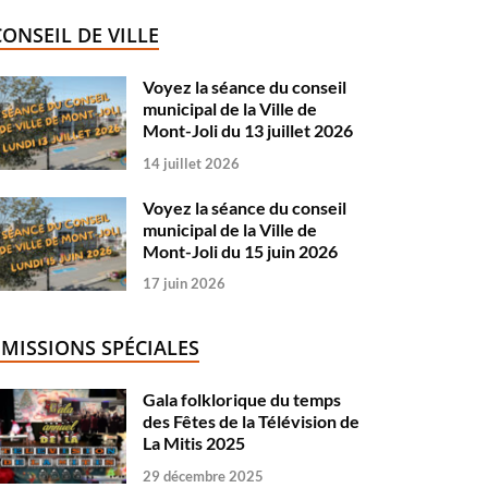
CONSEIL DE VILLE
Voyez la séance du conseil
municipal de la Ville de
Mont-Joli du 13 juillet 2026
14 juillet 2026
Voyez la séance du conseil
municipal de la Ville de
Mont-Joli du 15 juin 2026
17 juin 2026
ÉMISSIONS SPÉCIALES
Gala folklorique du temps
des Fêtes de la Télévision de
La Mitis 2025
29 décembre 2025