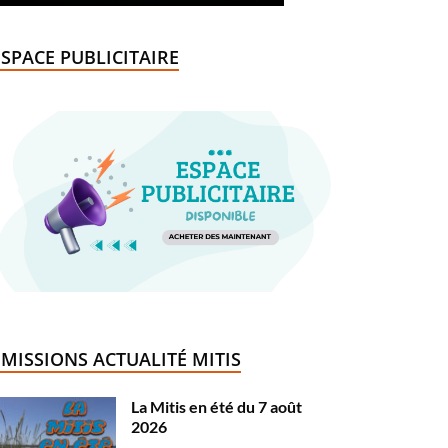
ESPACE PUBLICITAIRE
ÉMISSIONS ACTUALITÉ MITIS
La Mitis en été du 7 août
2026