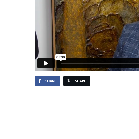
SHARE
SHARE