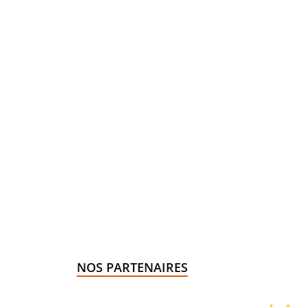
NOS PARTENAIRES