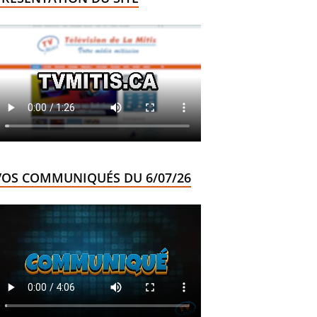
VOS COMMUNIQUÉS DU 6/07/26