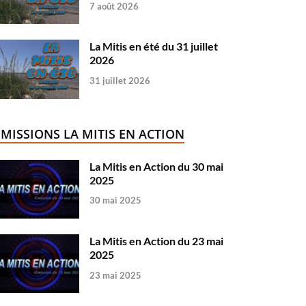
7 août 2026
La Mitis en été du 31 juillet
2026
31 juillet 2026
ÉMISSIONS LA MITIS EN ACTION
La Mitis en Action du 30 mai
2025
30 mai 2025
La Mitis en Action du 23 mai
2025
23 mai 2025