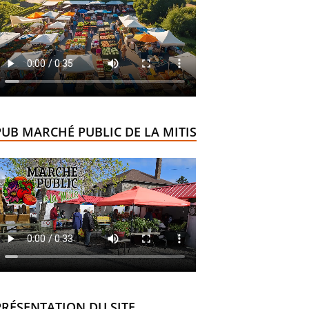
PUB MARCHÉ PUBLIC DE LA MITIS
PRÉSENTATION DU SITE