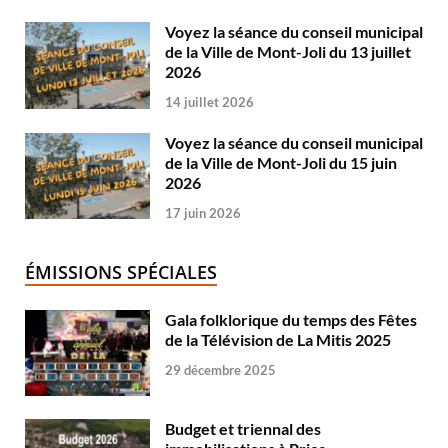
Voyez la séance du conseil municipal
de la Ville de Mont-Joli du 13 juillet
2026
14 juillet 2026
Voyez la séance du conseil municipal
de la Ville de Mont-Joli du 15 juin
2026
17 juin 2026
ÉMISSIONS SPÉCIALES
Gala folklorique du temps des Fêtes
de la Télévision de La Mitis 2025
29 décembre 2025
Budget et triennal des