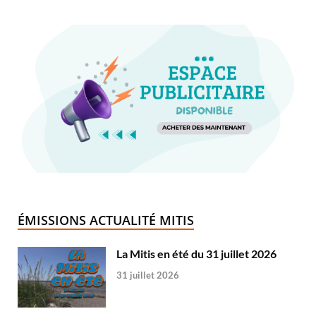
ÉMISSIONS ACTUALITÉ MITIS
La Mitis en été du 31 juillet 2026
31 juillet 2026