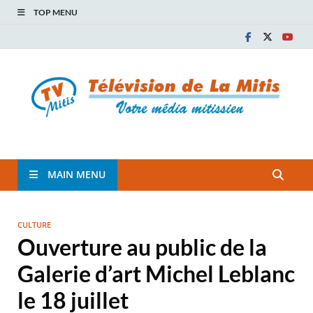
TOP MENU
TVM
TÉLÉVISION COMMUNAUTAIRE DE LA MITIS
MAIN MENU
CULTURE
Ouverture au public de la
Galerie d’art Michel Leblanc
le 18 juillet