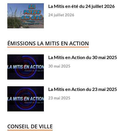
La Mitis en été du 24 juillet 2026
24 juillet 2026
ÉMISSIONS LA MITIS EN ACTION
La Mitis en Action du 30 mai 2025
30 mai 2025
La Mitis en Action du 23 mai 2025
23 mai 2025
CONSEIL DE VILLE