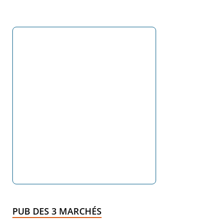
PUB DES 3 MARCHÉS