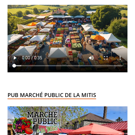
PUB MARCHÉ PUBLIC DE LA MITIS