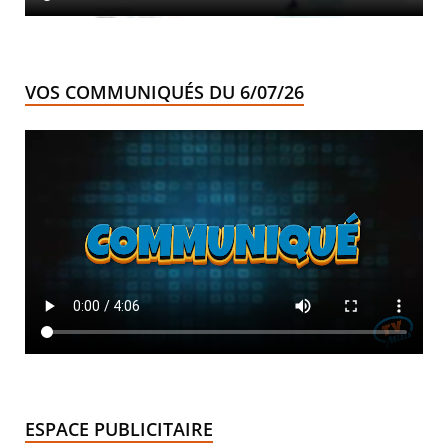
VOS COMMUNIQUÉS DU 6/07/26
ESPACE PUBLICITAIRE