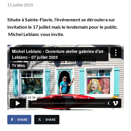
11 juillet 2025
Située à Sainte-Flavie, l’événement se déroulera sur
invitation le 17 juillet mais le lendemain pour le public.
Michel Leblanc vous invite.
SHARE
SHARE