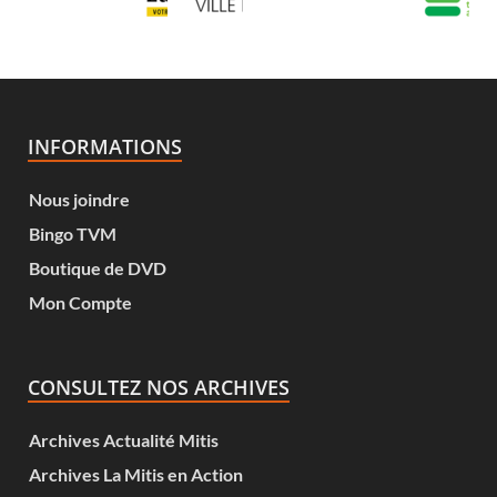
INFORMATIONS
Nous joindre
Bingo TVM
Boutique de DVD
Mon Compte
CONSULTEZ NOS ARCHIVES
Archives Actualité Mitis
Archives La Mitis en Action