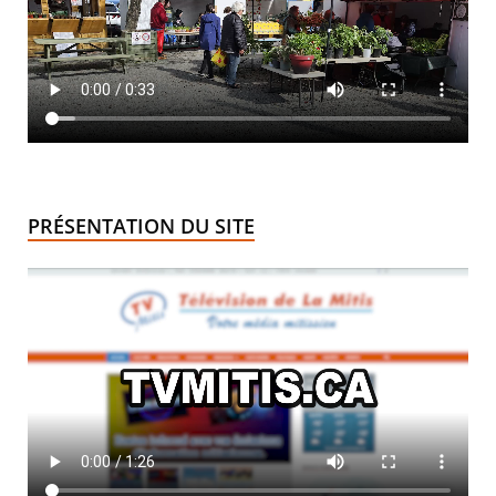
PRÉSENTATION DU SITE