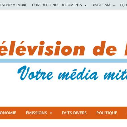
EVENIR MEMBRE
CONSULTEZ NOS DOCUMENTS
BINGO TVM
ÉQU
CONOMIE
ÉMISSIONS
FAITS DIVERS
POLITIQUE