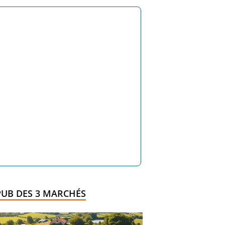
PUB DES 3 MARCHÉS