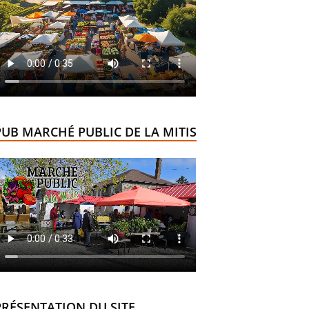
PUB MARCHÉ PUBLIC DE LA MITIS
PRÉSENTATION DU SITE