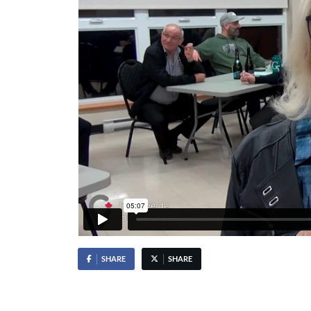
SHARE
SHARE