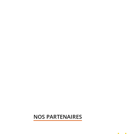
NOS PARTENAIRES