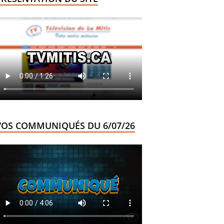
VOS COMMUNIQUÉS DU 6/07/26