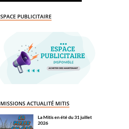
ESPACE PUBLICITAIRE
ÉMISSIONS ACTUALITÉ MITIS
La Mitis en été du 31 juillet
2026