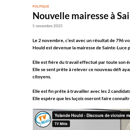
POLITIQUE
Nouvelle mairesse à Sa
5 novembre 2025
Le 2 novembre, c’est avec un résultat de 796 v
Hould est devenue la mairesse de Sainte-Luce p
Elle est fière du travail effectué par toute son 
Elle se sent prête à relever ce nouveau défi a
citoyens.
Elle est fin prête à travailler avec les 2 candida
Elle espère que les luçois oseront faire connaîtr