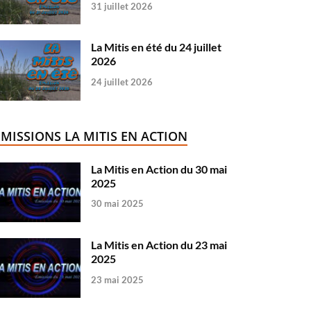
31 juillet 2026
La Mitis en été du 24 juillet
2026
24 juillet 2026
ÉMISSIONS LA MITIS EN ACTION
La Mitis en Action du 30 mai
2025
30 mai 2025
La Mitis en Action du 23 mai
2025
23 mai 2025