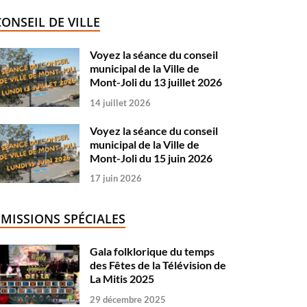
CONSEIL DE VILLE
Voyez la séance du conseil
municipal de la Ville de
Mont-Joli du 13 juillet 2026
14 juillet 2026
Voyez la séance du conseil
municipal de la Ville de
Mont-Joli du 15 juin 2026
17 juin 2026
ÉMISSIONS SPÉCIALES
Gala folklorique du temps
des Fêtes de la Télévision de
La Mitis 2025
29 décembre 2025