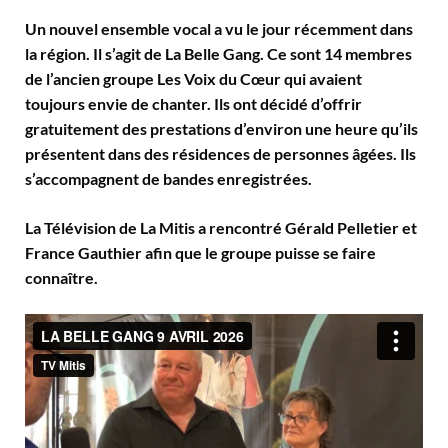
Un nouvel ensemble vocal a vu le jour récemment dans
la région. Il s’agit de La Belle Gang. Ce sont 14 membres
de l’ancien groupe Les Voix du Cœur qui avaient
toujours envie de chanter. Ils ont décidé d’offrir
gratuitement des prestations d’environ une heure qu’ils
présentent dans des résidences de personnes âgées. Ils
s’accompagnent de bandes enregistrées.
La Télévision de La Mitis a rencontré Gérald Pelletier et
France Gauthier afin que le groupe puisse se faire
connaître.