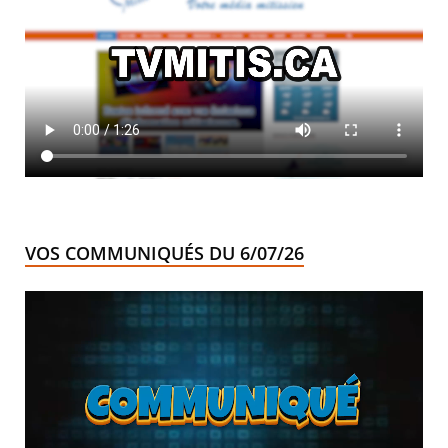
VOS COMMUNIQUÉS DU 6/07/26