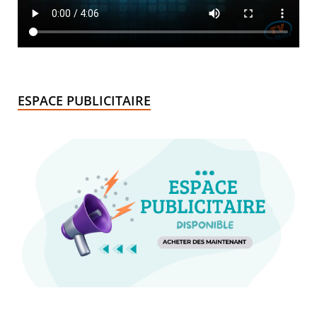
ESPACE PUBLICITAIRE