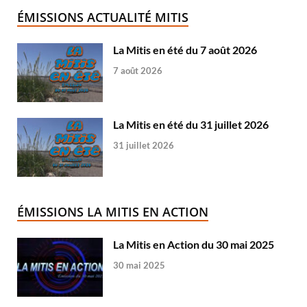
ÉMISSIONS ACTUALITÉ MITIS
La Mitis en été du 7 août 2026
7 août 2026
La Mitis en été du 31 juillet 2026
31 juillet 2026
ÉMISSIONS LA MITIS EN ACTION
La Mitis en Action du 30 mai 2025
30 mai 2025