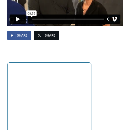
SHARE
SHARE