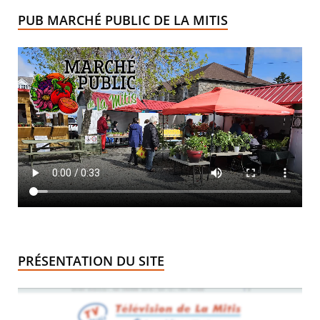
PUB MARCHÉ PUBLIC DE LA MITIS
PRÉSENTATION DU SITE