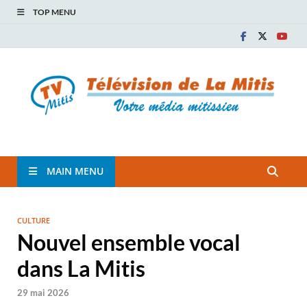
TOP MENU
TVM
TÉLÉVISION COMMUNAUTAIRE DE LA MITIS
MAIN MENU
CULTURE
Nouvel ensemble vocal
dans La Mitis
29 mai 2026