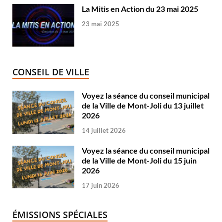
La Mitis en Action du 23 mai 2025
23 mai 2025
CONSEIL DE VILLE
Voyez la séance du conseil municipal
de la Ville de Mont-Joli du 13 juillet
2026
14 juillet 2026
Voyez la séance du conseil municipal
de la Ville de Mont-Joli du 15 juin
2026
17 juin 2026
ÉMISSIONS SPÉCIALES