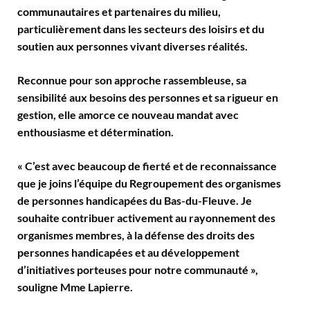
communautaires et partenaires du milieu,
particulièrement dans les secteurs des loisirs et du
soutien aux personnes vivant diverses réalités.
Reconnue pour son approche rassembleuse, sa
sensibilité aux besoins des personnes et sa rigueur en
gestion, elle amorce ce nouveau mandat avec
enthousiasme et détermination.
« C’est avec beaucoup de fierté et de reconnaissance
que je joins l’équipe du Regroupement des organismes
de personnes handicapées du Bas-du-Fleuve. Je
souhaite contribuer activement au rayonnement des
organismes membres, à la défense des droits des
personnes handicapées et au développement
d’initiatives porteuses pour notre communauté »,
souligne Mme Lapierre.