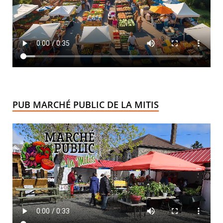
PUB MARCHÉ PUBLIC DE LA MITIS