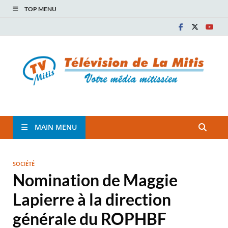
TOP MENU
TVM
TÉLÉVISION COMMUNAUTAIRE DE LA MITIS
MAIN MENU
SOCIÉTÉ
Nomination de Maggie
Lapierre à la direction
générale du ROPHBF