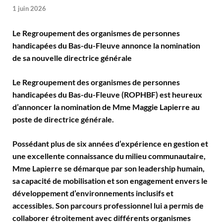
1 juin 2026
Le Regroupement des organismes de personnes
handicapées du Bas-du-Fleuve annonce la nomination
de sa nouvelle directrice générale
Le Regroupement des organismes de personnes
handicapées du Bas-du-Fleuve (ROPHBF) est heureux
d’annoncer la nomination de Mme Maggie Lapierre au
poste de directrice générale.
Possédant plus de six années d’expérience en gestion et
une excellente connaissance du milieu communautaire,
Mme Lapierre se démarque par son leadership humain,
sa capacité de mobilisation et son engagement envers le
développement d’environnements inclusifs et
accessibles. Son parcours professionnel lui a permis de
collaborer étroitement avec différents organismes