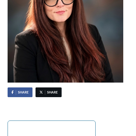
SHARE
SHARE