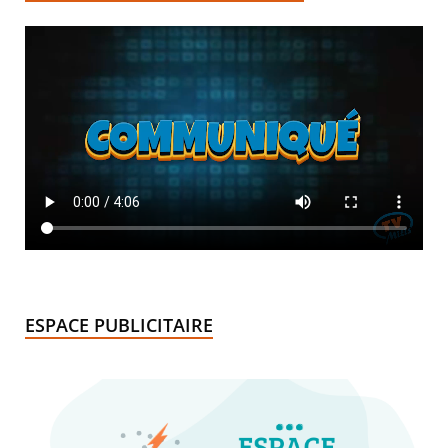
ESPACE PUBLICITAIRE