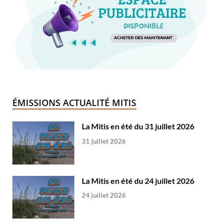
ÉMISSIONS ACTUALITÉ MITIS
La Mitis en été du 31 juillet 2026
31 juillet 2026
La Mitis en été du 24 juillet 2026
24 juillet 2026