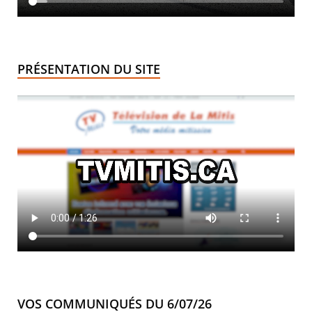
PRÉSENTATION DU SITE
VOS COMMUNIQUÉS DU 6/07/26