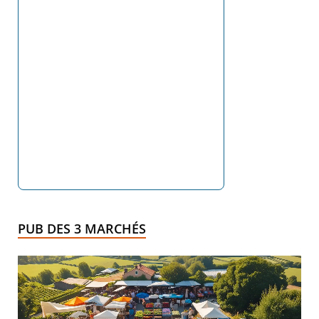
PUB DES 3 MARCHÉS