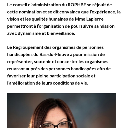
Le conseil d’administration du ROPHBF se réjouit de
cette nomination et se dit convaincu que l’expérience, la
vision et les qualités humaines de Mme Lapierre
permettront à l’organisation de poursuivre sa mission
avec dynamisme et bienveillance.
Le Regroupement des organismes de personnes
handicapées du Bas-du-Fleuve a pour mission de
représenter, soutenir et concerter les organismes
œuvrant auprès des personnes handicapées afin de
favoriser leur pleine participation sociale et
l’amélioration de leurs conditions de vie.