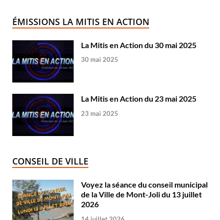
ÉMISSIONS LA MITIS EN ACTION
La Mitis en Action du 30 mai 2025
30 mai 2025
La Mitis en Action du 23 mai 2025
23 mai 2025
CONSEIL DE VILLE
Voyez la séance du conseil municipal
de la Ville de Mont-Joli du 13 juillet
2026
14 juillet 2026