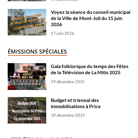
Voyez la séance du conseil municipal
de la Ville de Mont-Joli du 15 juin
2026
17 juin 2026
ÉMISSIONS SPÉCIALES
Gala folklorique du temps des Fêtes
de la Télévision de La Mitis 2025
29 décembre 2025
Budget et triennal des
immobilisations à Price
18 décembre 2025