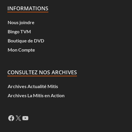
INFORMATIONS
Nous joindre
Bingo TVM
Boutique de DVD
Mon Compte
CONSULTEZ NOS ARCHIVES
Archives Actualité Mitis
Archives La Mitis en Action