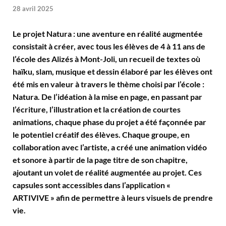
28 avril 2025
Le projet Natura : une aventure en réalité augmentée
consistait à créer, avec tous les élèves de 4 à 11 ans de
l’école des Alizés à Mont-Joli, un recueil de textes où
haïku, slam, musique et dessin élaboré par les élèves ont
été mis en valeur à travers le thème choisi par l’école :
Natura. De l’idéation à la mise en page, en passant par
l’écriture, l’illustration et la création de courtes
animations, chaque phase du projet a été façonnée par
le potentiel créatif des élèves. Chaque groupe, en
collaboration avec l’artiste, a créé une animation vidéo
et sonore à partir de la page titre de son chapitre,
ajoutant un volet de réalité augmentée au projet. Ces
capsules sont accessibles dans l’application «
ARTIVIVE » afin de permettre à leurs visuels de prendre
vie.