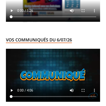
VOS COMMUNIQUÉS DU 6/07/26