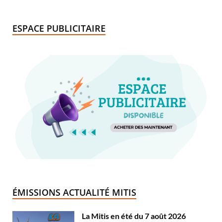
ESPACE PUBLICITAIRE
ÉMISSIONS ACTUALITÉ MITIS
La Mitis en été du 7 août 2026