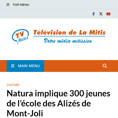
TOP MENU
TVM
TÉLÉVISION COMMUNAUTAIRE DE LA MITIS
MAIN MENU
CULTURE
Natura implique 300 jeunes
de l’école des Alizés de
Mont-Joli