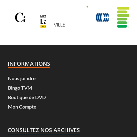
INFORMATIONS
Nous joindre
Bingo TVM
Boutique de DVD
Mon Compte
CONSULTEZ NOS ARCHIVES