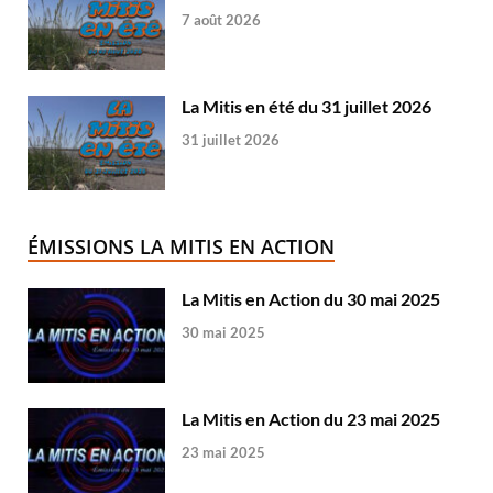
7 août 2026
La Mitis en été du 31 juillet 2026
31 juillet 2026
ÉMISSIONS LA MITIS EN ACTION
La Mitis en Action du 30 mai 2025
30 mai 2025
La Mitis en Action du 23 mai 2025
23 mai 2025