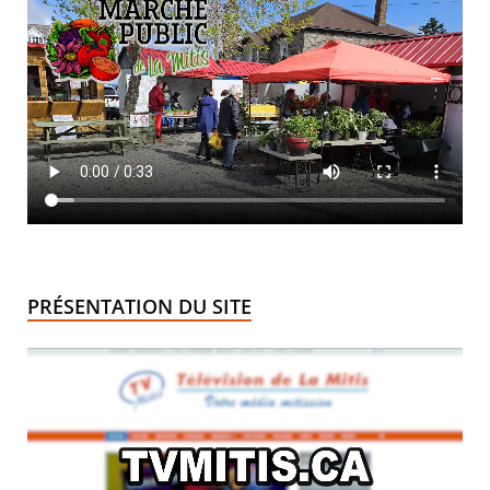
PRÉSENTATION DU SITE