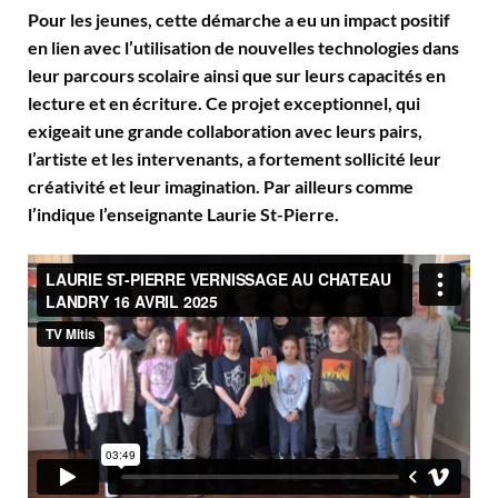
Pour les jeunes, cette démarche a eu un impact positif
en lien avec l’utilisation de nouvelles technologies dans
leur parcours scolaire ainsi que sur leurs capacités en
lecture et en écriture. Ce projet exceptionnel, qui
exigeait une grande collaboration avec leurs pairs,
l’artiste et les intervenants, a fortement sollicité leur
créativité et leur imagination. Par ailleurs comme
l’indique l’enseignante Laurie St-Pierre.