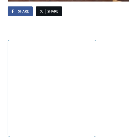
SHARE
SHARE