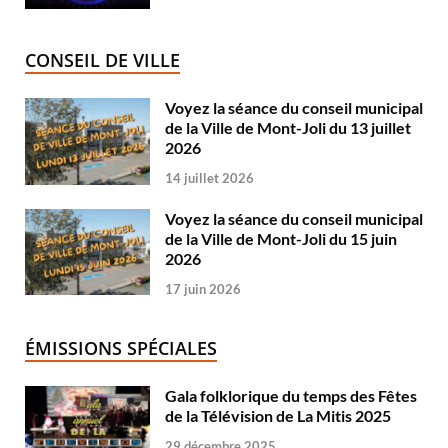
CONSEIL DE VILLE
Voyez la séance du conseil municipal
de la Ville de Mont-Joli du 13 juillet
2026
14 juillet 2026
Voyez la séance du conseil municipal
de la Ville de Mont-Joli du 15 juin
2026
17 juin 2026
ÉMISSIONS SPÉCIALES
Gala folklorique du temps des Fêtes
de la Télévision de La Mitis 2025
29 décembre 2025