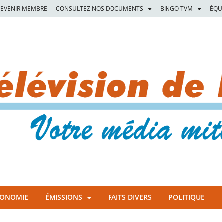
EVENIR MEMBRE
CONSULTEZ NOS DOCUMENTS
BINGO TVM
ÉQU
CONOMIE
ÉMISSIONS
FAITS DIVERS
POLITIQUE