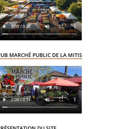
PUB MARCHÉ PUBLIC DE LA MITIS
PRÉSENTATION DU SITE