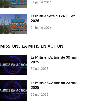
31 juillet 2026
La Mitis en été du 24 juillet
2026
24 juillet 2026
ÉMISSIONS LA MITIS EN ACTION
La Mitis en Action du 30 mai
2025
30 mai 2025
La Mitis en Action du 23 mai
2025
23 mai 2025