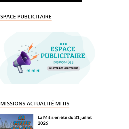
ESPACE PUBLICITAIRE
ÉMISSIONS ACTUALITÉ MITIS
La Mitis en été du 31 juillet
2026