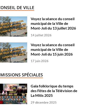
CONSEIL DE VILLE
Voyez la séance du conseil
municipal de la Ville de
Mont-Joli du 13 juillet 2026
14 juillet 2026
Voyez la séance du conseil
municipal de la Ville de
Mont-Joli du 15 juin 2026
17 juin 2026
ÉMISSIONS SPÉCIALES
Gala folklorique du temps
des Fêtes de la Télévision de
La Mitis 2025
29 décembre 2025