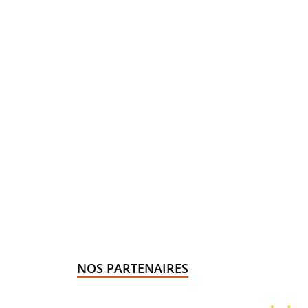
NOS PARTENAIRES