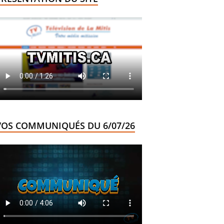
VOS COMMUNIQUÉS DU 6/07/26