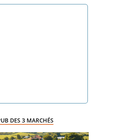
PUB DES 3 MARCHÉS