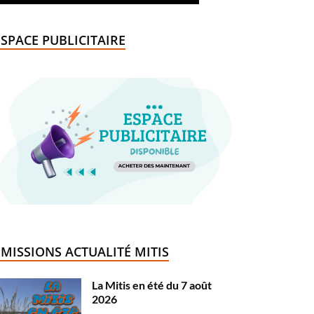
ESPACE PUBLICITAIRE
ÉMISSIONS ACTUALITÉ MITIS
La Mitis en été du 7 août
2026