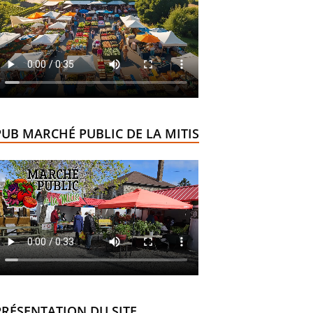
PUB MARCHÉ PUBLIC DE LA MITIS
PRÉSENTATION DU SITE