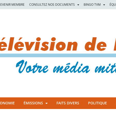
EVENIR MEMBRE
CONSULTEZ NOS DOCUMENTS
BINGO TVM
ÉQU
CONOMIE
ÉMISSIONS
FAITS DIVERS
POLITIQUE