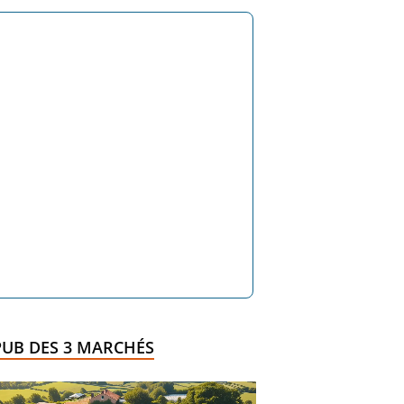
PUB DES 3 MARCHÉS