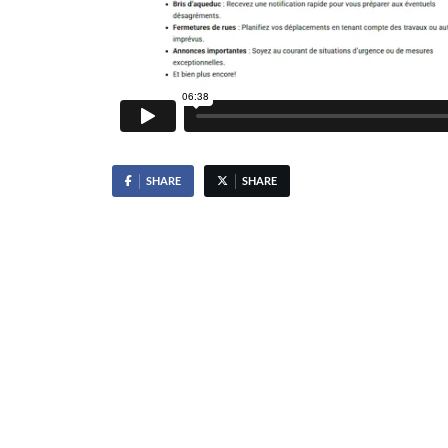
SHARE
SHARE