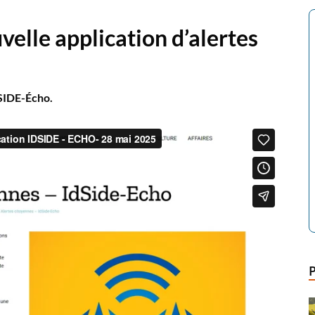
velle application d’alertes
SIDE-Écho.