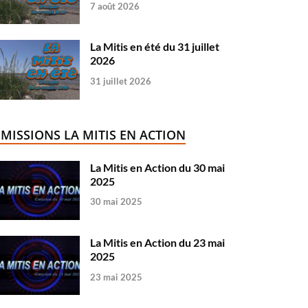
7 août 2026
La Mitis en été du 31 juillet
2026
31 juillet 2026
ÉMISSIONS LA MITIS EN ACTION
La Mitis en Action du 30 mai
2025
30 mai 2025
La Mitis en Action du 23 mai
2025
23 mai 2025