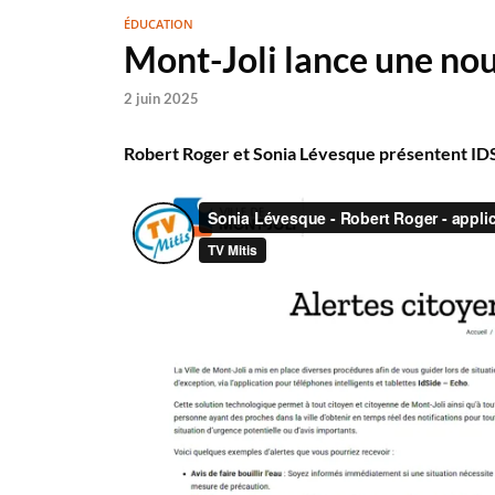
ÉDUCATION
Mont-Joli lance une nou
2 juin 2025
Robert Roger et Sonia Lévesque présentent ID