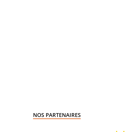
NOS PARTENAIRES