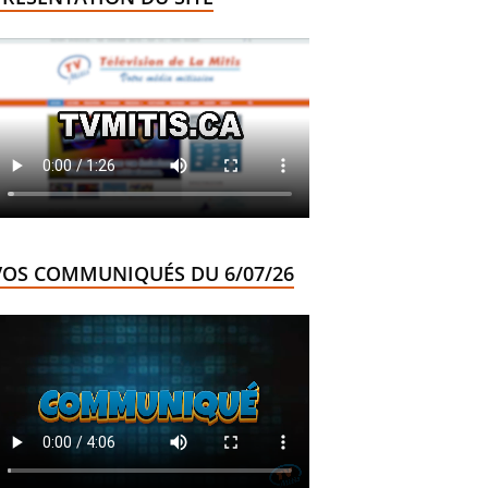
VOS COMMUNIQUÉS DU 6/07/26